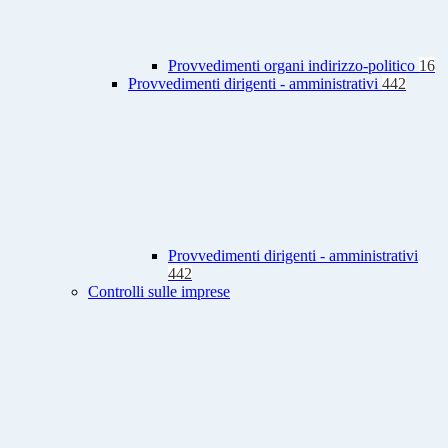
Provvedimenti organi indirizzo-politico
16
Provvedimenti dirigenti - amministrativi
442
Provvedimenti dirigenti - amministrativi
442
Controlli sulle imprese