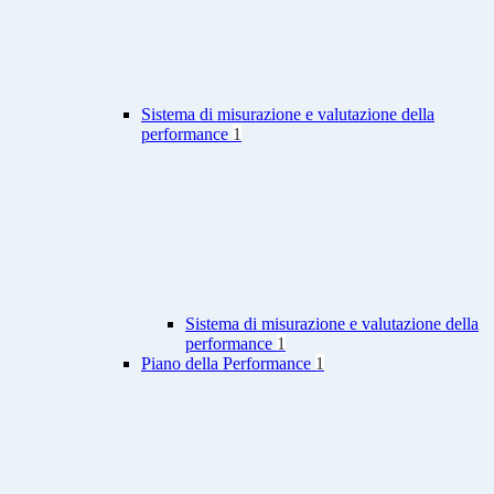
Sistema di misurazione e valutazione della
performance
1
Sistema di misurazione e valutazione della
performance
1
Piano della Performance
1