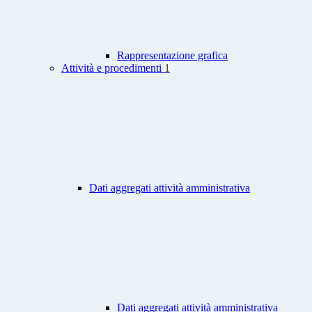
Rappresentazione grafica
Attività e procedimenti
1
Dati aggregati attività amministrativa
Dati aggregati attività amministrativa