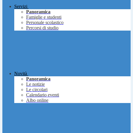
Servizi
Panoramica
Famiglie e studenti
Personale scolastico
Percorsi di studio
Novità
Panoramica
Le notizie
Le circolari
Calendario eventi
Albo online