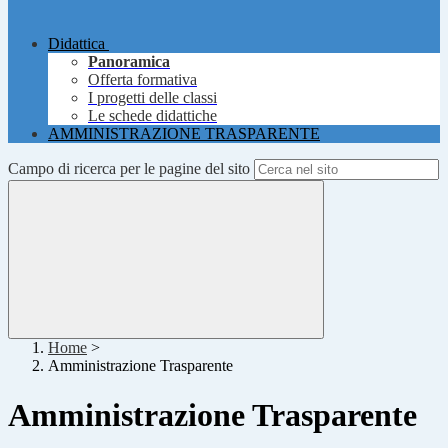
Didattica
Panoramica
Offerta formativa
I progetti delle classi
Le schede didattiche
AMMINISTRAZIONE TRASPARENTE
Campo di ricerca per le pagine del sito
Home
>
Amministrazione Trasparente
Amministrazione Trasparente