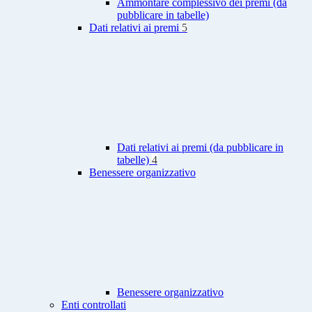
Ammontare complessivo dei premi (da
pubblicare in tabelle)
Dati relativi ai premi
5
Dati relativi ai premi (da pubblicare in
tabelle)
4
Benessere organizzativo
Benessere organizzativo
Enti controllati