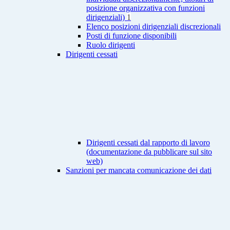
posizione organizzativa con funzioni
dirigenziali)
1
Elenco posizioni dirigenziali discrezionali
Posti di funzione disponibili
Ruolo dirigenti
Dirigenti cessati
Dirigenti cessati dal rapporto di lavoro
(documentazione da pubblicare sul sito
web)
Sanzioni per mancata comunicazione dei dati