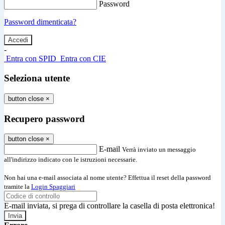
Password
Password dimenticata?
-
Entra con SPID
Entra con CIE
Seleziona utente
button close
×
Recupero password
button close
×
E-mail
Verrà inviato un messaggio
all'indirizzo indicato con le istruzioni necessarie.
Non hai una e-mail associata al nome utente? Effettua il reset della password
tramite la
Login Spaggiari
E-mail inviata, si prega di controllare la casella di posta elettronica!