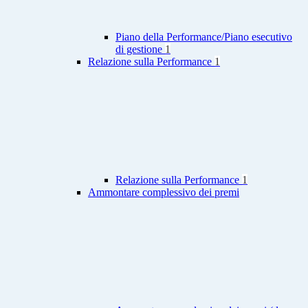
Piano della Performance/Piano esecutivo
di gestione
1
Relazione sulla Performance
1
Relazione sulla Performance
1
Ammontare complessivo dei premi