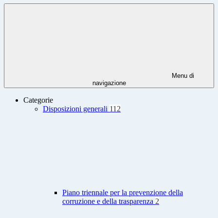
Menu di
navigazione
Categorie
Disposizioni generali
112
Piano triennale per la prevenzione della
corruzione e della trasparenza
2