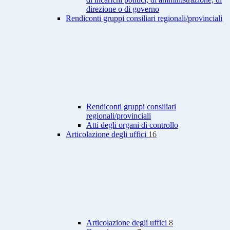
direzione o di governo
Rendiconti gruppi consiliari regionali/provinciali
Rendiconti gruppi consiliari
regionali/provinciali
Atti degli organi di controllo
Articolazione degli uffici
16
Articolazione degli uffici
8