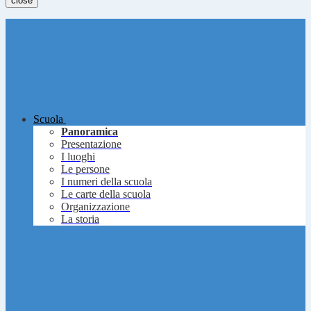
close
Scuola
Panoramica
Presentazione
I luoghi
Le persone
I numeri della scuola
Le carte della scuola
Organizzazione
La storia