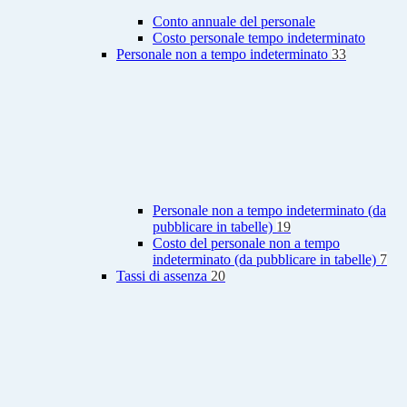
Conto annuale del personale
Costo personale tempo indeterminato
Personale non a tempo indeterminato
33
Personale non a tempo indeterminato (da
pubblicare in tabelle)
19
Costo del personale non a tempo
indeterminato (da pubblicare in tabelle)
7
Tassi di assenza
20