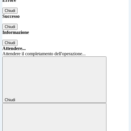
Errore
Chiudi
Successo
Chiudi
Informazione
Chiudi
Attendere...
Attendere il completamento dell'operazione...
Chiudi