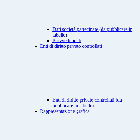
Dati società partecipate (da pubblicare in
tabelle)
Provvedimenti
Enti di diritto privato controllati
Enti di diritto privato controllati (da
pubblicare in tabelle)
Rappresentazione grafica