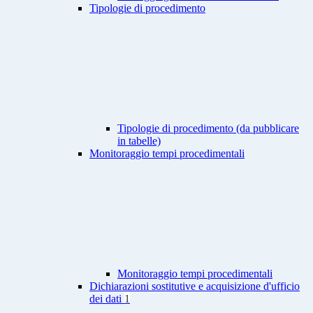
Tipologie di procedimento
Tipologie di procedimento (da pubblicare
in tabelle)
Monitoraggio tempi procedimentali
Monitoraggio tempi procedimentali
Dichiarazioni sostitutive e acquisizione d'ufficio
dei dati
1