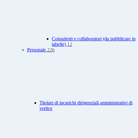
Consulenti e collaboratori (da pubblicare in
tabelle)
12
Personale
226
Titolari di incarichi dirigenziali amministrativi di
vertice