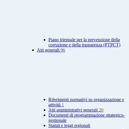
Piano triennale per la prevenzione della
corruzione e della trasparenza (PTPCT)
Atti generali
96
Riferimenti normativi su organizzazione e
attività
1
Atti amministrativi generali
20
Documenti di programmazione strategico-
gestionale
Statuti e leggi regionali