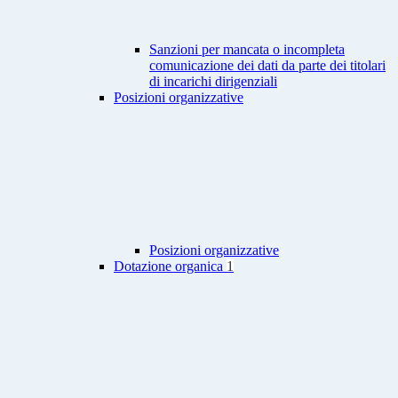
Sanzioni per mancata o incompleta
comunicazione dei dati da parte dei titolari
di incarichi dirigenziali
Posizioni organizzative
Posizioni organizzative
Dotazione organica
1