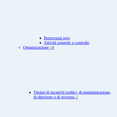
Burocrazia zero
Attività soggette a controllo
Organizzazione
18
Titolari di incarichi politici, di amministrazione,
di direzione o di governo
2