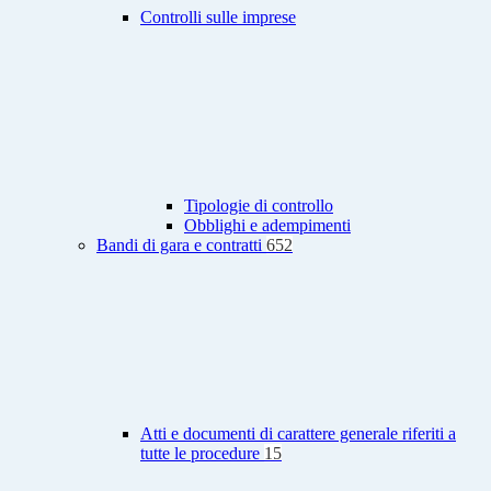
Controlli sulle imprese
Tipologie di controllo
Obblighi e adempimenti
Bandi di gara e contratti
652
Atti e documenti di carattere generale riferiti a
tutte le procedure
15