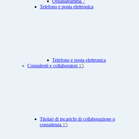
Organigramma
7
Telefono e posta elettronica
Telefono e posta elettronica
Consulenti e collaboratori
15
Titolari di incarichi di collaborazione o
consulenza
15