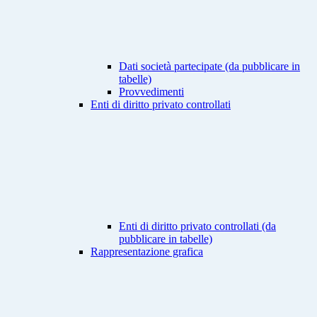
Dati società partecipate (da pubblicare in
tabelle)
Provvedimenti
Enti di diritto privato controllati
Enti di diritto privato controllati (da
pubblicare in tabelle)
Rappresentazione grafica