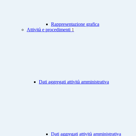
Rappresentazione grafica
Attività e procedimenti
1
Dati aggregati attività amministrativa
Dati aggregati attività amministrativa