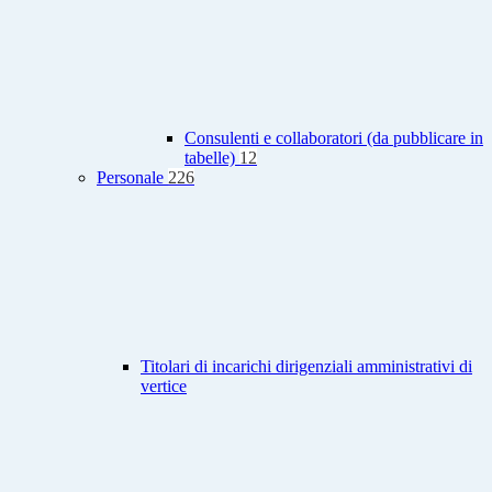
Consulenti e collaboratori (da pubblicare in
tabelle)
12
Personale
226
Titolari di incarichi dirigenziali amministrativi di
vertice