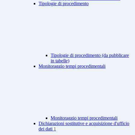
Tipologie di procedimento
Tipologie di procedimento (da pubblicare
in tabelle)
Monitoraggio tempi procedimentali
Monitoraggio tempi procedimentali
Dichiarazioni sostitutive e acquisizione d'ufficio
dei dati
1