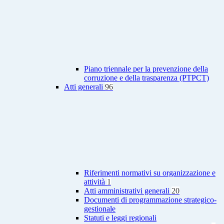
Piano triennale per la prevenzione della
corruzione e della trasparenza (PTPCT)
Atti generali
96
Riferimenti normativi su organizzazione e
attività
1
Atti amministrativi generali
20
Documenti di programmazione strategico-
gestionale
Statuti e leggi regionali