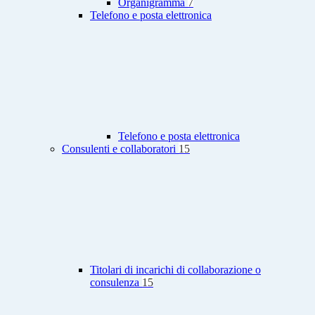
Organigramma
7
Telefono e posta elettronica
Telefono e posta elettronica
Consulenti e collaboratori
15
Titolari di incarichi di collaborazione o
consulenza
15