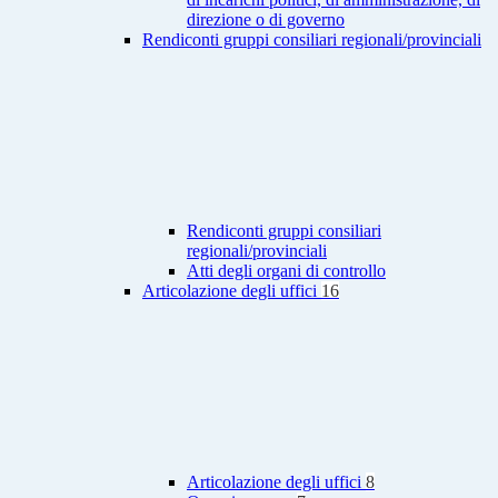
direzione o di governo
Rendiconti gruppi consiliari regionali/provinciali
Rendiconti gruppi consiliari
regionali/provinciali
Atti degli organi di controllo
Articolazione degli uffici
16
Articolazione degli uffici
8