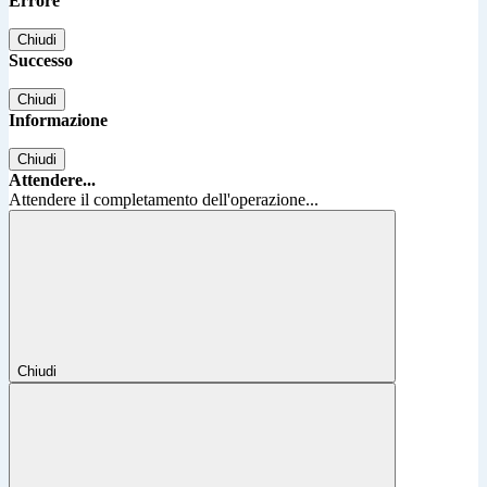
Errore
Chiudi
Successo
Chiudi
Informazione
Chiudi
Attendere...
Attendere il completamento dell'operazione...
Chiudi