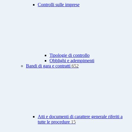
Controlli sulle imprese
Tipologie di controllo
Obblighi e adempimenti
Bandi di gara e contratti
652
Atti e documenti di carattere generale riferiti a
tutte le procedure
15