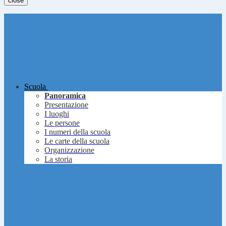
close
Scuola
Panoramica
Presentazione
I luoghi
Le persone
I numeri della scuola
Le carte della scuola
Organizzazione
La storia