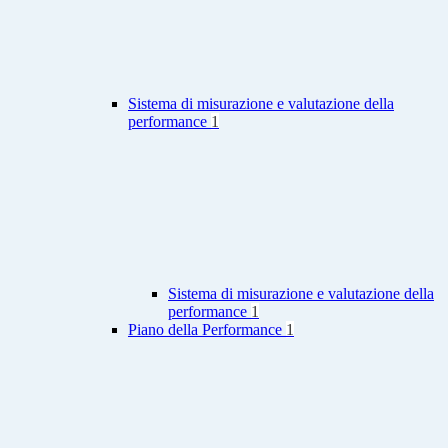
Sistema di misurazione e valutazione della
performance
1
Sistema di misurazione e valutazione della
performance
1
Piano della Performance
1