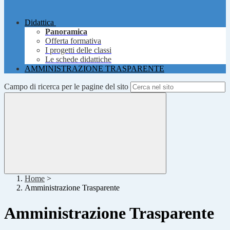
Didattica
Panoramica
Offerta formativa
I progetti delle classi
Le schede didattiche
AMMINISTRAZIONE TRASPARENTE
Campo di ricerca per le pagine del sito
Home
>
Amministrazione Trasparente
Amministrazione Trasparente