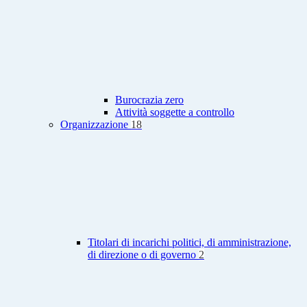
Burocrazia zero
Attività soggette a controllo
Organizzazione
18
Titolari di incarichi politici, di amministrazione,
di direzione o di governo
2