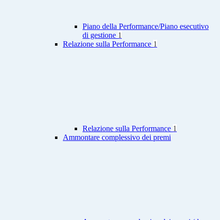
Piano della Performance/Piano esecutivo
di gestione
1
Relazione sulla Performance
1
Relazione sulla Performance
1
Ammontare complessivo dei premi