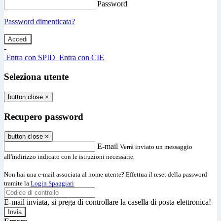
Password
Password dimenticata?
-
Entra con SPID
Entra con CIE
Seleziona utente
button close
×
Recupero password
button close
×
E-mail
Verrà inviato un messaggio
all'indirizzo indicato con le istruzioni necessarie.
Non hai una e-mail associata al nome utente? Effettua il reset della password
tramite la
Login Spaggiari
E-mail inviata, si prega di controllare la casella di posta elettronica!