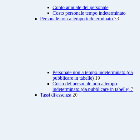
Conto annuale del personale
Costo personale tempo indeterminato
Personale non a tempo indeterminato
33
Personale non a tempo indeterminato (da
pubblicare in tabelle)
19
Costo del personale non a tempo
indeterminato (da pubblicare in tabelle)
7
Tassi di assenza
20