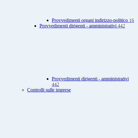
Provvedimenti organi indirizzo-politico
16
Provvedimenti dirigenti - amministrativi
442
Provvedimenti dirigenti - amministrativi
442
Controlli sulle imprese