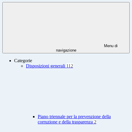
Menu di
navigazione
Categorie
Disposizioni generali
112
Piano triennale per la prevenzione della
corruzione e della trasparenza
2