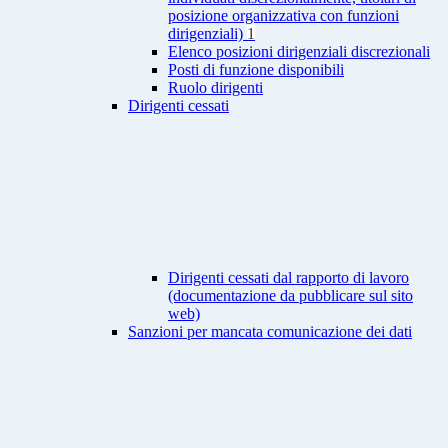
posizione organizzativa con funzioni
dirigenziali)
1
Elenco posizioni dirigenziali discrezionali
Posti di funzione disponibili
Ruolo dirigenti
Dirigenti cessati
Dirigenti cessati dal rapporto di lavoro
(documentazione da pubblicare sul sito
web)
Sanzioni per mancata comunicazione dei dati