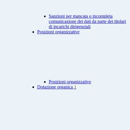
Sanzioni per mancata o incompleta
comunicazione dei dati da parte dei titolari
di incarichi dirigenziali
Posizioni organizzative
Posizioni organizzative
Dotazione organica
1