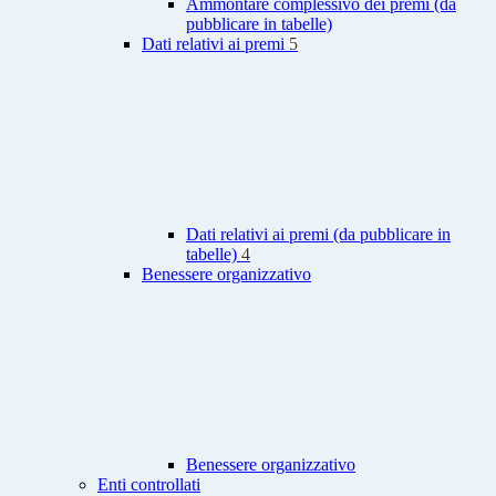
Ammontare complessivo dei premi (da
pubblicare in tabelle)
Dati relativi ai premi
5
Dati relativi ai premi (da pubblicare in
tabelle)
4
Benessere organizzativo
Benessere organizzativo
Enti controllati