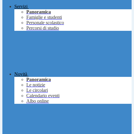
Servizi
Panoramica
Famiglie e studenti
Personale scolastico
Percorsi di studio
Novità
Panoramica
Le notizie
Le circolari
Calendario eventi
Albo online