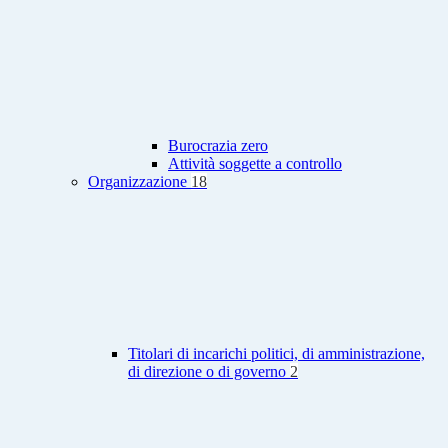
Burocrazia zero
Attività soggette a controllo
Organizzazione
18
Titolari di incarichi politici, di amministrazione,
di direzione o di governo
2