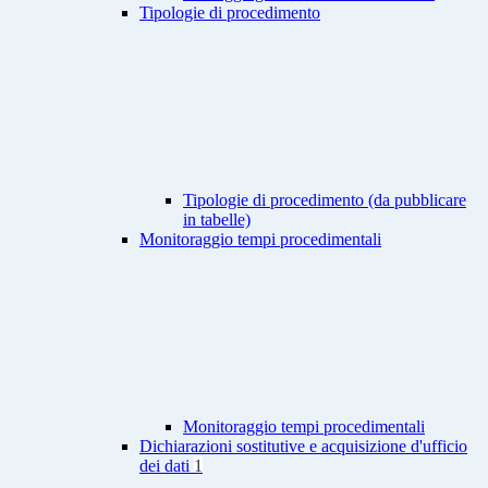
Tipologie di procedimento
Tipologie di procedimento (da pubblicare
in tabelle)
Monitoraggio tempi procedimentali
Monitoraggio tempi procedimentali
Dichiarazioni sostitutive e acquisizione d'ufficio
dei dati
1