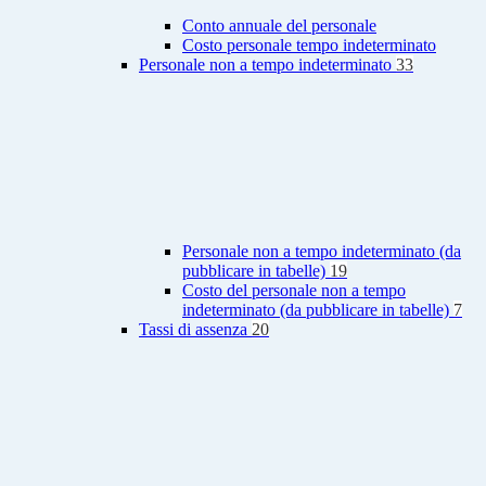
Conto annuale del personale
Costo personale tempo indeterminato
Personale non a tempo indeterminato
33
Personale non a tempo indeterminato (da
pubblicare in tabelle)
19
Costo del personale non a tempo
indeterminato (da pubblicare in tabelle)
7
Tassi di assenza
20