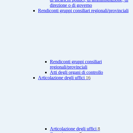
direzione o di governo
Rendiconti gruppi consiliari regionali/provinciali
Rendiconti gruppi consiliari
regionali/provinciali
Atti degli organi di controllo
Articolazione degli uffici
16
Articolazione degli uffici
8