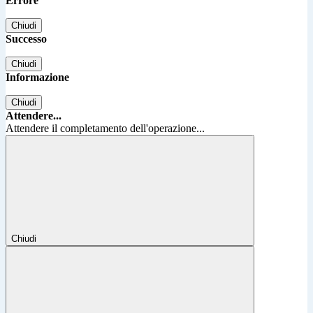
Errore
Chiudi
Successo
Chiudi
Informazione
Chiudi
Attendere...
Attendere il completamento dell'operazione...
Chiudi