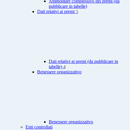
Ammontare complessivo dei premi (da
pubblicare in tabelle)
Dati relativi ai premi
5
Dati relativi ai premi (da pubblicare in
tabelle)
4
Benessere organizzativo
Benessere organizzativo
Enti controllati