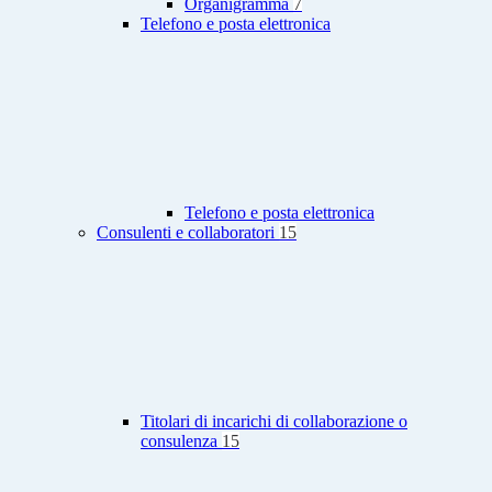
Organigramma
7
Telefono e posta elettronica
Telefono e posta elettronica
Consulenti e collaboratori
15
Titolari di incarichi di collaborazione o
consulenza
15