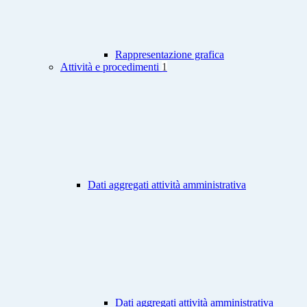
Rappresentazione grafica
Attività e procedimenti
1
Dati aggregati attività amministrativa
Dati aggregati attività amministrativa