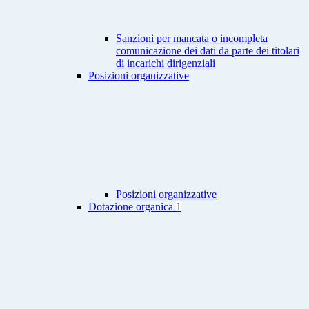
Sanzioni per mancata o incompleta
comunicazione dei dati da parte dei titolari
di incarichi dirigenziali
Posizioni organizzative
Posizioni organizzative
Dotazione organica
1