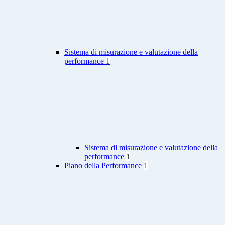
Sistema di misurazione e valutazione della
performance
1
Sistema di misurazione e valutazione della
performance
1
Piano della Performance
1