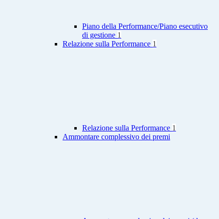
Piano della Performance/Piano esecutivo
di gestione
1
Relazione sulla Performance
1
Relazione sulla Performance
1
Ammontare complessivo dei premi