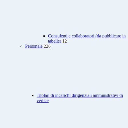
Consulenti e collaboratori (da pubblicare in
tabelle)
12
Personale
226
Titolari di incarichi dirigenziali amministrativi di
vertice