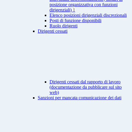
posizione organizzativa con funzioni
dirigenziali)
1
Elenco posizioni dirigenziali discrezionali
Posti di funzione disponibili
Ruolo dirigenti
Dirigenti cessati
Dirigenti cessati dal rapporto di lavoro
(documentazione da pubblicare sul sito
web)
Sanzioni per mancata comunicazione dei dati