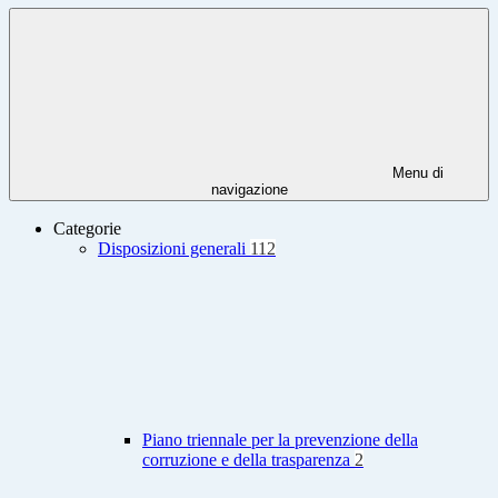
Menu di
navigazione
Categorie
Disposizioni generali
112
Piano triennale per la prevenzione della
corruzione e della trasparenza
2