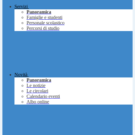
Servizi
Panoramica
Famiglie e studenti
Personale scolastico
Percorsi di studio
Novità
Panoramica
Le notizie
Le circolari
Calendario eventi
Albo online