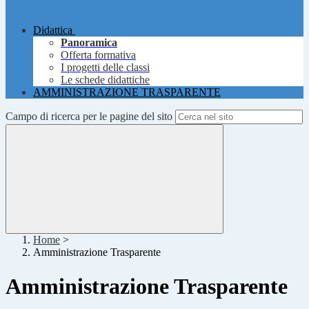
Didattica
Panoramica
Offerta formativa
I progetti delle classi
Le schede didattiche
AMMINISTRAZIONE TRASPARENTE
Campo di ricerca per le pagine del sito
Home
>
Amministrazione Trasparente
Amministrazione Trasparente