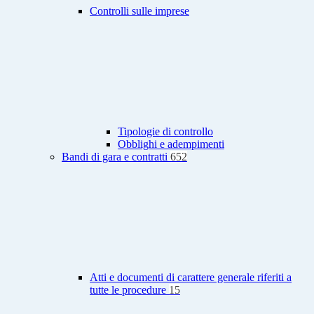
Controlli sulle imprese
Tipologie di controllo
Obblighi e adempimenti
Bandi di gara e contratti
652
Atti e documenti di carattere generale riferiti a
tutte le procedure
15