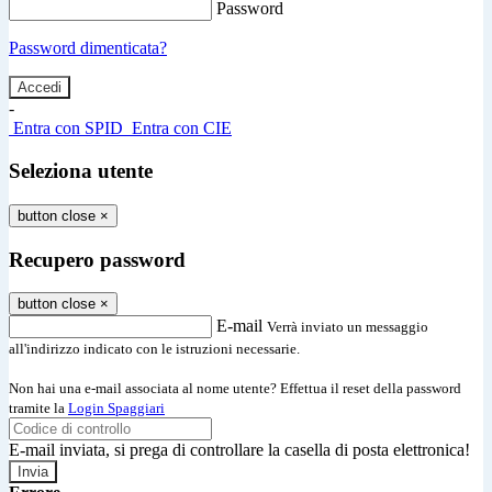
Password
Password dimenticata?
-
Entra con SPID
Entra con CIE
Seleziona utente
button close
×
Recupero password
button close
×
E-mail
Verrà inviato un messaggio
all'indirizzo indicato con le istruzioni necessarie.
Non hai una e-mail associata al nome utente? Effettua il reset della password
tramite la
Login Spaggiari
E-mail inviata, si prega di controllare la casella di posta elettronica!