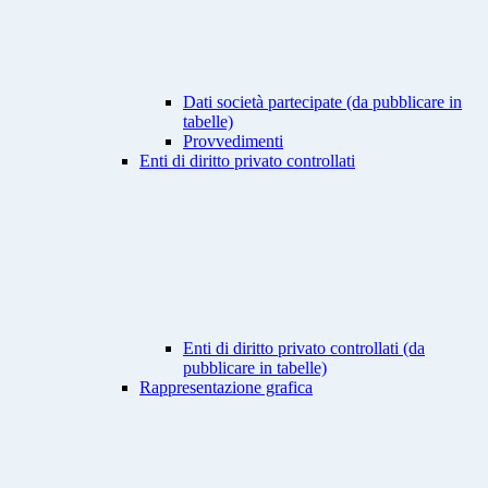
Dati società partecipate (da pubblicare in
tabelle)
Provvedimenti
Enti di diritto privato controllati
Enti di diritto privato controllati (da
pubblicare in tabelle)
Rappresentazione grafica