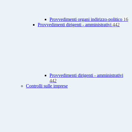
Provvedimenti organi indirizzo-politico
16
Provvedimenti dirigenti - amministrativi
442
Provvedimenti dirigenti - amministrativi
442
Controlli sulle imprese