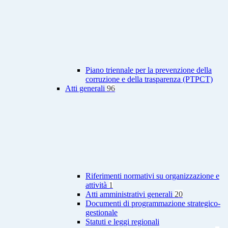
Piano triennale per la prevenzione della
corruzione e della trasparenza (PTPCT)
Atti generali
96
Riferimenti normativi su organizzazione e
attività
1
Atti amministrativi generali
20
Documenti di programmazione strategico-
gestionale
Statuti e leggi regionali