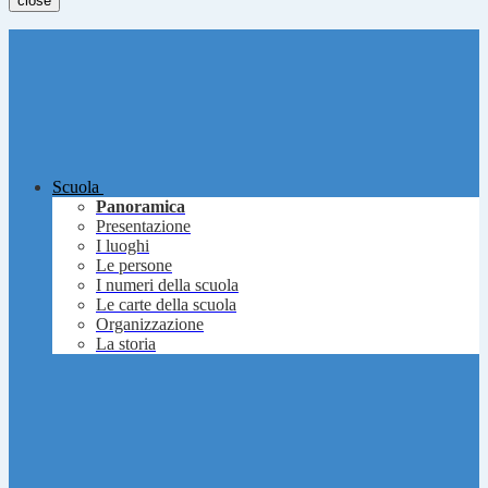
close
Scuola
Panoramica
Presentazione
I luoghi
Le persone
I numeri della scuola
Le carte della scuola
Organizzazione
La storia