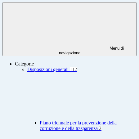
Menu di
navigazione
Categorie
Disposizioni generali
112
Piano triennale per la prevenzione della
corruzione e della trasparenza
2