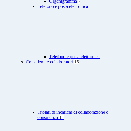
Organigramma
7
Telefono e posta elettronica
Telefono e posta elettronica
Consulenti e collaboratori
15
Titolari di incarichi di collaborazione o
consulenza
15