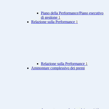
Piano della Performance/Piano esecutivo
di gestione
1
Relazione sulla Performance
1
Relazione sulla Performance
1
Ammontare complessivo dei premi