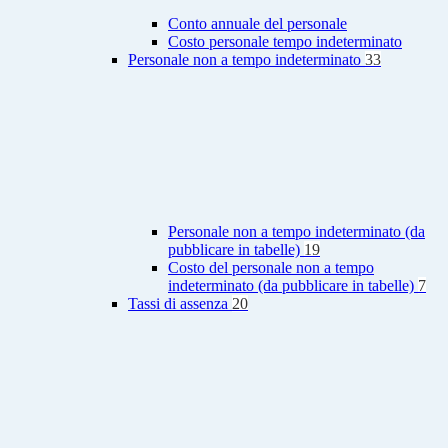
Conto annuale del personale
Costo personale tempo indeterminato
Personale non a tempo indeterminato
33
Personale non a tempo indeterminato (da
pubblicare in tabelle)
19
Costo del personale non a tempo
indeterminato (da pubblicare in tabelle)
7
Tassi di assenza
20