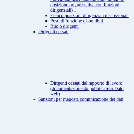
posizione organizzativa con funzioni
dirigenziali)
1
Elenco posizioni dirigenziali discrezionali
Posti di funzione disponibili
Ruolo dirigenti
Dirigenti cessati
Dirigenti cessati dal rapporto di lavoro
(documentazione da pubblicare sul sito
web)
Sanzioni per mancata comunicazione dei dati