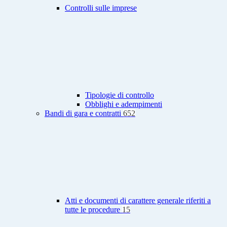
Controlli sulle imprese
Tipologie di controllo
Obblighi e adempimenti
Bandi di gara e contratti
652
Atti e documenti di carattere generale riferiti a
tutte le procedure
15