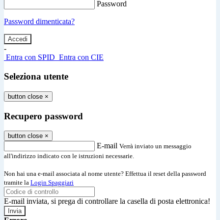
Password
Password dimenticata?
-
Entra con SPID
Entra con CIE
Seleziona utente
button close
×
Recupero password
button close
×
E-mail
Verrà inviato un messaggio
all'indirizzo indicato con le istruzioni necessarie.
Non hai una e-mail associata al nome utente? Effettua il reset della password
tramite la
Login Spaggiari
E-mail inviata, si prega di controllare la casella di posta elettronica!