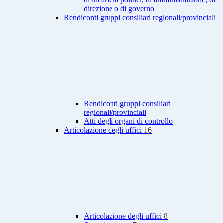
direzione o di governo
Rendiconti gruppi consiliari regionali/provinciali
Rendiconti gruppi consiliari
regionali/provinciali
Atti degli organi di controllo
Articolazione degli uffici
16
Articolazione degli uffici
8