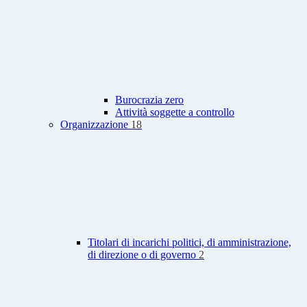
Burocrazia zero
Attività soggette a controllo
Organizzazione
18
Titolari di incarichi politici, di amministrazione,
di direzione o di governo
2