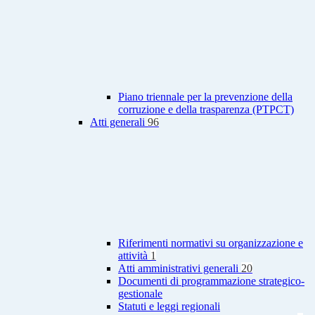
Piano triennale per la prevenzione della
corruzione e della trasparenza (PTPCT)
Atti generali
96
Riferimenti normativi su organizzazione e
attività
1
Atti amministrativi generali
20
Documenti di programmazione strategico-
gestionale
Statuti e leggi regionali