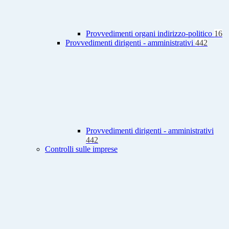
Provvedimenti organi indirizzo-politico
16
Provvedimenti dirigenti - amministrativi
442
Provvedimenti dirigenti - amministrativi
442
Controlli sulle imprese