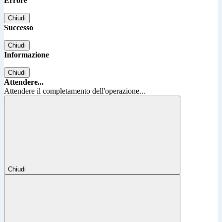
Errore
Chiudi
Successo
Chiudi
Informazione
Chiudi
Attendere...
Attendere il completamento dell'operazione...
Chiudi