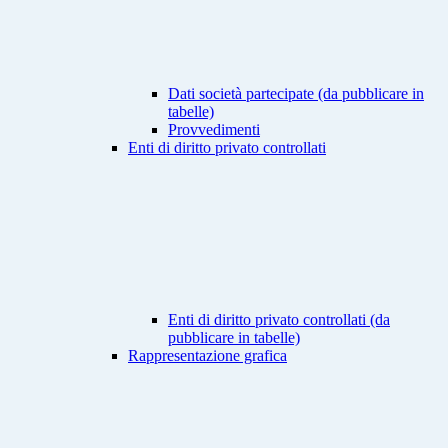
Dati società partecipate (da pubblicare in
tabelle)
Provvedimenti
Enti di diritto privato controllati
Enti di diritto privato controllati (da
pubblicare in tabelle)
Rappresentazione grafica