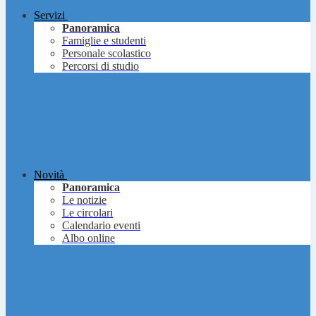
Servizi
Panoramica
Famiglie e studenti
Personale scolastico
Percorsi di studio
Novità
Panoramica
Le notizie
Le circolari
Calendario eventi
Albo online