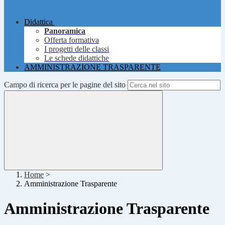
Didattica
Panoramica
Offerta formativa
I progetti delle classi
Le schede didattiche
AMMINISTRAZIONE TRASPARENTE
Campo di ricerca per le pagine del sito
Home
>
Amministrazione Trasparente
Amministrazione Trasparente