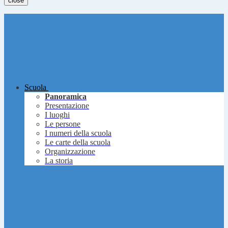
close
Scuola
Panoramica
Presentazione
I luoghi
Le persone
I numeri della scuola
Le carte della scuola
Organizzazione
La storia