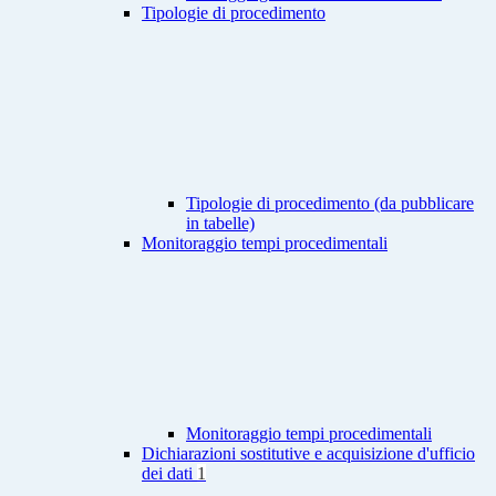
Tipologie di procedimento
Tipologie di procedimento (da pubblicare
in tabelle)
Monitoraggio tempi procedimentali
Monitoraggio tempi procedimentali
Dichiarazioni sostitutive e acquisizione d'ufficio
dei dati
1