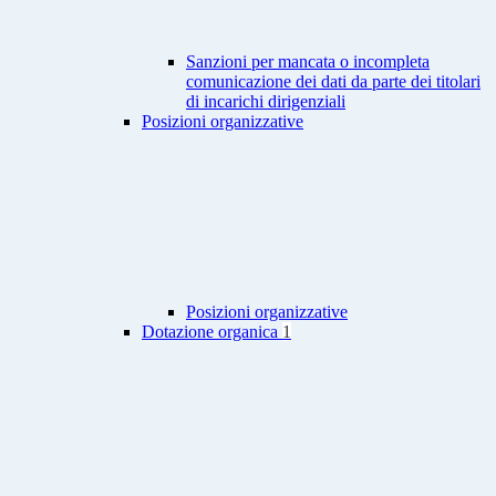
Sanzioni per mancata o incompleta
comunicazione dei dati da parte dei titolari
di incarichi dirigenziali
Posizioni organizzative
Posizioni organizzative
Dotazione organica
1