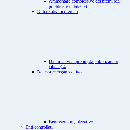
Ammontare complessivo dei premi (da
pubblicare in tabelle)
Dati relativi ai premi
5
Dati relativi ai premi (da pubblicare in
tabelle)
4
Benessere organizzativo
Benessere organizzativo
Enti controllati