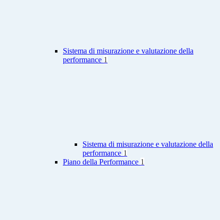
Sistema di misurazione e valutazione della
performance
1
Sistema di misurazione e valutazione della
performance
1
Piano della Performance
1