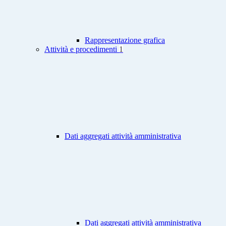
Rappresentazione grafica
Attività e procedimenti
1
Dati aggregati attività amministrativa
Dati aggregati attività amministrativa