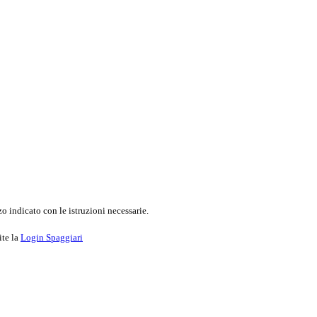
o indicato con le istruzioni necessarie.
ite la
Login Spaggiari