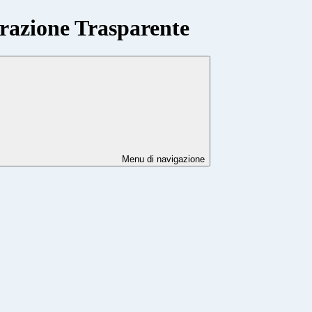
azione Trasparente
Menu di navigazione