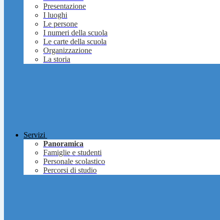
Presentazione
I luoghi
Le persone
I numeri della scuola
Le carte della scuola
Organizzazione
La storia
Servizi
Panoramica
Famiglie e studenti
Personale scolastico
Percorsi di studio