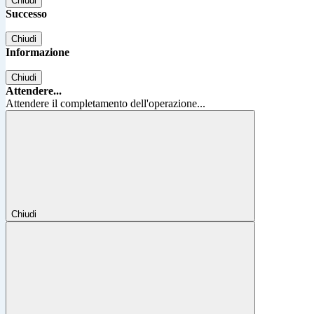
Chiudi
Successo
Chiudi
Informazione
Chiudi
Attendere...
Attendere il completamento dell'operazione...
Chiudi