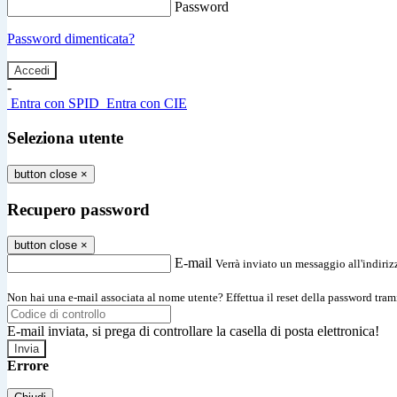
Password
Password dimenticata?
-
Entra con SPID
Entra con CIE
Seleziona utente
button close
×
Recupero password
button close
×
E-mail
Verrà inviato un messaggio all'indirizz
Non hai una e-mail associata al nome utente? Effettua il reset della password tram
E-mail inviata, si prega di controllare la casella di posta elettronica!
Errore