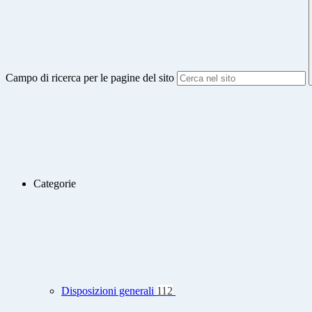
Campo di ricerca per le pagine del sito
Categorie
Disposizioni generali
112