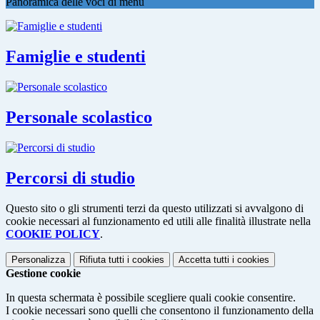
Panoramica delle voci di menu
Famiglie e studenti
Personale scolastico
Percorsi di studio
Questo sito o gli strumenti terzi da questo utilizzati si avvalgono di
cookie necessari al funzionamento ed utili alle finalità illustrate nella
COOKIE POLICY
.
Personalizza
Rifiuta tutti
i cookies
Accetta tutti
i cookies
Gestione cookie
In questa schermata è possibile scegliere quali cookie consentire.
I cookie necessari sono quelli che consentono il funzionamento della