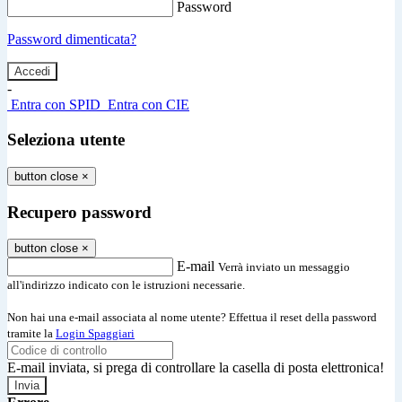
Password
Password dimenticata?
-
Entra con SPID
Entra con CIE
Seleziona utente
button close
×
Recupero password
button close
×
E-mail
Verrà inviato un messaggio
all'indirizzo indicato con le istruzioni necessarie.
Non hai una e-mail associata al nome utente? Effettua il reset della password
tramite la
Login Spaggiari
E-mail inviata, si prega di controllare la casella di posta elettronica!