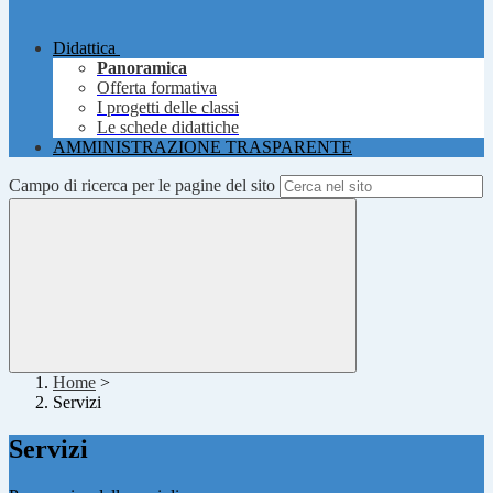
Didattica
Panoramica
Offerta formativa
I progetti delle classi
Le schede didattiche
AMMINISTRAZIONE TRASPARENTE
Campo di ricerca per le pagine del sito
Home
>
Servizi
Servizi