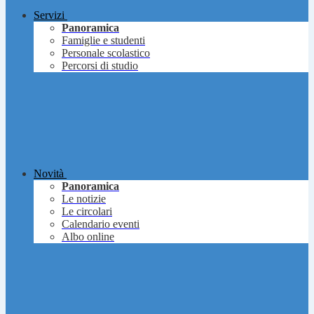
Servizi
Panoramica
Famiglie e studenti
Personale scolastico
Percorsi di studio
Novità
Panoramica
Le notizie
Le circolari
Calendario eventi
Albo online