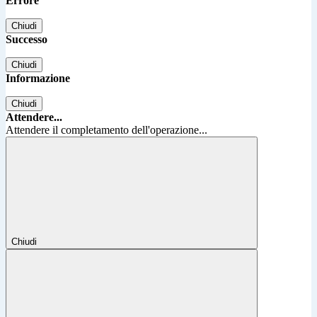
Errore
Chiudi
Successo
Chiudi
Informazione
Chiudi
Attendere...
Attendere il completamento dell'operazione...
Chiudi