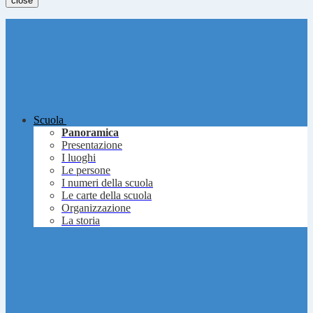
close
Scuola
Panoramica
Presentazione
I luoghi
Le persone
I numeri della scuola
Le carte della scuola
Organizzazione
La storia