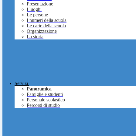
Presentazione
I luoghi
Le persone
I numeri della scuola
Le carte della scuola
Organizzazione
La storia
Servizi
Panoramica
Famiglie e studenti
Personale scolastico
Percorsi di studio