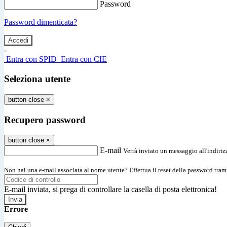
Password
Password dimenticata?
-
Entra con SPID
Entra con CIE
Seleziona utente
button close
×
Recupero password
button close
×
E-mail
Verrà inviato un messaggio all'indirizz
Non hai una e-mail associata al nome utente? Effettua il reset della password tram
E-mail inviata, si prega di controllare la casella di posta elettronica!
Errore