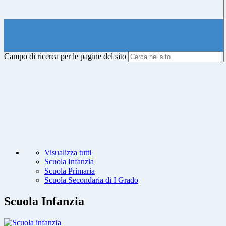
Campo di ricerca per le pagine del sito
Visualizza tutti
Scuola Infanzia
Scuola Primaria
Scuola Secondaria di I Grado
Scuola Infanzia