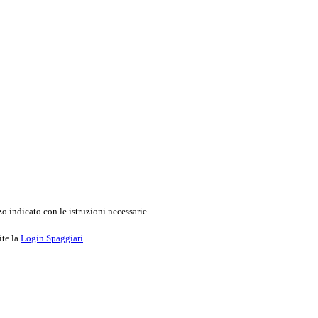
o indicato con le istruzioni necessarie.
ite la
Login Spaggiari