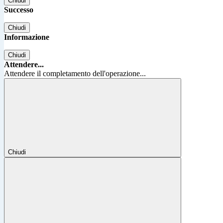
Chiudi
Successo
Chiudi
Informazione
Chiudi
Attendere...
Attendere il completamento dell'operazione...
Chiudi