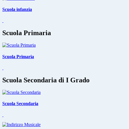
Scuola infanzia
Scuola Primaria
Scuola Primaria
Scuola Secondaria di I Grado
Scuola Secondaria