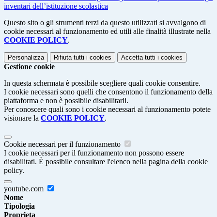
inventari dell’istituzione scolastica
Questo sito o gli strumenti terzi da questo utilizzati si avvalgono di
cookie necessari al funzionamento ed utili alle finalità illustrate nella
COOKIE POLICY
.
Personalizza
Rifiuta tutti
i cookies
Accetta tutti
i cookies
Gestione cookie
In questa schermata è possibile scegliere quali cookie consentire.
I cookie necessari sono quelli che consentono il funzionamento della
piattaforma e non è possibile disabilitarli.
Per conoscere quali sono i cookie necessari al funzionamento potete
visionare la
COOKIE POLICY
.
Cookie necessari per il funzionamento
I cookie necessari per il funzionamento non possono essere
disabilitati. È possibile consultare l'elenco nella pagina della cookie
policy.
youtube.com
Nome
Tipologia
Proprieta