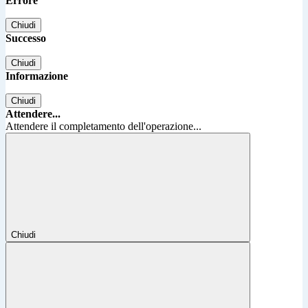
Errore
Chiudi
Successo
Chiudi
Informazione
Chiudi
Attendere...
Attendere il completamento dell'operazione...
Chiudi