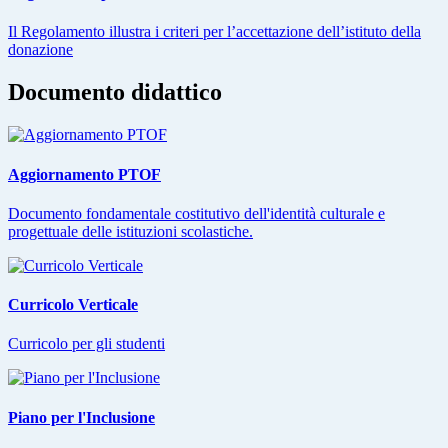
Il Regolamento illustra i criteri per l’accettazione dell’istituto della
donazione
Documento didattico
Aggiornamento PTOF
Documento fondamentale costitutivo dell'identità culturale e
progettuale delle istituzioni scolastiche.
Curricolo Verticale
Curricolo per gli studenti
Piano per l'Inclusione