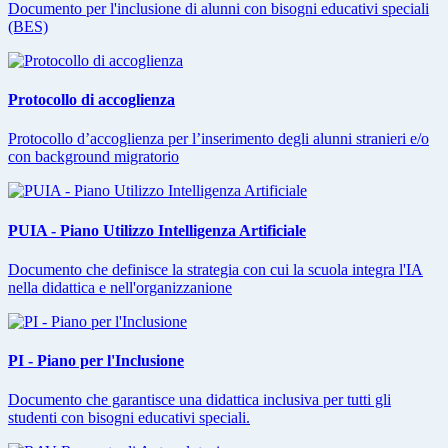
Documento per l'inclusione di alunni con bisogni educativi speciali
(BES)
Protocollo di accoglienza
Protocollo d’accoglienza per l’inserimento degli alunni stranieri e/o
con background migratorio
PUIA - Piano Utilizzo Intelligenza Artificiale
Documento che definisce la strategia con cui la scuola integra l'IA
nella didattica e nell'organizzanione
PI - Piano per l'Inclusione
Documento che garantisce una didattica inclusiva per tutti gli
studenti con bisogni educativi speciali.