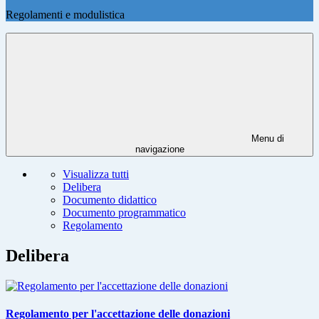
Regolamenti e modulistica
Menu di
navigazione
Visualizza tutti
Delibera
Documento didattico
Documento programmatico
Regolamento
Delibera
Regolamento per l'accettazione delle donazioni