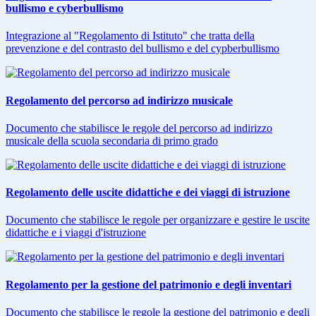
bullismo e cyberbullismo
Integrazione al "Regolamento di Istituto" che tratta della
prevenzione e del contrasto del bullismo e del cypberbullismo
Regolamento del percorso ad indirizzo musicale
Documento che stabilisce le regole del percorso ad indirizzo
musicale della scuola secondaria di primo grado
Regolamento delle uscite didattiche e dei viaggi di istruzione
Documento che stabilisce le regole per organizzare e gestire le uscite
didattiche e i viaggi d'istruzione
Regolamento per la gestione del patrimonio e degli inventari
Documento che stabilisce le regole la gestione del patrimonio e degli