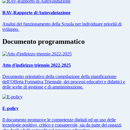
RAV-Rapporto di Autovalutazione
Analisi del funzionamento della Scuola per individuare priorità di
sviluppo.
Documento programmatico
Atto d'indirizzo triennio 2022-2025
Documento orientativo della compilazione della pianificazione
dell’Offerta Formativa Triennale, dei processi educativi e didattici e
delle scelte di gestione e di amministrazione.
E-policy
Il documento promuove le competenze digitali ed un uso delle
tecnologie positivo, critico e consapevole, sia da parte dei ragazzi