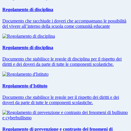
Regolamento di disciplina
Documento che racchiude i doveri che accompagnano le possibilità
del vivere all’interno della scuola come comunità educante
Regolamento di disciplina
Documento che stabilisce le regole di disciplina per il rispetto dei
diritti e dei doveri da parte di tutte le componenti scolastiche.
Regolamento d'Istituto
Documento che stabilisce le regole per il rispetto dei diritti e dei
doveri da parte di tutte le componenti scolastiche.
Regolamento di prevenzione e contrasto dei fenomeni di