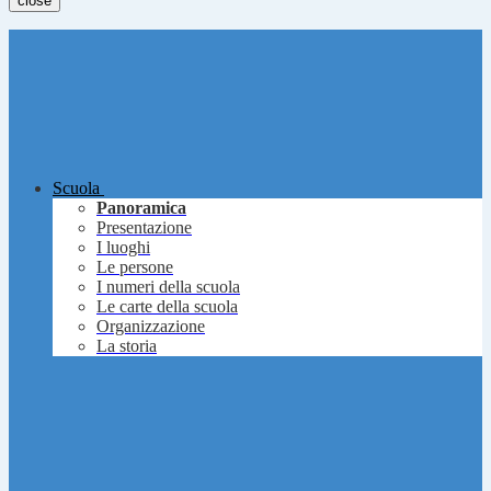
close
Scuola
Panoramica
Presentazione
I luoghi
Le persone
I numeri della scuola
Le carte della scuola
Organizzazione
La storia