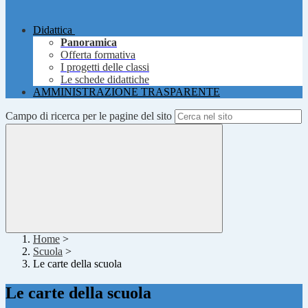
Didattica
Panoramica
Offerta formativa
I progetti delle classi
Le schede didattiche
AMMINISTRAZIONE TRASPARENTE
Campo di ricerca per le pagine del sito
Home
>
Scuola
>
Le carte della scuola
Le carte della scuola