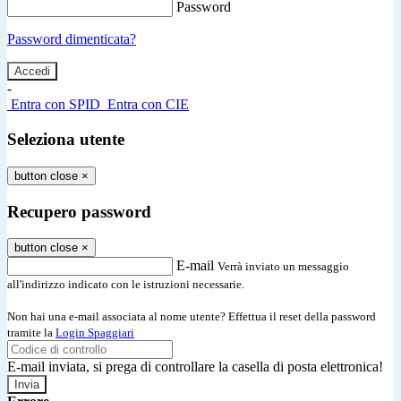
Password
Password dimenticata?
-
Entra con SPID
Entra con CIE
Seleziona utente
button close
×
Recupero password
button close
×
E-mail
Verrà inviato un messaggio
all'indirizzo indicato con le istruzioni necessarie.
Non hai una e-mail associata al nome utente? Effettua il reset della password
tramite la
Login Spaggiari
E-mail inviata, si prega di controllare la casella di posta elettronica!