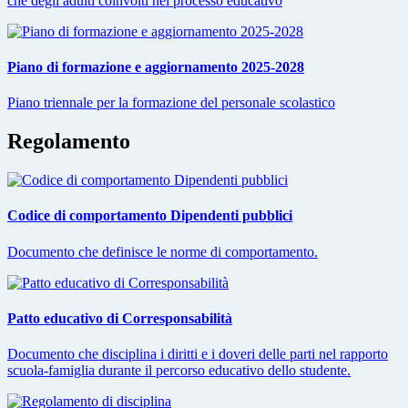
che degli adulti coinvolti nel processo educativo
Piano di formazione e aggiornamento 2025-2028
Piano triennale per la formazione del personale scolastico
Regolamento
Codice di comportamento Dipendenti pubblici
Documento che definisce le norme di comportamento.
Patto educativo di Corresponsabilità
Documento che disciplina i diritti e i doveri delle parti nel rapporto
scuola-famiglia durante il percorso educativo dello studente.