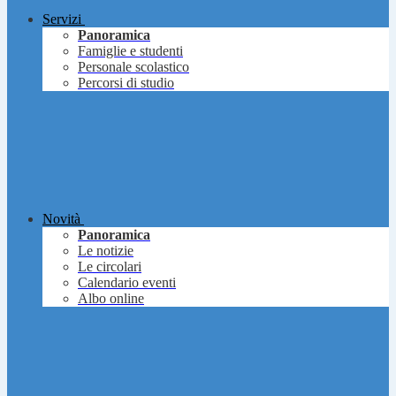
Servizi
Panoramica
Famiglie e studenti
Personale scolastico
Percorsi di studio
Novità
Panoramica
Le notizie
Le circolari
Calendario eventi
Albo online