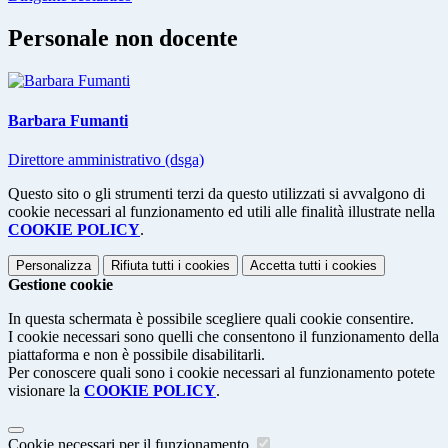
Personale non docente
Barbara Fumanti
Direttore amministrativo (dsga)
Questo sito o gli strumenti terzi da questo utilizzati si avvalgono di
cookie necessari al funzionamento ed utili alle finalità illustrate nella
COOKIE POLICY
.
Personalizza
Rifiuta tutti
i cookies
Accetta tutti
i cookies
Gestione cookie
In questa schermata è possibile scegliere quali cookie consentire.
I cookie necessari sono quelli che consentono il funzionamento della
piattaforma e non è possibile disabilitarli.
Per conoscere quali sono i cookie necessari al funzionamento potete
visionare la
COOKIE POLICY
.
Cookie necessari per il funzionamento