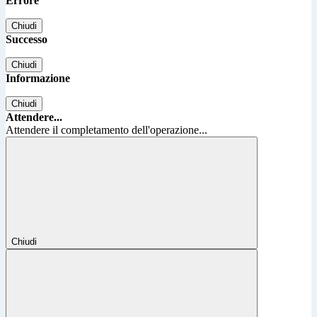
Errore
Chiudi
Successo
Chiudi
Informazione
Chiudi
Attendere...
Attendere il completamento dell'operazione...
Chiudi