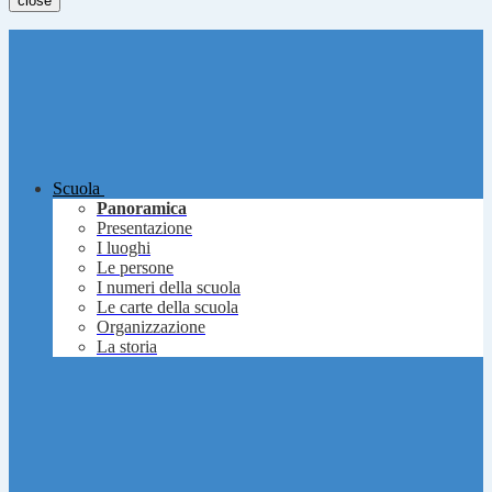
close
Scuola
Panoramica
Presentazione
I luoghi
Le persone
I numeri della scuola
Le carte della scuola
Organizzazione
La storia