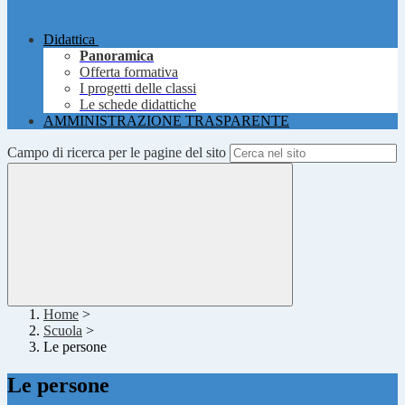
Didattica
Panoramica
Offerta formativa
I progetti delle classi
Le schede didattiche
AMMINISTRAZIONE TRASPARENTE
Campo di ricerca per le pagine del sito
Home
>
Scuola
>
Le persone
Le persone