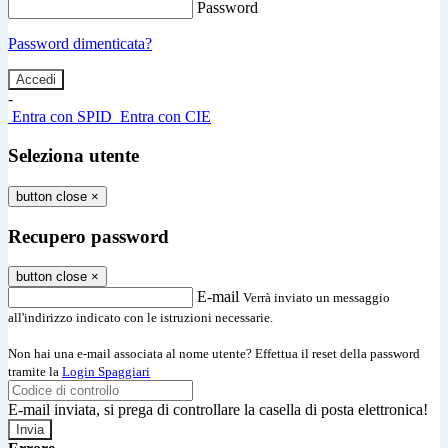
Password
Password dimenticata?
-
Entra con SPID
Entra con CIE
Seleziona utente
button close
×
Recupero password
button close
×
E-mail
Verrà inviato un messaggio
all'indirizzo indicato con le istruzioni necessarie.
Non hai una e-mail associata al nome utente? Effettua il reset della password
tramite la
Login Spaggiari
E-mail inviata, si prega di controllare la casella di posta elettronica!