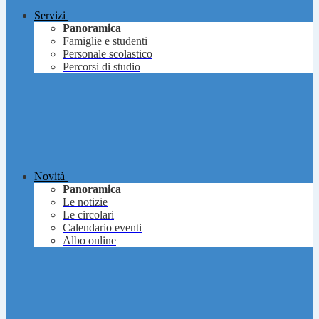
Servizi
Panoramica
Famiglie e studenti
Personale scolastico
Percorsi di studio
Novità
Panoramica
Le notizie
Le circolari
Calendario eventi
Albo online