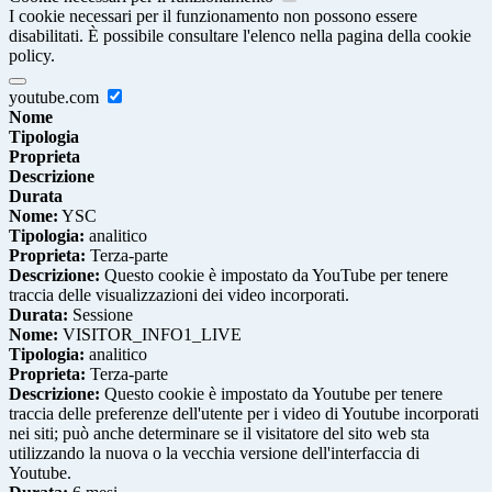
I cookie necessari per il funzionamento non possono essere
disabilitati. È possibile consultare l'elenco nella pagina della cookie
policy.
youtube.com
Nome
Tipologia
Proprieta
Descrizione
Durata
Nome:
YSC
Tipologia:
analitico
Proprieta:
Terza-parte
Descrizione:
Questo cookie è impostato da YouTube per tenere
traccia delle visualizzazioni dei video incorporati.
Durata:
Sessione
Nome:
VISITOR_INFO1_LIVE
Tipologia:
analitico
Proprieta:
Terza-parte
Descrizione:
Questo cookie è impostato da Youtube per tenere
traccia delle preferenze dell'utente per i video di Youtube incorporati
nei siti; può anche determinare se il visitatore del sito web sta
utilizzando la nuova o la vecchia versione dell'interfaccia di
Youtube.