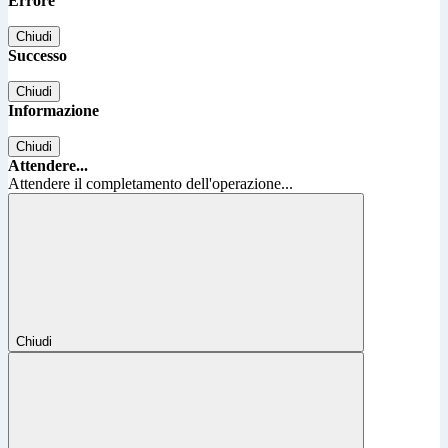
Errore
Chiudi
Successo
Chiudi
Informazione
Chiudi
Attendere...
Attendere il completamento dell'operazione...
Chiudi