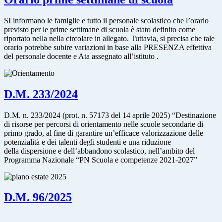
SI informano le famiglie e tutto il personale scolastico che l’orario
previsto per le prime settimane di scuola è stato definito come
riportato nella nella circolare in allegato. Tuttavia, si precisa che tale
orario potrebbe subire variazioni in base alla PRESENZA effettiva
del personale docente e Ata assegnato all’istituto .
D.M. 233/2024
D.M. n. 233/2024 (prot. n. 57173 del 14 aprile 2025) “Destinazione
di risorse per percorsi di orientamento nelle scuole secondarie di
primo grado, al fine di garantire un’efficace valorizzazione delle
potenzialità e dei talenti degli studenti e una riduzione
della dispersione e dell’abbandono scolastico, nell’ambito del
Programma Nazionale “PN Scuola e competenze 2021-2027”
D.M. 96/2025