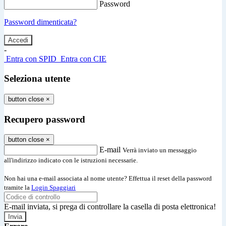
Password
Password dimenticata?
-
Entra con SPID
Entra con CIE
Seleziona utente
button close
×
Recupero password
button close
×
E-mail
Verrà inviato un messaggio
all'indirizzo indicato con le istruzioni necessarie.
Non hai una e-mail associata al nome utente? Effettua il reset della password
tramite la
Login Spaggiari
E-mail inviata, si prega di controllare la casella di posta elettronica!