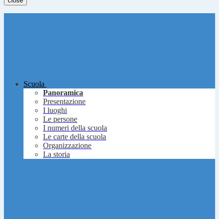
close
Scuola
Panoramica
Presentazione
I luoghi
Le persone
I numeri della scuola
Le carte della scuola
Organizzazione
La storia