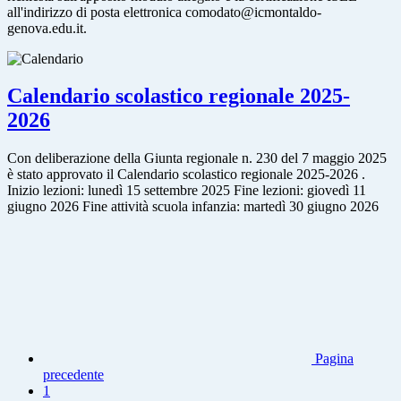
all'indirizzo di posta elettronica comodato@icmontaldo-
genova.edu.it.
Calendario scolastico regionale 2025-
2026
Con deliberazione della Giunta regionale n. 230 del 7 maggio 2025
è stato approvato il Calendario scolastico regionale 2025-2026 .
Inizio lezioni: lunedì 15 settembre 2025 Fine lezioni: giovedì 11
giugno 2026 Fine attività scuola infanzia: martedì 30 giugno 2026
Pagina
precedente
1