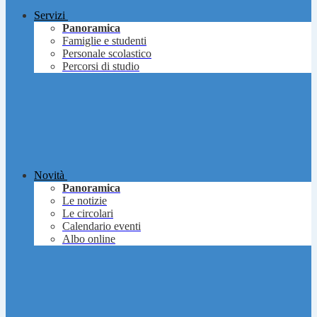
Servizi
Panoramica
Famiglie e studenti
Personale scolastico
Percorsi di studio
Novità
Panoramica
Le notizie
Le circolari
Calendario eventi
Albo online