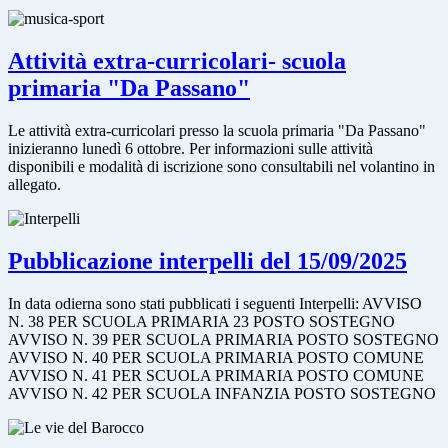
Attività extra-curricolari- scuola
primaria "Da Passano"
Le attività extra-curricolari presso la scuola primaria "Da Passano"
inizieranno lunedì 6 ottobre. Per informazioni sulle attività
disponibili e modalità di iscrizione sono consultabili nel volantino in
allegato.
Pubblicazione interpelli del 15/09/2025
In data odierna sono stati pubblicati i seguenti Interpelli: AVVISO
N. 38 PER SCUOLA PRIMARIA 23 POSTO SOSTEGNO
AVVISO N. 39 PER SCUOLA PRIMARIA POSTO SOSTEGNO
AVVISO N. 40 PER SCUOLA PRIMARIA POSTO COMUNE
AVVISO N. 41 PER SCUOLA PRIMARIA POSTO COMUNE
AVVISO N. 42 PER SCUOLA INFANZIA POSTO SOSTEGNO