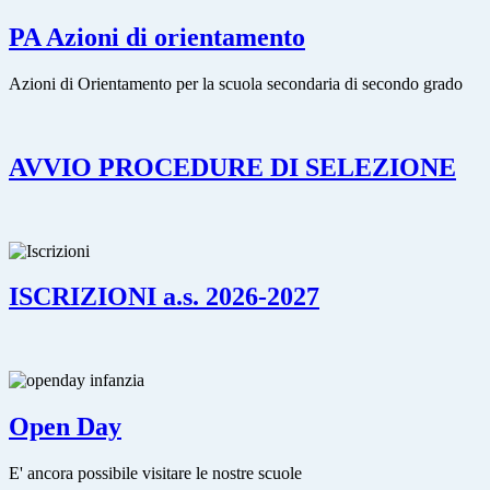
PA Azioni di orientamento
Azioni di Orientamento per la scuola secondaria di secondo grado
AVVIO PROCEDURE DI SELEZIONE
ISCRIZIONI a.s. 2026-2027
Open Day
E' ancora possibile visitare le nostre scuole