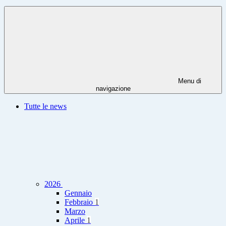
Menu di
navigazione
Tutte le news
2026
Gennaio
Febbraio
1
Marzo
Aprile
1