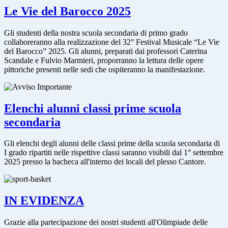
Le Vie del Barocco 2025
Gli studenti della nostra scuola secondaria di primo grado
collaboreranno alla realizzazione del 32° Festival Musicale “Le Vie
del Barocco” 2025. Gli alunni, preparati dai professori Caterina
Scandale e Fulvio Marmieri, proporranno la lettura delle opere
pittoriche presenti nelle sedi che ospiteranno la manifestazione.
Elenchi alunni classi prime scuola
secondaria
Gli elenchi degli alunni delle classi prime della scuola secondaria di
I grado ripartiti nelle rispettive classi saranno visibili dal 1° settembre
2025 presso la bacheca all'interno dei locali del plesso Cantore.
IN EVIDENZA
Grazie alla partecipazione dei nostri studenti all'Olimpiade delle