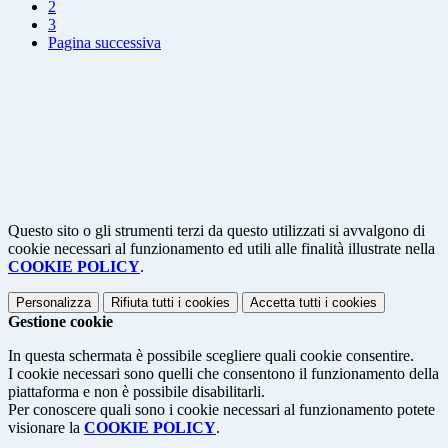
2
3
Pagina successiva
Questo sito o gli strumenti terzi da questo utilizzati si avvalgono di
cookie necessari al funzionamento ed utili alle finalità illustrate nella
COOKIE POLICY
.
Personalizza
Rifiuta tutti
i cookies
Accetta tutti
i cookies
Gestione cookie
In questa schermata è possibile scegliere quali cookie consentire.
I cookie necessari sono quelli che consentono il funzionamento della
piattaforma e non è possibile disabilitarli.
Per conoscere quali sono i cookie necessari al funzionamento potete
visionare la
COOKIE POLICY
.