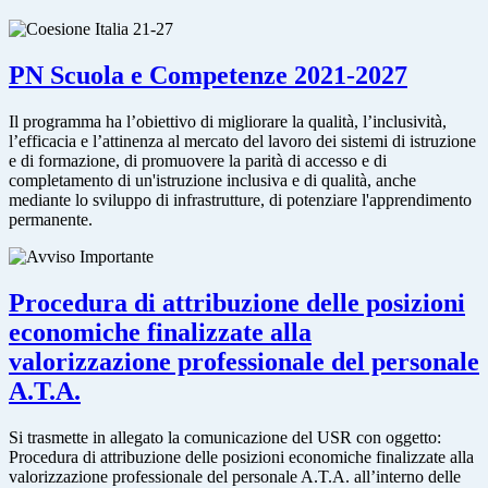
PN Scuola e Competenze 2021-2027
Il programma ha l’obiettivo di migliorare la qualità, l’inclusività,
l’efficacia e l’attinenza al mercato del lavoro dei sistemi di istruzione
e di formazione, di promuovere la parità di accesso e di
completamento di un'istruzione inclusiva e di qualità, anche
mediante lo sviluppo di infrastrutture, di potenziare l'apprendimento
permanente.
Procedura di attribuzione delle posizioni
economiche finalizzate alla
valorizzazione professionale del personale
A.T.A.
Si trasmette in allegato la comunicazione del USR con oggetto:
Procedura di attribuzione delle posizioni economiche finalizzate alla
valorizzazione professionale del personale A.T.A. all’interno delle