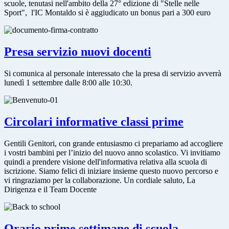
scuole, tenutasi nell'ambito della 27° edizione di "Stelle nelle
Sport", l'IC Montaldo si è aggiudicato un bonus pari a 300 euro
Presa servizio nuovi docenti
Si comunica al personale interessato che la presa di servizio avverrà
lunedì 1 settembre dalle 8:00 alle 10:30.
Circolari informative classi prime
Gentili Genitori, con grande entusiasmo ci prepariamo ad accogliere
i vostri bambini per l’inizio del nuovo anno scolastico. Vi invitiamo
quindi a prendere visione dell'informativa relativa alla scuola di
iscrizione. Siamo felici di iniziare insieme questo nuovo percorso e
vi ringraziamo per la collaborazione. Un cordiale saluto, La
Dirigenza e il Team Docente
Orario prime settimane di scuola