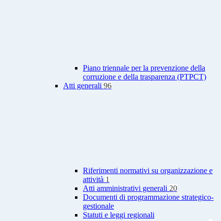
Piano triennale per la prevenzione della
corruzione e della trasparenza (PTPCT)
Atti generali
96
Riferimenti normativi su organizzazione e
attività
1
Atti amministrativi generali
20
Documenti di programmazione strategico-
gestionale
Statuti e leggi regionali