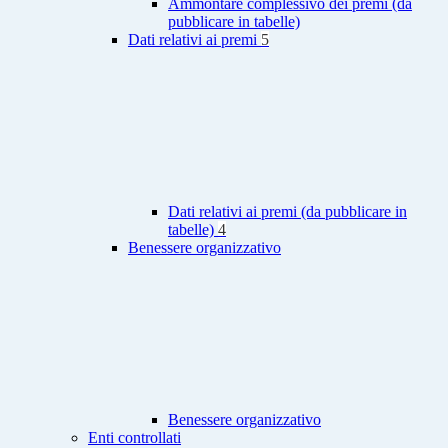
Ammontare complessivo dei premi (da
pubblicare in tabelle)
Dati relativi ai premi
5
Dati relativi ai premi (da pubblicare in
tabelle)
4
Benessere organizzativo
Benessere organizzativo
Enti controllati