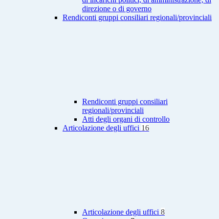
direzione o di governo
Rendiconti gruppi consiliari regionali/provinciali
Rendiconti gruppi consiliari
regionali/provinciali
Atti degli organi di controllo
Articolazione degli uffici
16
Articolazione degli uffici
8