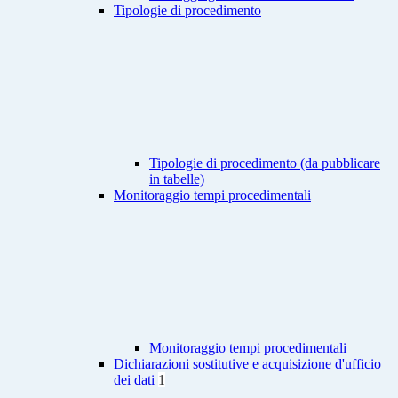
Tipologie di procedimento
Tipologie di procedimento (da pubblicare
in tabelle)
Monitoraggio tempi procedimentali
Monitoraggio tempi procedimentali
Dichiarazioni sostitutive e acquisizione d'ufficio
dei dati
1