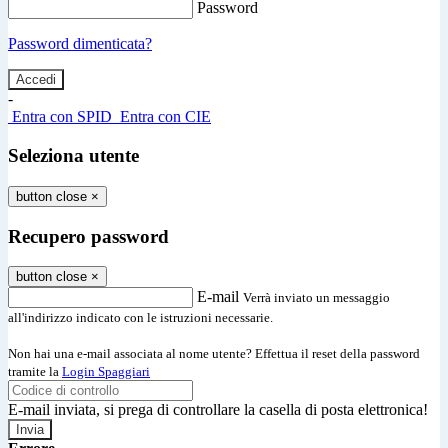
Password
Password dimenticata?
-
Entra con SPID
Entra con CIE
Seleziona utente
button close
×
Recupero password
button close
×
E-mail
Verrà inviato un messaggio
all'indirizzo indicato con le istruzioni necessarie.
Non hai una e-mail associata al nome utente? Effettua il reset della password
tramite la
Login Spaggiari
E-mail inviata, si prega di controllare la casella di posta elettronica!