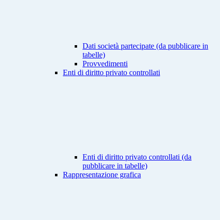
Dati società partecipate (da pubblicare in
tabelle)
Provvedimenti
Enti di diritto privato controllati
Enti di diritto privato controllati (da
pubblicare in tabelle)
Rappresentazione grafica