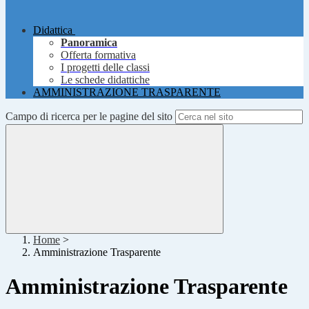
Didattica
Panoramica
Offerta formativa
I progetti delle classi
Le schede didattiche
AMMINISTRAZIONE TRASPARENTE
Campo di ricerca per le pagine del sito
Home
>
Amministrazione Trasparente
Amministrazione Trasparente