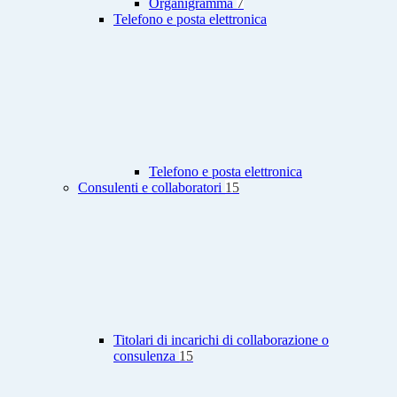
Organigramma
7
Telefono e posta elettronica
Telefono e posta elettronica
Consulenti e collaboratori
15
Titolari di incarichi di collaborazione o
consulenza
15