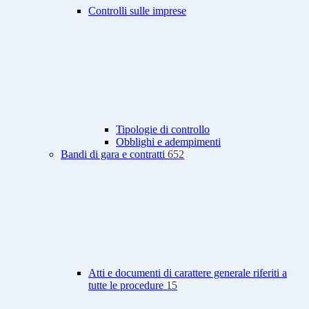
Controlli sulle imprese
Tipologie di controllo
Obblighi e adempimenti
Bandi di gara e contratti
652
Atti e documenti di carattere generale riferiti a
tutte le procedure
15