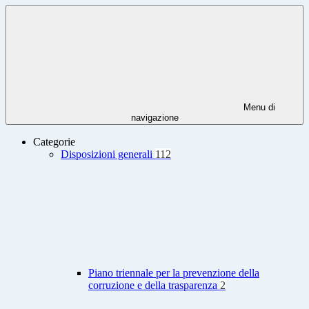
Menu di
navigazione
Categorie
Disposizioni generali
112
Piano triennale per la prevenzione della
corruzione e della trasparenza
2