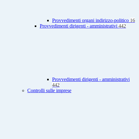
Provvedimenti organi indirizzo-politico
16
Provvedimenti dirigenti - amministrativi
442
Provvedimenti dirigenti - amministrativi
442
Controlli sulle imprese