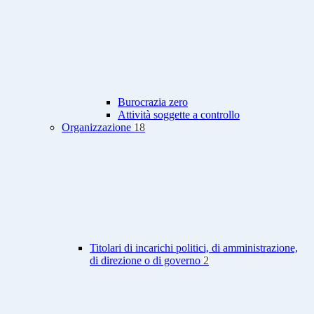
Burocrazia zero
Attività soggette a controllo
Organizzazione
18
Titolari di incarichi politici, di amministrazione,
di direzione o di governo
2