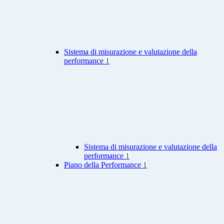
Sistema di misurazione e valutazione della
performance
1
Sistema di misurazione e valutazione della
performance
1
Piano della Performance
1