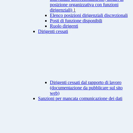
posizione organizzativa con funzioni
dirigenziali)
1
Elenco posizioni dirigenziali discrezionali
Posti di funzione disponibili
Ruolo dirigenti
Dirigenti cessati
Dirigenti cessati dal rapporto di lavoro
(documentazione da pubblicare sul sito
web)
Sanzioni per mancata comunicazione dei dati