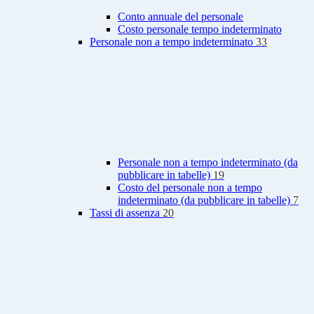
Conto annuale del personale
Costo personale tempo indeterminato
Personale non a tempo indeterminato
33
Personale non a tempo indeterminato (da
pubblicare in tabelle)
19
Costo del personale non a tempo
indeterminato (da pubblicare in tabelle)
7
Tassi di assenza
20