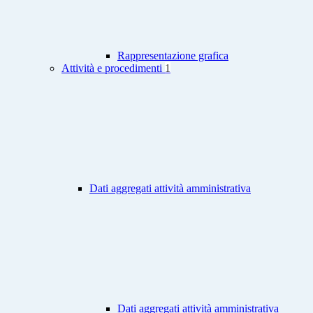
Rappresentazione grafica
Attività e procedimenti
1
Dati aggregati attività amministrativa
Dati aggregati attività amministrativa