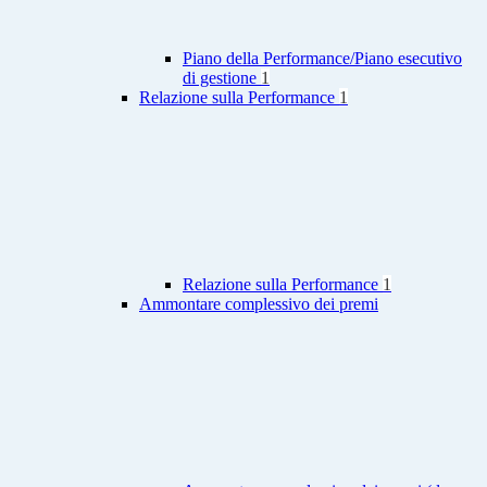
Piano della Performance/Piano esecutivo
di gestione
1
Relazione sulla Performance
1
Relazione sulla Performance
1
Ammontare complessivo dei premi