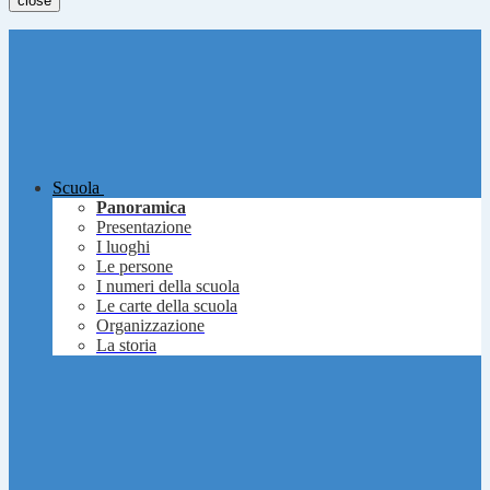
close
Scuola
Panoramica
Presentazione
I luoghi
Le persone
I numeri della scuola
Le carte della scuola
Organizzazione
La storia