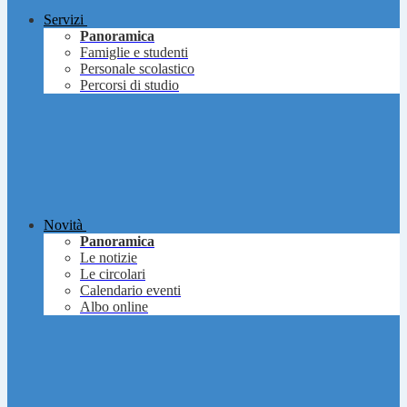
Servizi
Panoramica
Famiglie e studenti
Personale scolastico
Percorsi di studio
Novità
Panoramica
Le notizie
Le circolari
Calendario eventi
Albo online