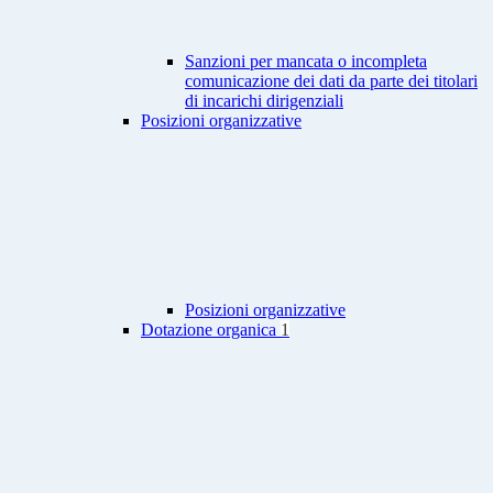
Sanzioni per mancata o incompleta
comunicazione dei dati da parte dei titolari
di incarichi dirigenziali
Posizioni organizzative
Posizioni organizzative
Dotazione organica
1