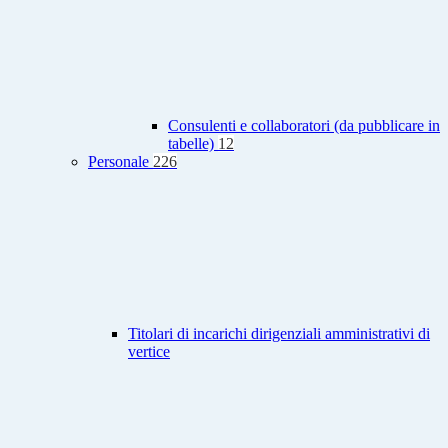
Consulenti e collaboratori (da pubblicare in
tabelle)
12
Personale
226
Titolari di incarichi dirigenziali amministrativi di
vertice