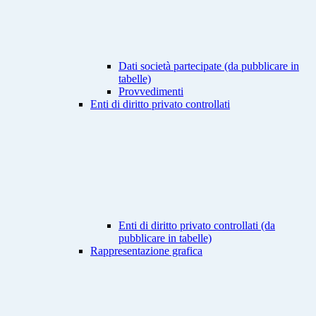
Dati società partecipate (da pubblicare in
tabelle)
Provvedimenti
Enti di diritto privato controllati
Enti di diritto privato controllati (da
pubblicare in tabelle)
Rappresentazione grafica