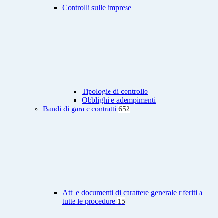
Controlli sulle imprese
Tipologie di controllo
Obblighi e adempimenti
Bandi di gara e contratti
652
Atti e documenti di carattere generale riferiti a
tutte le procedure
15