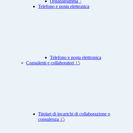
Organigramma
7
Telefono e posta elettronica
Telefono e posta elettronica
Consulenti e collaboratori
15
Titolari di incarichi di collaborazione o
consulenza
15