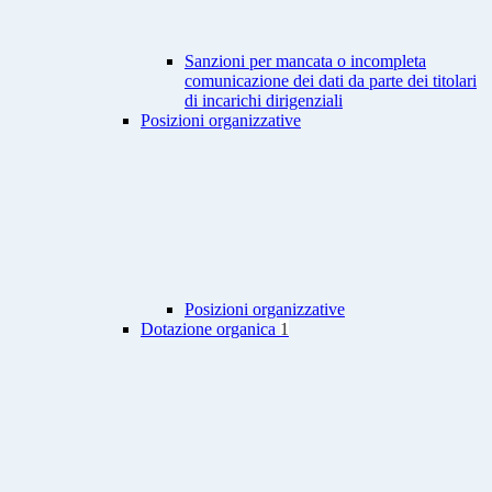
Sanzioni per mancata o incompleta
comunicazione dei dati da parte dei titolari
di incarichi dirigenziali
Posizioni organizzative
Posizioni organizzative
Dotazione organica
1