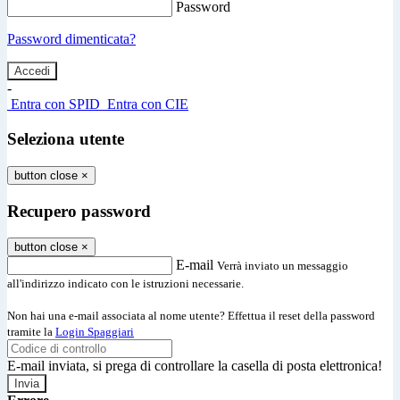
Password
Password dimenticata?
-
Entra con SPID
Entra con CIE
Seleziona utente
button close
×
Recupero password
button close
×
E-mail
Verrà inviato un messaggio
all'indirizzo indicato con le istruzioni necessarie.
Non hai una e-mail associata al nome utente? Effettua il reset della password
tramite la
Login Spaggiari
E-mail inviata, si prega di controllare la casella di posta elettronica!