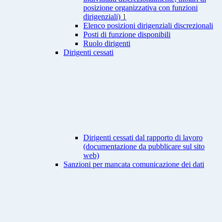
posizione organizzativa con funzioni
dirigenziali)
1
Elenco posizioni dirigenziali discrezionali
Posti di funzione disponibili
Ruolo dirigenti
Dirigenti cessati
Dirigenti cessati dal rapporto di lavoro
(documentazione da pubblicare sul sito
web)
Sanzioni per mancata comunicazione dei dati