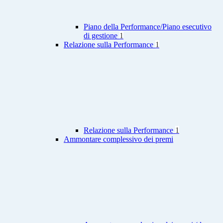
Piano della Performance/Piano esecutivo
di gestione
1
Relazione sulla Performance
1
Relazione sulla Performance
1
Ammontare complessivo dei premi