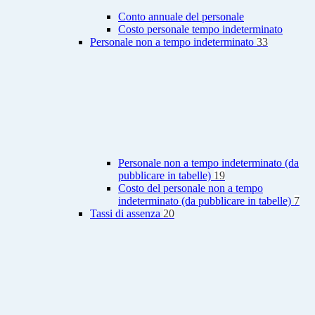
Conto annuale del personale
Costo personale tempo indeterminato
Personale non a tempo indeterminato
33
Personale non a tempo indeterminato (da
pubblicare in tabelle)
19
Costo del personale non a tempo
indeterminato (da pubblicare in tabelle)
7
Tassi di assenza
20