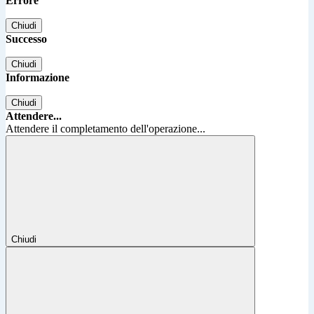
Errore
Chiudi
Successo
Chiudi
Informazione
Chiudi
Attendere...
Attendere il completamento dell'operazione...
Chiudi