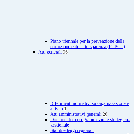
Piano triennale per la prevenzione della
corruzione e della trasparenza (PTPCT)
Atti generali
96
Riferimenti normativi su organizzazione e
attività
1
Atti amministrativi generali
20
Documenti di programmazione strategico-
gestionale
Statuti e leggi regionali