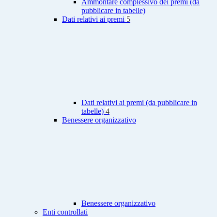
Ammontare complessivo dei premi (da
pubblicare in tabelle)
Dati relativi ai premi
5
Dati relativi ai premi (da pubblicare in
tabelle)
4
Benessere organizzativo
Benessere organizzativo
Enti controllati