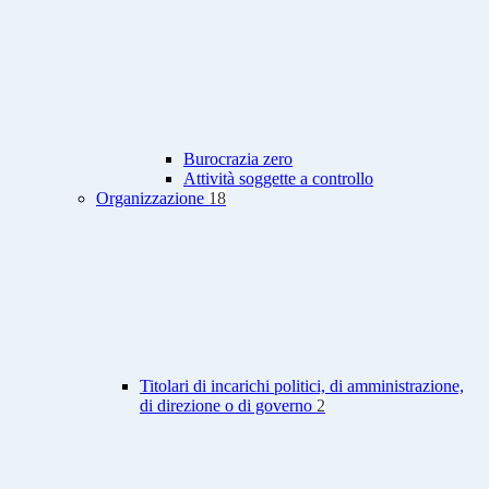
Burocrazia zero
Attività soggette a controllo
Organizzazione
18
Titolari di incarichi politici, di amministrazione,
di direzione o di governo
2