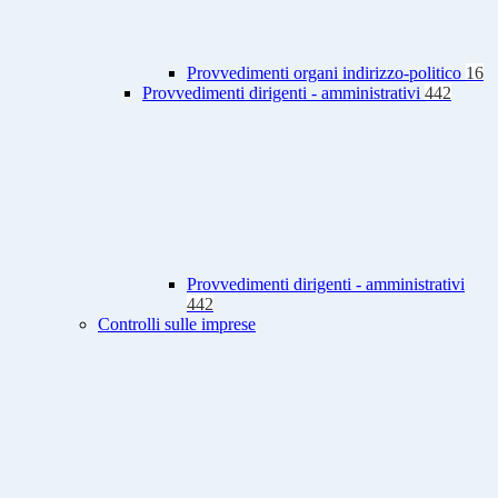
Provvedimenti organi indirizzo-politico
16
Provvedimenti dirigenti - amministrativi
442
Provvedimenti dirigenti - amministrativi
442
Controlli sulle imprese