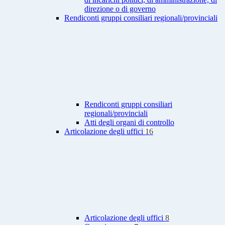
direzione o di governo
Rendiconti gruppi consiliari regionali/provinciali
Rendiconti gruppi consiliari
regionali/provinciali
Atti degli organi di controllo
Articolazione degli uffici
16
Articolazione degli uffici
8