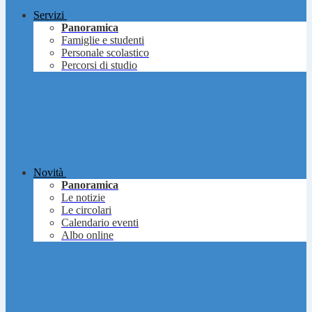
Servizi
Panoramica
Famiglie e studenti
Personale scolastico
Percorsi di studio
Novità
Panoramica
Le notizie
Le circolari
Calendario eventi
Albo online