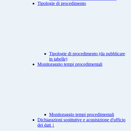
Tipologie di procedimento
Tipologie di procedimento (da pubblicare
in tabelle)
Monitoraggio tempi procedimentali
Monitoraggio tempi procedimentali
Dichiarazioni sostitutive e acquisizione d'ufficio
dei dati
1