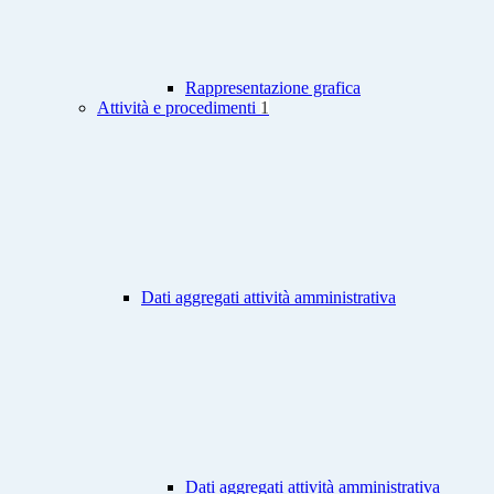
Rappresentazione grafica
Attività e procedimenti
1
Dati aggregati attività amministrativa
Dati aggregati attività amministrativa