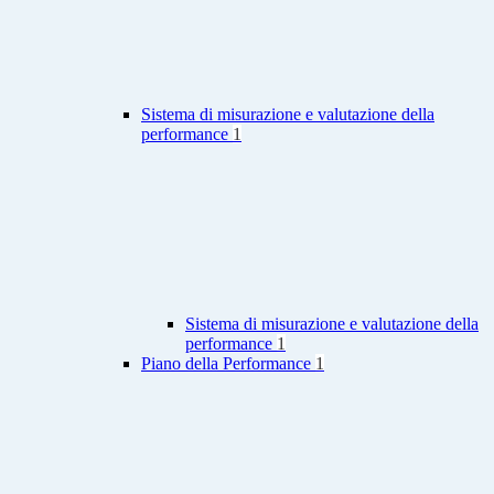
Sistema di misurazione e valutazione della
performance
1
Sistema di misurazione e valutazione della
performance
1
Piano della Performance
1