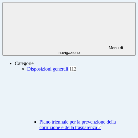
Menu di
navigazione
Categorie
Disposizioni generali
112
Piano triennale per la prevenzione della
corruzione e della trasparenza
2