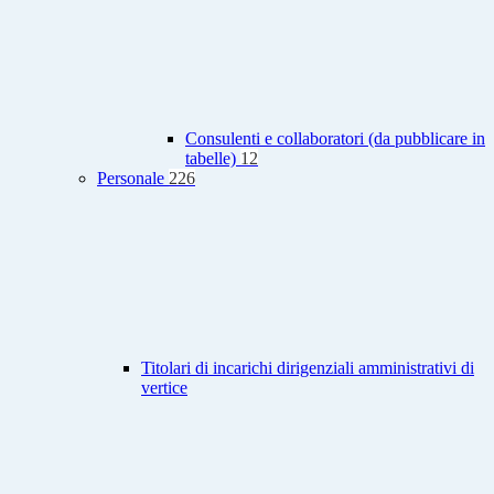
Consulenti e collaboratori (da pubblicare in
tabelle)
12
Personale
226
Titolari di incarichi dirigenziali amministrativi di
vertice