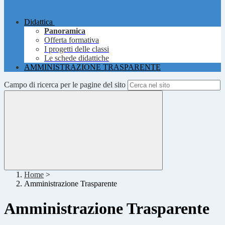
Didattica
Panoramica
Offerta formativa
I progetti delle classi
Le schede didattiche
AMMINISTRAZIONE TRASPARENTE
Campo di ricerca per le pagine del sito
Home
>
Amministrazione Trasparente
Amministrazione Trasparente