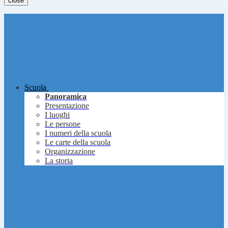
close
Scuola
Panoramica
Presentazione
I luoghi
Le persone
I numeri della scuola
Le carte della scuola
Organizzazione
La storia