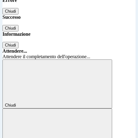
Errore
Chiudi
Successo
Chiudi
Informazione
Chiudi
Attendere...
Attendere il completamento dell'operazione...
Chiudi