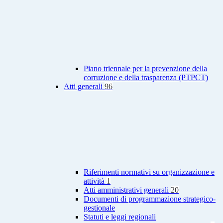
Piano triennale per la prevenzione della
corruzione e della trasparenza (PTPCT)
Atti generali
96
Riferimenti normativi su organizzazione e
attività
1
Atti amministrativi generali
20
Documenti di programmazione strategico-
gestionale
Statuti e leggi regionali