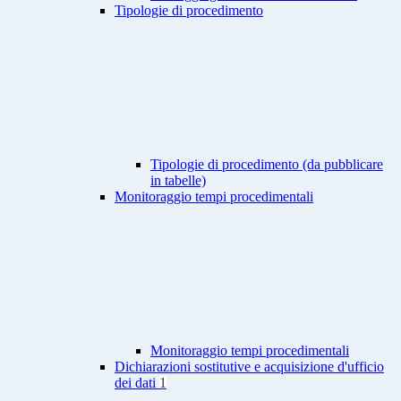
Tipologie di procedimento
Tipologie di procedimento (da pubblicare
in tabelle)
Monitoraggio tempi procedimentali
Monitoraggio tempi procedimentali
Dichiarazioni sostitutive e acquisizione d'ufficio
dei dati
1