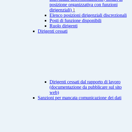
posizione organizzativa con funzioni
dirigenziali)
1
Elenco posizioni dirigenziali discrezionali
Posti di funzione disponibili
Ruolo dirigenti
Dirigenti cessati
Dirigenti cessati dal rapporto di lavoro
(documentazione da pubblicare sul sito
web)
Sanzioni per mancata comunicazione dei dati