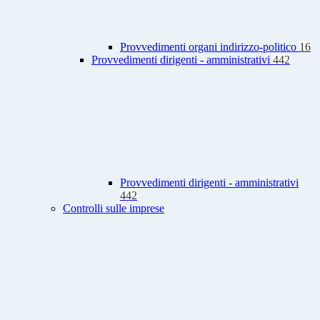
Provvedimenti organi indirizzo-politico
16
Provvedimenti dirigenti - amministrativi
442
Provvedimenti dirigenti - amministrativi
442
Controlli sulle imprese