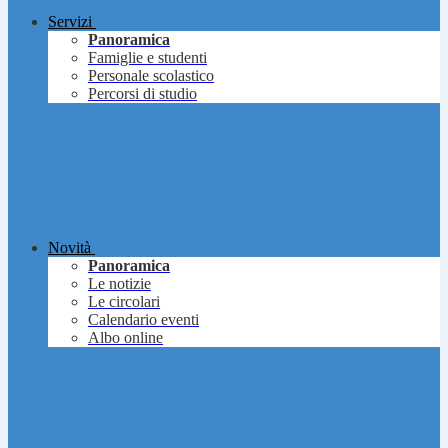
Servizi
Panoramica
Famiglie e studenti
Personale scolastico
Percorsi di studio
Novità
Panoramica
Le notizie
Le circolari
Calendario eventi
Albo online