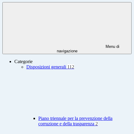
Menu di
navigazione
Categorie
Disposizioni generali
112
Piano triennale per la prevenzione della
corruzione e della trasparenza
2