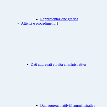
Rappresentazione grafica
Attività e procedimenti
1
Dati aggregati attività amministrativa
Dati aggregati attività amministrativa