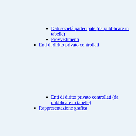
Dati società partecipate (da pubblicare in
tabelle)
Provvedimenti
Enti di diritto privato controllati
Enti di diritto privato controllati (da
pubblicare in tabelle)
Rappresentazione grafica