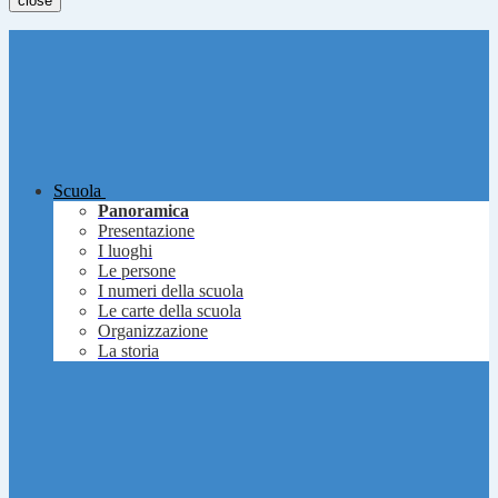
close
Scuola
Panoramica
Presentazione
I luoghi
Le persone
I numeri della scuola
Le carte della scuola
Organizzazione
La storia