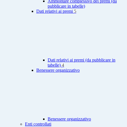
Ammontare complessivo dei premi (da
pubblicare in tabelle)
Dati relativi ai premi
5
Dati relativi ai premi (da pubblicare in
tabelle)
4
Benessere organizzativo
Benessere organizzativo
Enti controllati