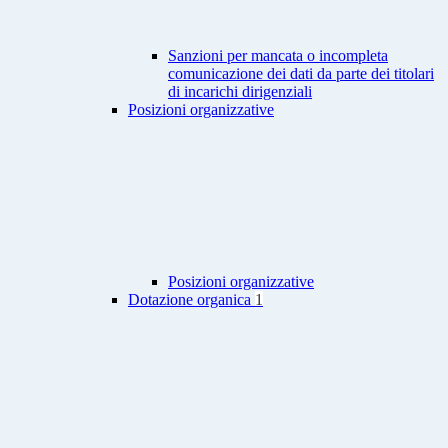
Sanzioni per mancata o incompleta
comunicazione dei dati da parte dei titolari
di incarichi dirigenziali
Posizioni organizzative
Posizioni organizzative
Dotazione organica
1