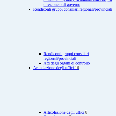
direzione o di governo
Rendiconti gruppi consiliari regionali/provinciali
Rendiconti gruppi consiliari
regionali/provinciali
Atti degli organi di controllo
Articolazione degli uffici
16
Articolazione degli uffici
8