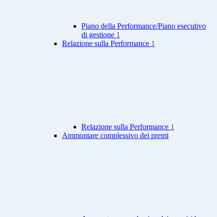
Piano della Performance/Piano esecutivo
di gestione
1
Relazione sulla Performance
1
Relazione sulla Performance
1
Ammontare complessivo dei premi