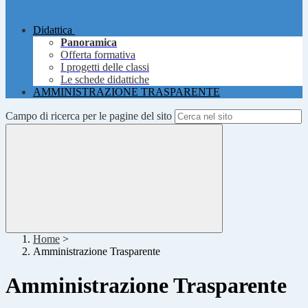
Didattica
Panoramica
Offerta formativa
I progetti delle classi
Le schede didattiche
AMMINISTRAZIONE TRASPARENTE
Campo di ricerca per le pagine del sito
Home
>
Amministrazione Trasparente
Amministrazione Trasparente