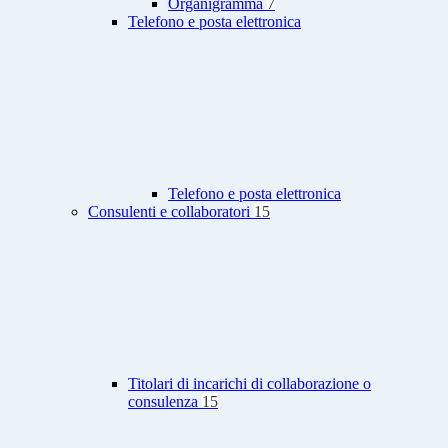
Organigramma
7
Telefono e posta elettronica
Telefono e posta elettronica
Consulenti e collaboratori
15
Titolari di incarichi di collaborazione o
consulenza
15