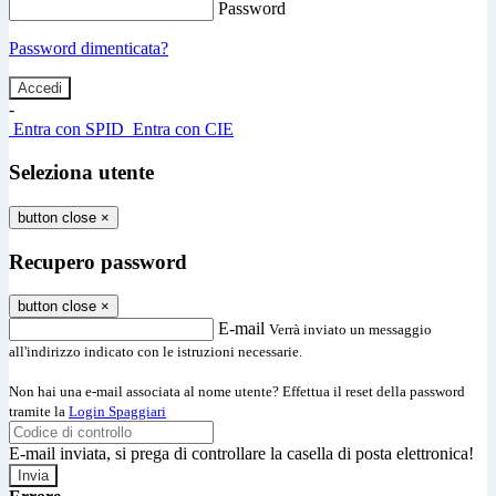
Password
Password dimenticata?
-
Entra con SPID
Entra con CIE
Seleziona utente
button close
×
Recupero password
button close
×
E-mail
Verrà inviato un messaggio
all'indirizzo indicato con le istruzioni necessarie.
Non hai una e-mail associata al nome utente? Effettua il reset della password
tramite la
Login Spaggiari
E-mail inviata, si prega di controllare la casella di posta elettronica!