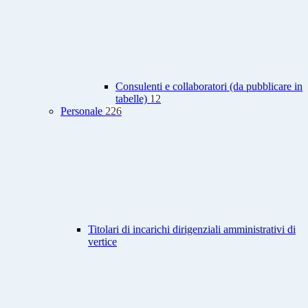
Consulenti e collaboratori (da pubblicare in
tabelle)
12
Personale
226
Titolari di incarichi dirigenziali amministrativi di
vertice