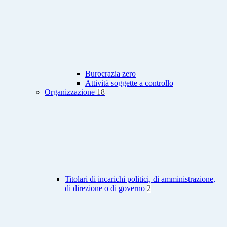
Burocrazia zero
Attività soggette a controllo
Organizzazione
18
Titolari di incarichi politici, di amministrazione,
di direzione o di governo
2