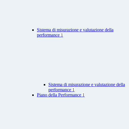
Sistema di misurazione e valutazione della
performance
1
Sistema di misurazione e valutazione della
performance
1
Piano della Performance
1