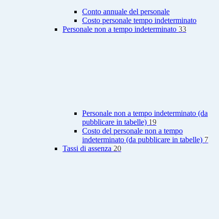
Conto annuale del personale
Costo personale tempo indeterminato
Personale non a tempo indeterminato
33
Personale non a tempo indeterminato (da
pubblicare in tabelle)
19
Costo del personale non a tempo
indeterminato (da pubblicare in tabelle)
7
Tassi di assenza
20