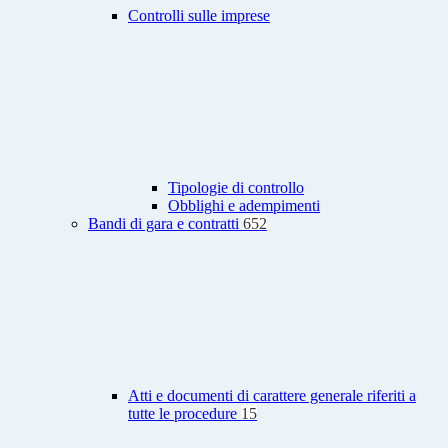
Controlli sulle imprese
Tipologie di controllo
Obblighi e adempimenti
Bandi di gara e contratti
652
Atti e documenti di carattere generale riferiti a
tutte le procedure
15