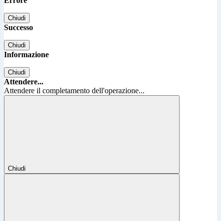
Errore
Chiudi
Successo
Chiudi
Informazione
Chiudi
Attendere...
Attendere il completamento dell'operazione...
Chiudi