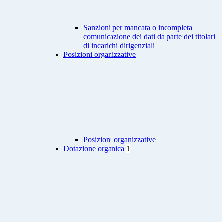
Sanzioni per mancata o incompleta
comunicazione dei dati da parte dei titolari
di incarichi dirigenziali
Posizioni organizzative
Posizioni organizzative
Dotazione organica
1