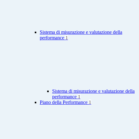
Sistema di misurazione e valutazione della
performance
1
Sistema di misurazione e valutazione della
performance
1
Piano della Performance
1