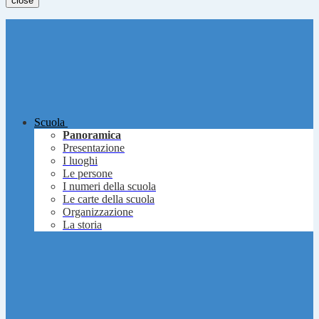
close
Scuola
Panoramica
Presentazione
I luoghi
Le persone
I numeri della scuola
Le carte della scuola
Organizzazione
La storia