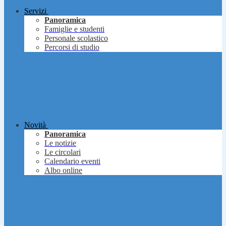
Servizi
Panoramica
Famiglie e studenti
Personale scolastico
Percorsi di studio
Novità
Panoramica
Le notizie
Le circolari
Calendario eventi
Albo online