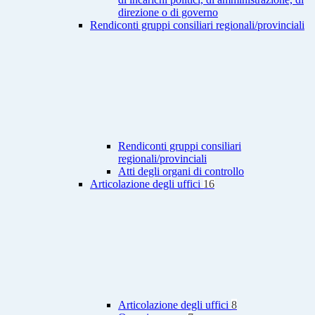
direzione o di governo
Rendiconti gruppi consiliari regionali/provinciali
Rendiconti gruppi consiliari
regionali/provinciali
Atti degli organi di controllo
Articolazione degli uffici
16
Articolazione degli uffici
8