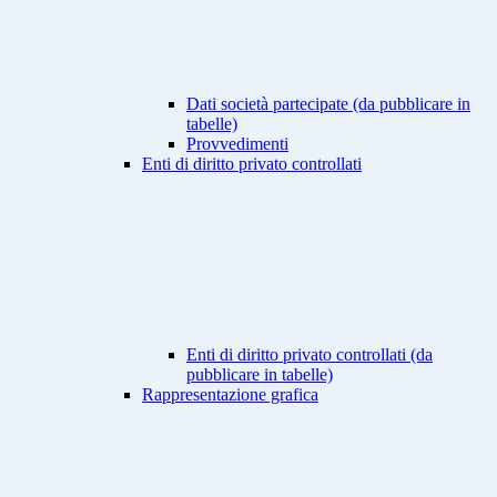
Dati società partecipate (da pubblicare in
tabelle)
Provvedimenti
Enti di diritto privato controllati
Enti di diritto privato controllati (da
pubblicare in tabelle)
Rappresentazione grafica