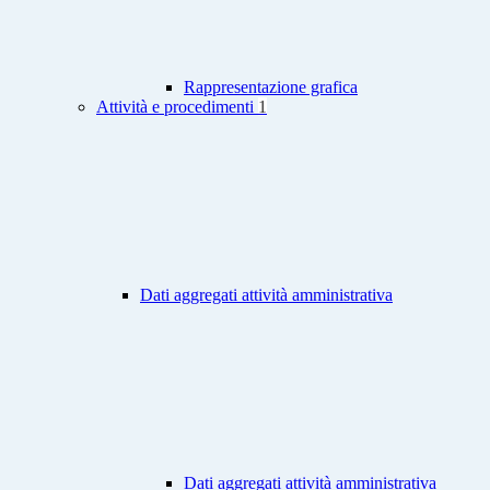
Rappresentazione grafica
Attività e procedimenti
1
Dati aggregati attività amministrativa
Dati aggregati attività amministrativa