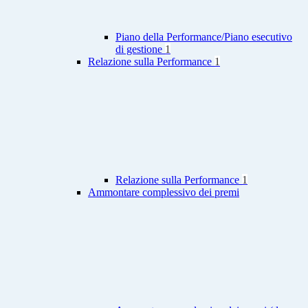
Piano della Performance/Piano esecutivo
di gestione
1
Relazione sulla Performance
1
Relazione sulla Performance
1
Ammontare complessivo dei premi