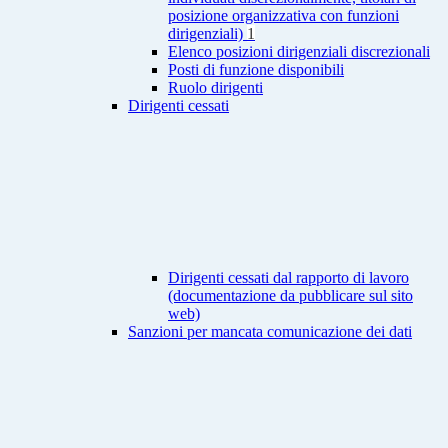
posizione organizzativa con funzioni
dirigenziali)
1
Elenco posizioni dirigenziali discrezionali
Posti di funzione disponibili
Ruolo dirigenti
Dirigenti cessati
Dirigenti cessati dal rapporto di lavoro
(documentazione da pubblicare sul sito
web)
Sanzioni per mancata comunicazione dei dati