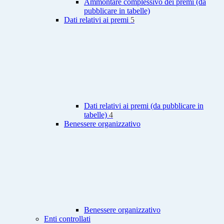
Ammontare complessivo dei premi (da
pubblicare in tabelle)
Dati relativi ai premi
5
Dati relativi ai premi (da pubblicare in
tabelle)
4
Benessere organizzativo
Benessere organizzativo
Enti controllati