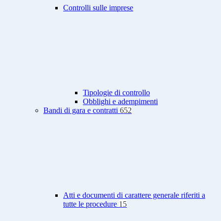
Controlli sulle imprese
Tipologie di controllo
Obblighi e adempimenti
Bandi di gara e contratti
652
Atti e documenti di carattere generale riferiti a
tutte le procedure
15