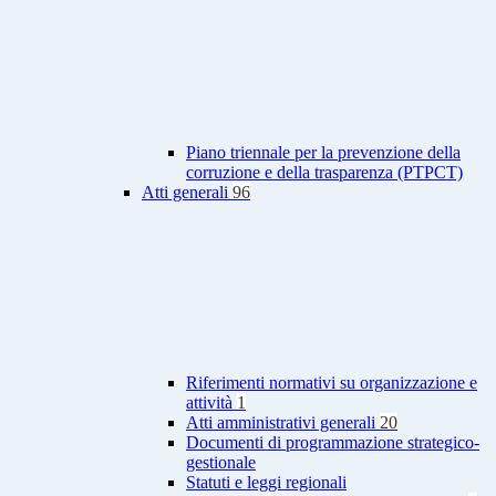
Piano triennale per la prevenzione della
corruzione e della trasparenza (PTPCT)
Atti generali
96
Riferimenti normativi su organizzazione e
attività
1
Atti amministrativi generali
20
Documenti di programmazione strategico-
gestionale
Statuti e leggi regionali