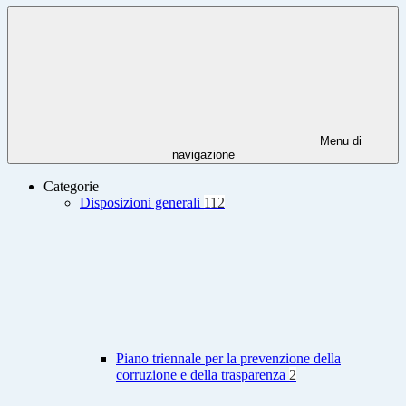
Menu di
navigazione
Categorie
Disposizioni generali
112
Piano triennale per la prevenzione della
corruzione e della trasparenza
2