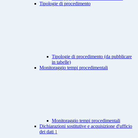
Tipologie di procedimento
Tipologie di procedimento (da pubblicare
in tabelle)
Monitoraggio tempi procedimentali
Monitoraggio tempi procedimentali
Dichiarazioni sostitutive e acquisizione d'ufficio
dei dati
1