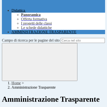
Didattica
Panoramica
Offerta formativa
I progetti delle classi
Le schede didattiche
AMMINISTRAZIONE TRASPARENTE
Campo di ricerca per le pagine del sito
Home
>
Amministrazione Trasparente
Amministrazione Trasparente