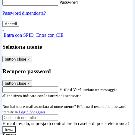
Password
Password dimenticata?
-
Entra con SPID
Entra con CIE
Seleziona utente
button close
×
Recupero password
button close
×
E-mail
Verrà inviato un messaggio
all'indirizzo indicato con le istruzioni necessarie.
Non hai una e-mail associata al nome utente? Effettua il reset della password
tramite la
Login Spaggiari
E-mail inviata, si prega di controllare la casella di posta elettronica!