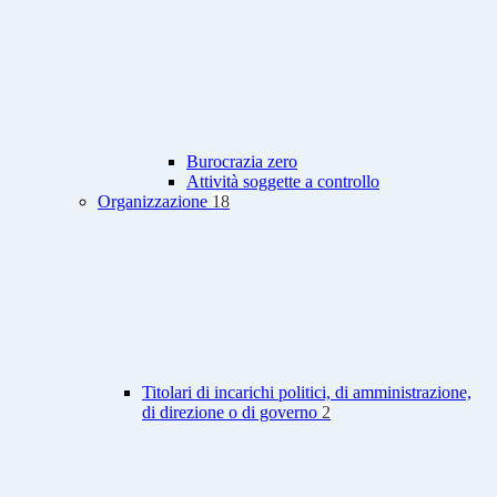
Burocrazia zero
Attività soggette a controllo
Organizzazione
18
Titolari di incarichi politici, di amministrazione,
di direzione o di governo
2