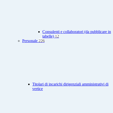
Consulenti e collaboratori (da pubblicare in
tabelle)
12
Personale
226
Titolari di incarichi dirigenziali amministrativi di
vertice