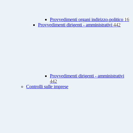
Provvedimenti organi indirizzo-politico
16
Provvedimenti dirigenti - amministrativi
442
Provvedimenti dirigenti - amministrativi
442
Controlli sulle imprese