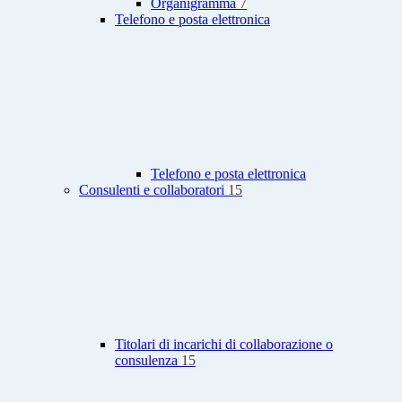
Organigramma
7
Telefono e posta elettronica
Telefono e posta elettronica
Consulenti e collaboratori
15
Titolari di incarichi di collaborazione o
consulenza
15