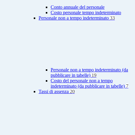
Conto annuale del personale
Costo personale tempo indeterminato
Personale non a tempo indeterminato
33
Personale non a tempo indeterminato (da
pubblicare in tabelle)
19
Costo del personale non a tempo
indeterminato (da pubblicare in tabelle)
7
Tassi di assenza
20