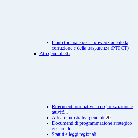
Piano triennale per la prevenzione della
corruzione e della trasparenza (PTPCT)
Atti generali
96
Riferimenti normativi su organizzazione e
attività
1
Atti amministrativi generali
20
Documenti di programmazione strategico-
gestionale
Statuti e leggi regionali