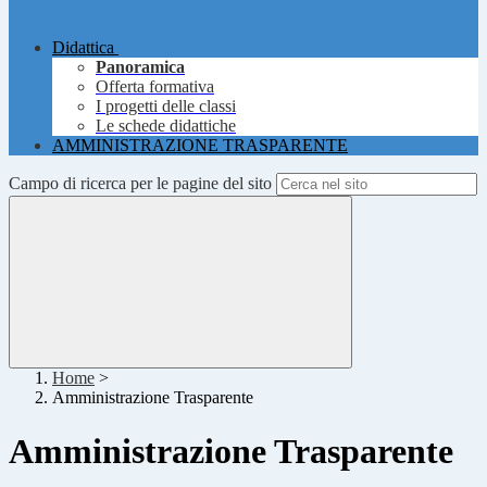
Didattica
Panoramica
Offerta formativa
I progetti delle classi
Le schede didattiche
AMMINISTRAZIONE TRASPARENTE
Campo di ricerca per le pagine del sito
Home
>
Amministrazione Trasparente
Amministrazione Trasparente