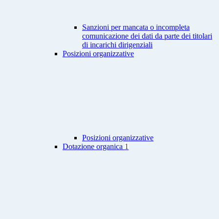
Sanzioni per mancata o incompleta
comunicazione dei dati da parte dei titolari
di incarichi dirigenziali
Posizioni organizzative
Posizioni organizzative
Dotazione organica
1