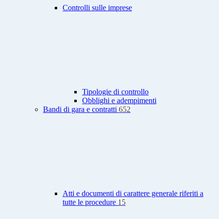
Controlli sulle imprese
Tipologie di controllo
Obblighi e adempimenti
Bandi di gara e contratti
652
Atti e documenti di carattere generale riferiti a
tutte le procedure
15