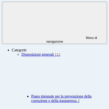
Menu di
navigazione
Categorie
Disposizioni generali
112
Piano triennale per la prevenzione della
corruzione e della trasparenza
2