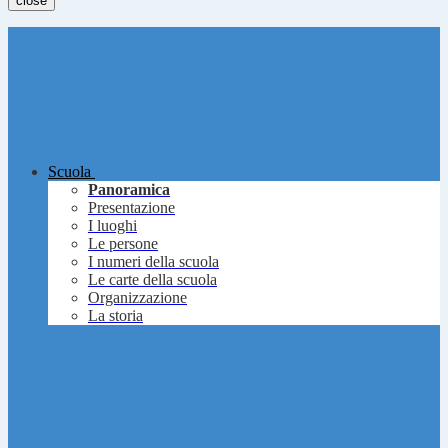
close
Scuola
Panoramica
Presentazione
I luoghi
Le persone
I numeri della scuola
Le carte della scuola
Organizzazione
La storia