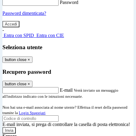
Password
Password dimenticata?
-
Entra con SPID
Entra con CIE
Seleziona utente
button close
×
Recupero password
button close
×
E-mail
Verrà inviato un messaggio
all'indirizzo indicato con le istruzioni necessarie.
Non hai una e-mail associata al nome utente? Effettua il reset della password
tramite la
Login Spaggiari
E-mail inviata, si prega di controllare la casella di posta elettronica!