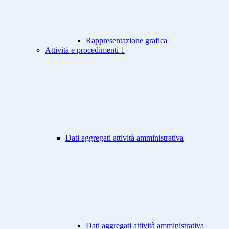
Rappresentazione grafica
Attività e procedimenti
1
Dati aggregati attività amministrativa
Dati aggregati attività amministrativa