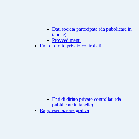
Dati società partecipate (da pubblicare in
tabelle)
Provvedimenti
Enti di diritto privato controllati
Enti di diritto privato controllati (da
pubblicare in tabelle)
Rappresentazione grafica