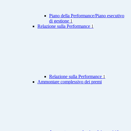
Piano della Performance/Piano esecutivo
di gestione
1
Relazione sulla Performance
1
Relazione sulla Performance
1
Ammontare complessivo dei premi