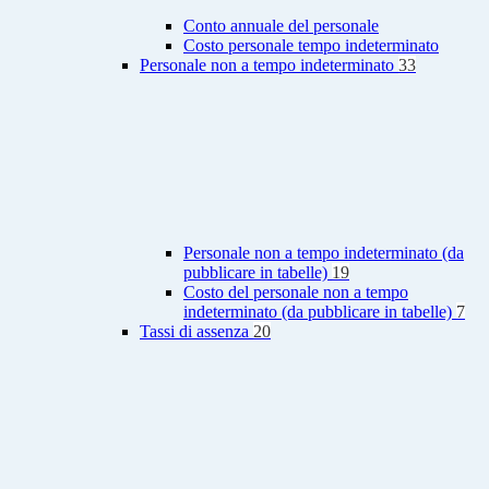
Conto annuale del personale
Costo personale tempo indeterminato
Personale non a tempo indeterminato
33
Personale non a tempo indeterminato (da
pubblicare in tabelle)
19
Costo del personale non a tempo
indeterminato (da pubblicare in tabelle)
7
Tassi di assenza
20