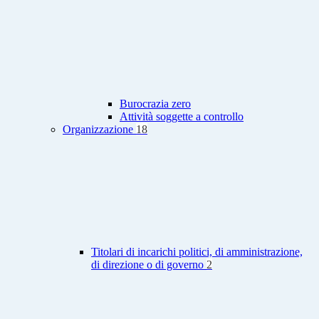
Burocrazia zero
Attività soggette a controllo
Organizzazione
18
Titolari di incarichi politici, di amministrazione,
di direzione o di governo
2