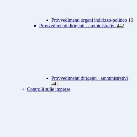
Provvedimenti organi indirizzo-politico
16
Provvedimenti dirigenti - amministrativi
442
Provvedimenti dirigenti - amministrativi
442
Controlli sulle imprese