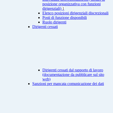
posizione organizzativa con funzioni
dirigenziali)
1
Elenco posizioni dirigenziali discrezionali
Posti di funzione disponibili
Ruolo dirigenti
Dirigenti cessati
Dirigenti cessati dal rapporto di lavoro
(documentazione da pubblicare sul sito
web)
Sanzioni per mancata comunicazione dei dati