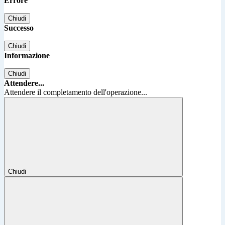
Errore
Chiudi
Successo
Chiudi
Informazione
Chiudi
Attendere...
Attendere il completamento dell'operazione...
Chiudi