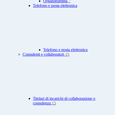
Organigramma
7
Telefono e posta elettronica
Telefono e posta elettronica
Consulenti e collaboratori
15
Titolari di incarichi di collaborazione o
consulenza
15