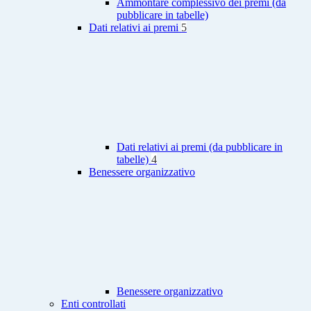
Ammontare complessivo dei premi (da
pubblicare in tabelle)
Dati relativi ai premi
5
Dati relativi ai premi (da pubblicare in
tabelle)
4
Benessere organizzativo
Benessere organizzativo
Enti controllati