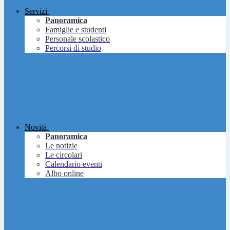
Servizi
Panoramica
Famiglie e studenti
Personale scolastico
Percorsi di studio
Novità
Panoramica
Le notizie
Le circolari
Calendario eventi
Albo online