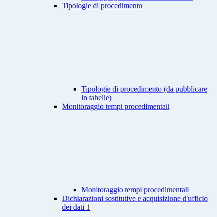
Tipologie di procedimento
Tipologie di procedimento (da pubblicare
in tabelle)
Monitoraggio tempi procedimentali
Monitoraggio tempi procedimentali
Dichiarazioni sostitutive e acquisizione d'ufficio
dei dati
1