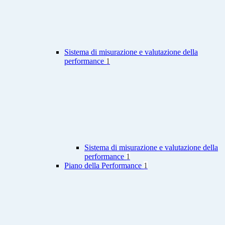
Sistema di misurazione e valutazione della
performance
1
Sistema di misurazione e valutazione della
performance
1
Piano della Performance
1