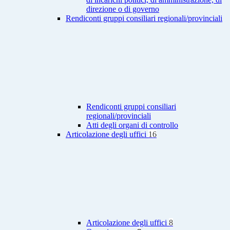
direzione o di governo
Rendiconti gruppi consiliari regionali/provinciali
Rendiconti gruppi consiliari
regionali/provinciali
Atti degli organi di controllo
Articolazione degli uffici
16
Articolazione degli uffici
8