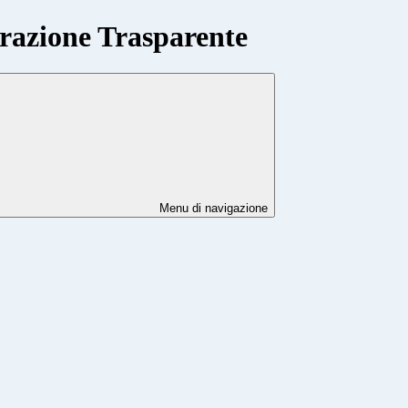
azione Trasparente
Menu di navigazione