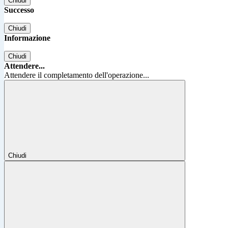
Chiudi
Successo
Chiudi
Informazione
Chiudi
Attendere...
Attendere il completamento dell'operazione...
Chiudi