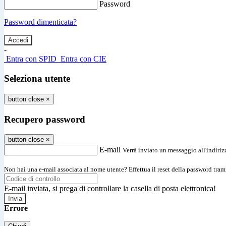
Password
Password dimenticata?
-
Entra con SPID
Entra con CIE
Seleziona utente
button close
×
Recupero password
button close
×
E-mail
Verrà inviato un messaggio all'indirizz
Non hai una e-mail associata al nome utente? Effettua il reset della password tram
E-mail inviata, si prega di controllare la casella di posta elettronica!
Errore