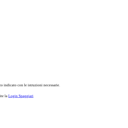
o indicato con le istruzioni necessarie.
ite la
Login Spaggiari