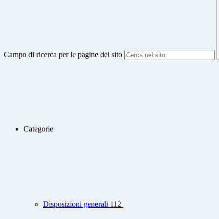
Campo di ricerca per le pagine del sito
Categorie
Disposizioni generali
112