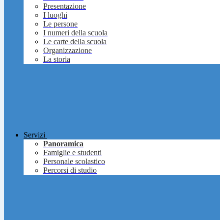
Presentazione
I luoghi
Le persone
I numeri della scuola
Le carte della scuola
Organizzazione
La storia
Servizi
Panoramica
Famiglie e studenti
Personale scolastico
Percorsi di studio