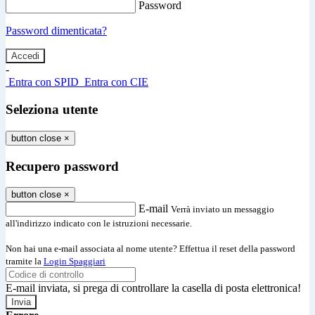
Password
Password dimenticata?
-
Entra con SPID
Entra con CIE
Seleziona utente
button close
×
Recupero password
button close
×
E-mail
Verrà inviato un messaggio
all'indirizzo indicato con le istruzioni necessarie.
Non hai una e-mail associata al nome utente? Effettua il reset della password
tramite la
Login Spaggiari
E-mail inviata, si prega di controllare la casella di posta elettronica!