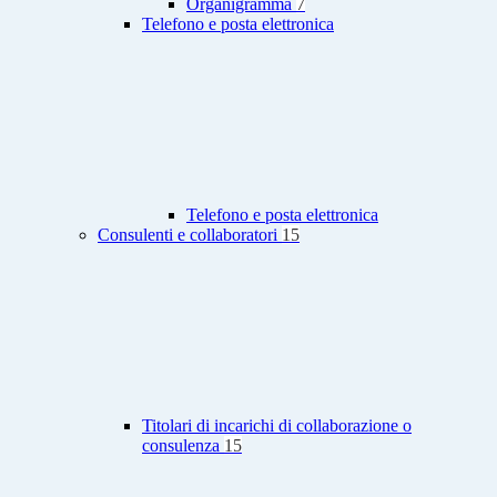
Organigramma
7
Telefono e posta elettronica
Telefono e posta elettronica
Consulenti e collaboratori
15
Titolari di incarichi di collaborazione o
consulenza
15