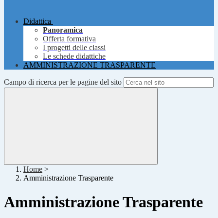
Didattica
Panoramica
Offerta formativa
I progetti delle classi
Le schede didattiche
AMMINISTRAZIONE TRASPARENTE
Campo di ricerca per le pagine del sito
Home
>
Amministrazione Trasparente
Amministrazione Trasparente