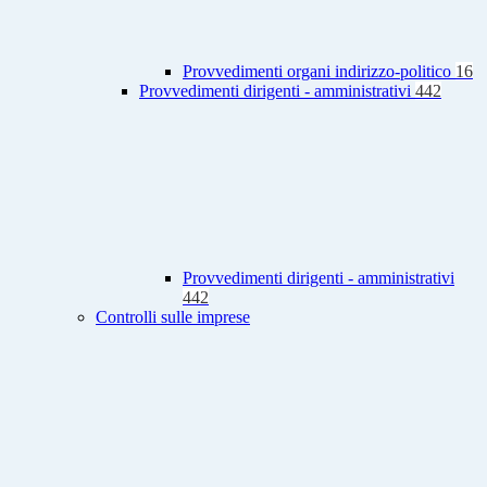
Provvedimenti organi indirizzo-politico
16
Provvedimenti dirigenti - amministrativi
442
Provvedimenti dirigenti - amministrativi
442
Controlli sulle imprese