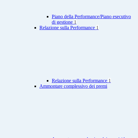
Piano della Performance/Piano esecutivo
di gestione
1
Relazione sulla Performance
1
Relazione sulla Performance
1
Ammontare complessivo dei premi