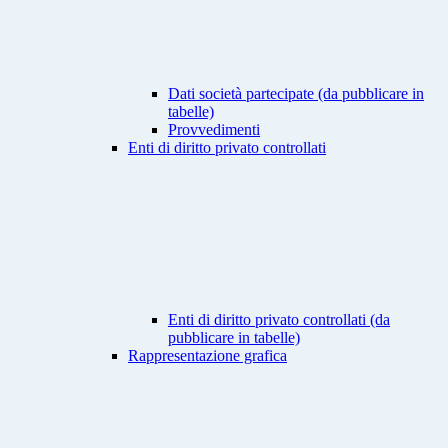
Dati società partecipate (da pubblicare in
tabelle)
Provvedimenti
Enti di diritto privato controllati
Enti di diritto privato controllati (da
pubblicare in tabelle)
Rappresentazione grafica