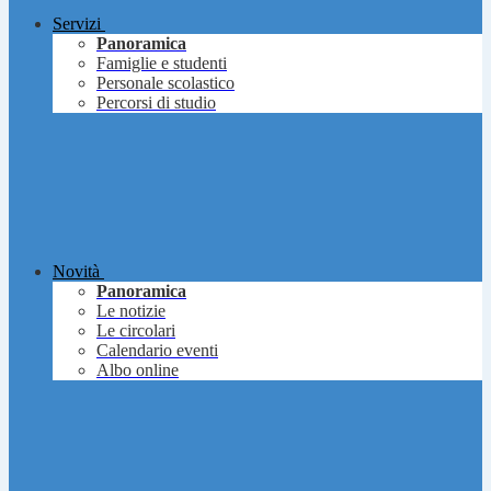
Servizi
Panoramica
Famiglie e studenti
Personale scolastico
Percorsi di studio
Novità
Panoramica
Le notizie
Le circolari
Calendario eventi
Albo online