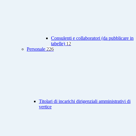
Consulenti e collaboratori (da pubblicare in
tabelle)
12
Personale
226
Titolari di incarichi dirigenziali amministrativi di
vertice