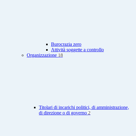
Burocrazia zero
Attività soggette a controllo
Organizzazione
18
Titolari di incarichi politici, di amministrazione,
di direzione o di governo
2