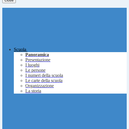
close
Scuola
Panoramica
Presentazione
I luoghi
Le persone
I numeri della scuola
Le carte della scuola
Organizzazione
La storia