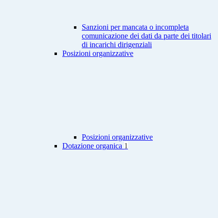
Sanzioni per mancata o incompleta
comunicazione dei dati da parte dei titolari
di incarichi dirigenziali
Posizioni organizzative
Posizioni organizzative
Dotazione organica
1