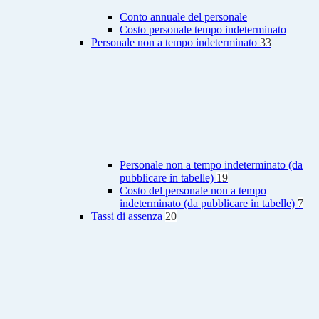
Conto annuale del personale
Costo personale tempo indeterminato
Personale non a tempo indeterminato
33
Personale non a tempo indeterminato (da
pubblicare in tabelle)
19
Costo del personale non a tempo
indeterminato (da pubblicare in tabelle)
7
Tassi di assenza
20