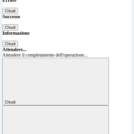
Errore
Chiudi
Successo
Chiudi
Informazione
Chiudi
Attendere...
Attendere il completamento dell'operazione...
Chiudi