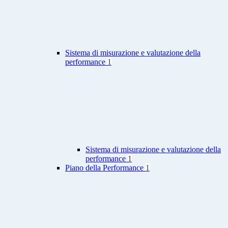
Sistema di misurazione e valutazione della
performance
1
Sistema di misurazione e valutazione della
performance
1
Piano della Performance
1