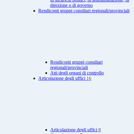
direzione o di governo
Rendiconti gruppi consiliari regionali/provinciali
Rendiconti gruppi consiliari
regionali/provinciali
Atti degli organi di controllo
Articolazione degli uffici
16
Articolazione degli uffici
8