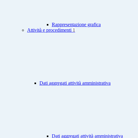
Rappresentazione grafica
Attività e procedimenti
1
Dati aggregati attività amministrativa
Dati aggregati attività amministrativa