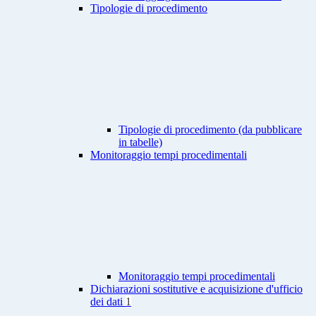
Tipologie di procedimento
Tipologie di procedimento (da pubblicare
in tabelle)
Monitoraggio tempi procedimentali
Monitoraggio tempi procedimentali
Dichiarazioni sostitutive e acquisizione d'ufficio
dei dati
1