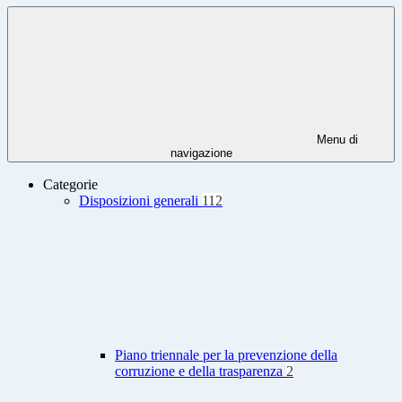
Menu di
navigazione
Categorie
Disposizioni generali
112
Piano triennale per la prevenzione della
corruzione e della trasparenza
2