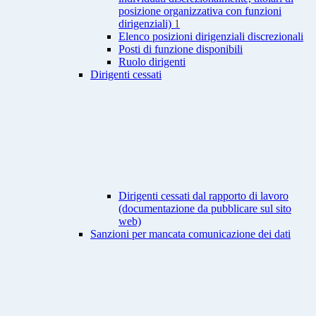
posizione organizzativa con funzioni
dirigenziali)
1
Elenco posizioni dirigenziali discrezionali
Posti di funzione disponibili
Ruolo dirigenti
Dirigenti cessati
Dirigenti cessati dal rapporto di lavoro
(documentazione da pubblicare sul sito
web)
Sanzioni per mancata comunicazione dei dati