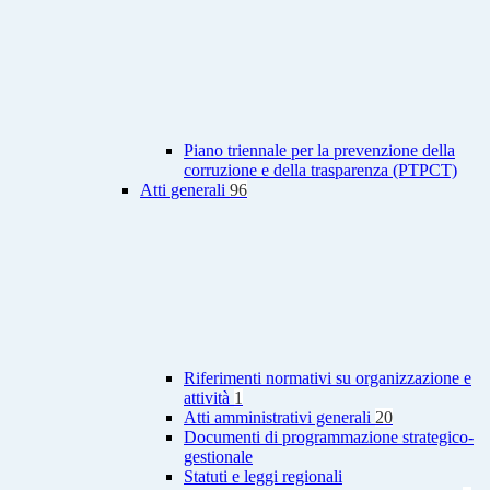
Piano triennale per la prevenzione della
corruzione e della trasparenza (PTPCT)
Atti generali
96
Riferimenti normativi su organizzazione e
attività
1
Atti amministrativi generali
20
Documenti di programmazione strategico-
gestionale
Statuti e leggi regionali