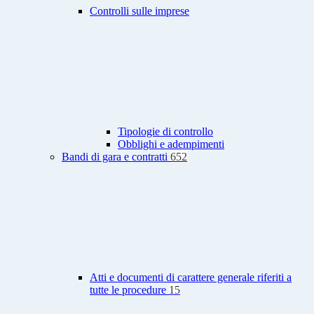
Controlli sulle imprese
Tipologie di controllo
Obblighi e adempimenti
Bandi di gara e contratti
652
Atti e documenti di carattere generale riferiti a
tutte le procedure
15