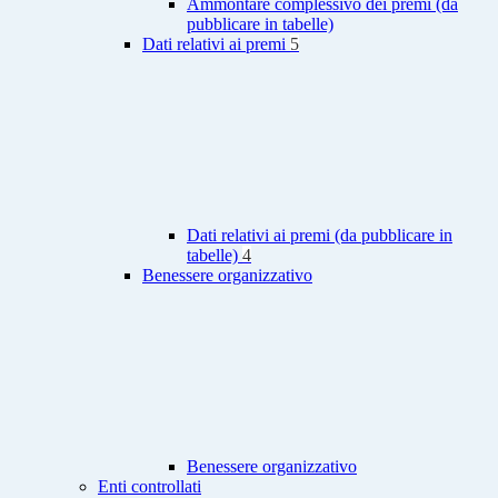
Ammontare complessivo dei premi (da
pubblicare in tabelle)
Dati relativi ai premi
5
Dati relativi ai premi (da pubblicare in
tabelle)
4
Benessere organizzativo
Benessere organizzativo
Enti controllati