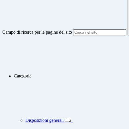
Campo di ricerca per le pagine del sito
Categorie
Disposizioni generali
112