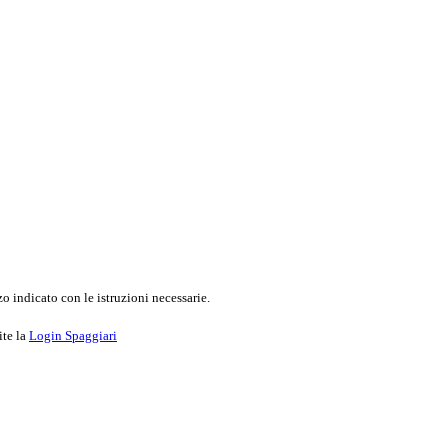
o indicato con le istruzioni necessarie.
ite la
Login Spaggiari