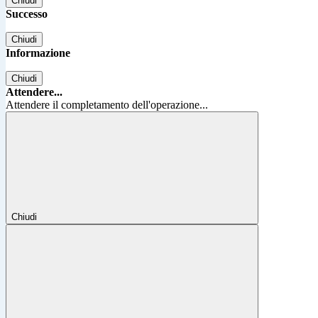
Chiudi
Successo
Chiudi
Informazione
Chiudi
Attendere...
Attendere il completamento dell'operazione...
Chiudi