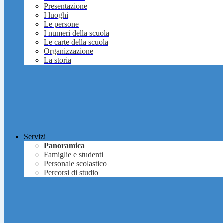
Presentazione
I luoghi
Le persone
I numeri della scuola
Le carte della scuola
Organizzazione
La storia
Servizi
Panoramica
Famiglie e studenti
Personale scolastico
Percorsi di studio