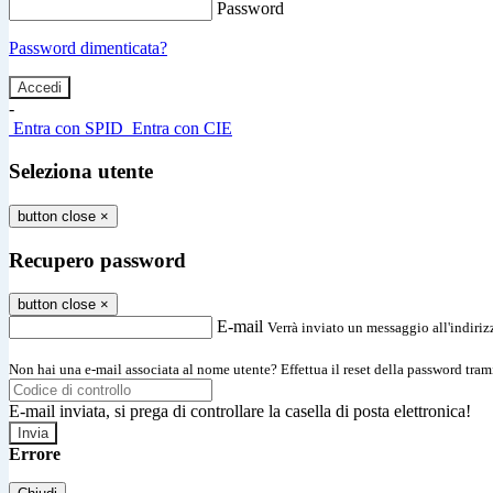
Password
Password dimenticata?
-
Entra con SPID
Entra con CIE
Seleziona utente
button close
×
Recupero password
button close
×
E-mail
Verrà inviato un messaggio all'indirizz
Non hai una e-mail associata al nome utente? Effettua il reset della password tram
E-mail inviata, si prega di controllare la casella di posta elettronica!
Errore