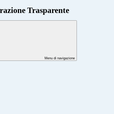
azione Trasparente
Menu di navigazione