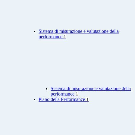
Sistema di misurazione e valutazione della
performance
1
Sistema di misurazione e valutazione della
performance
1
Piano della Performance
1