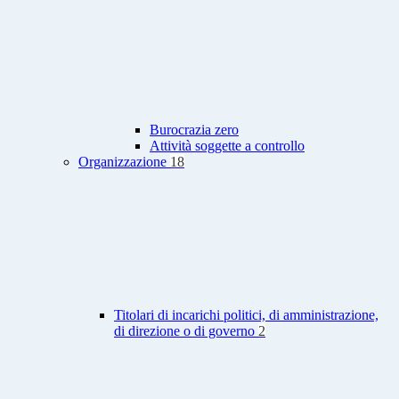
Burocrazia zero
Attività soggette a controllo
Organizzazione
18
Titolari di incarichi politici, di amministrazione,
di direzione o di governo
2