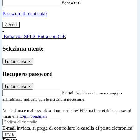
Password
Password dimenticata?
-
Entra con SPID
Entra con CIE
Seleziona utente
button close
×
Recupero password
button close
×
E-mail
Verrà inviato un messaggio
all'indirizzo indicato con le istruzioni necessarie.
Non hai una e-mail associata al nome utente? Effettua il reset della password
tramite la
Login Spaggiari
E-mail inviata, si prega di controllare la casella di posta elettronica!