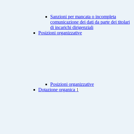
Sanzioni per mancata o incompleta
comunicazione dei dati da parte dei titolari
di incarichi dirigenziali
Posizioni organizzative
Posizioni organizzative
Dotazione organica
1