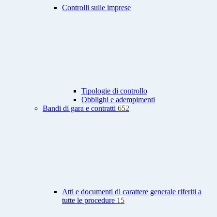
Controlli sulle imprese
Tipologie di controllo
Obblighi e adempimenti
Bandi di gara e contratti
652
Atti e documenti di carattere generale riferiti a
tutte le procedure
15