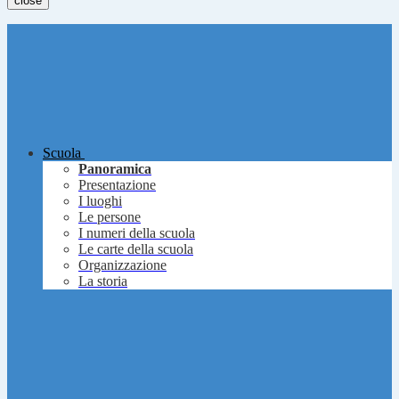
close
Scuola
Panoramica
Presentazione
I luoghi
Le persone
I numeri della scuola
Le carte della scuola
Organizzazione
La storia