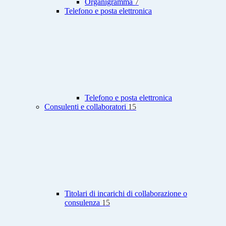
Organigramma
7
Telefono e posta elettronica
Telefono e posta elettronica
Consulenti e collaboratori
15
Titolari di incarichi di collaborazione o
consulenza
15