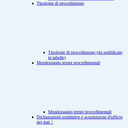
Tipologie di procedimento
Tipologie di procedimento (da pubblicare
in tabelle)
Monitoraggio tempi procedimentali
Monitoraggio tempi procedimentali
Dichiarazioni sostitutive e acquisizione d'ufficio
dei dati
1