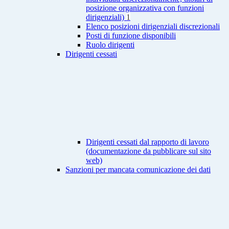
posizione organizzativa con funzioni
dirigenziali)
1
Elenco posizioni dirigenziali discrezionali
Posti di funzione disponibili
Ruolo dirigenti
Dirigenti cessati
Dirigenti cessati dal rapporto di lavoro
(documentazione da pubblicare sul sito
web)
Sanzioni per mancata comunicazione dei dati