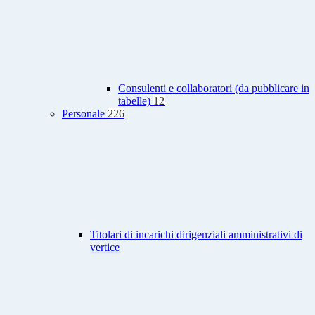
Consulenti e collaboratori (da pubblicare in
tabelle)
12
Personale
226
Titolari di incarichi dirigenziali amministrativi di
vertice