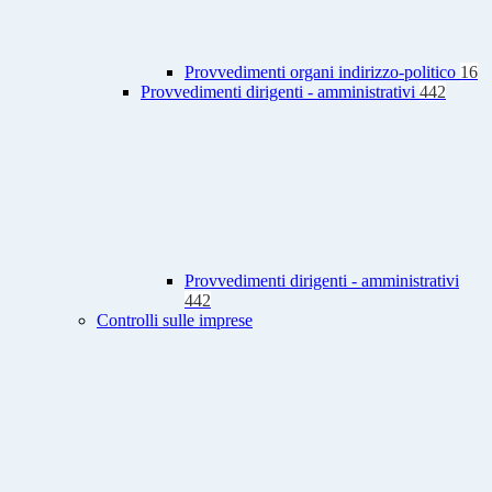
Provvedimenti organi indirizzo-politico
16
Provvedimenti dirigenti - amministrativi
442
Provvedimenti dirigenti - amministrativi
442
Controlli sulle imprese