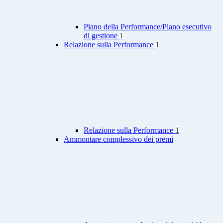
Piano della Performance/Piano esecutivo
di gestione
1
Relazione sulla Performance
1
Relazione sulla Performance
1
Ammontare complessivo dei premi