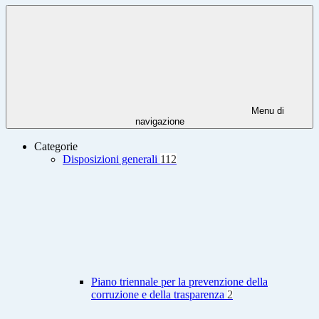
Menu di
navigazione
Categorie
Disposizioni generali
112
Piano triennale per la prevenzione della
corruzione e della trasparenza
2