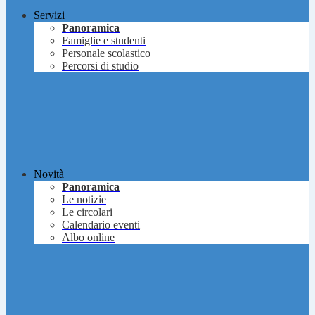
Servizi
Panoramica
Famiglie e studenti
Personale scolastico
Percorsi di studio
Novità
Panoramica
Le notizie
Le circolari
Calendario eventi
Albo online