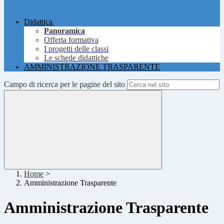
Didattica
Panoramica
Offerta formativa
I progetti delle classi
Le schede didattiche
AMMINISTRAZIONE TRASPARENTE
Campo di ricerca per le pagine del sito
Home
>
Amministrazione Trasparente
Amministrazione Trasparente