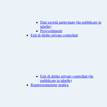
Dati società partecipate (da pubblicare in
tabelle)
Provvedimenti
Enti di diritto privato controllati
Enti di diritto privato controllati (da
pubblicare in tabelle)
Rappresentazione grafica