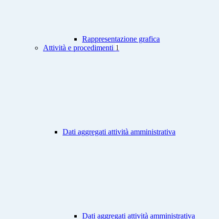
Rappresentazione grafica
Attività e procedimenti
1
Dati aggregati attività amministrativa
Dati aggregati attività amministrativa