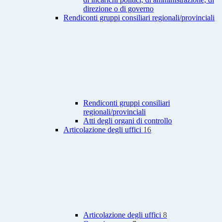
direzione o di governo
Rendiconti gruppi consiliari regionali/provinciali
Rendiconti gruppi consiliari
regionali/provinciali
Atti degli organi di controllo
Articolazione degli uffici
16
Articolazione degli uffici
8