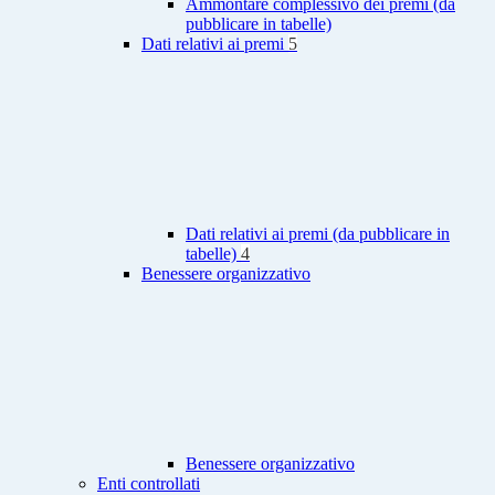
Ammontare complessivo dei premi (da
pubblicare in tabelle)
Dati relativi ai premi
5
Dati relativi ai premi (da pubblicare in
tabelle)
4
Benessere organizzativo
Benessere organizzativo
Enti controllati