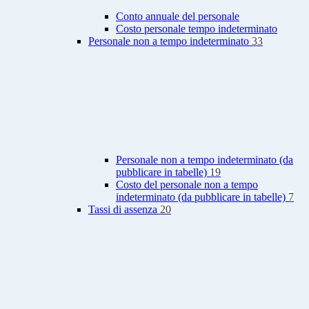
Conto annuale del personale
Costo personale tempo indeterminato
Personale non a tempo indeterminato
33
Personale non a tempo indeterminato (da
pubblicare in tabelle)
19
Costo del personale non a tempo
indeterminato (da pubblicare in tabelle)
7
Tassi di assenza
20