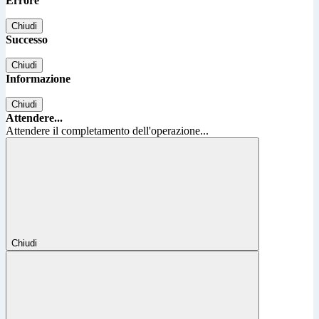
Errore
Chiudi
Successo
Chiudi
Informazione
Chiudi
Attendere...
Attendere il completamento dell'operazione...
Chiudi