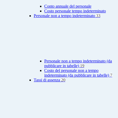
Conto annuale del personale
Costo personale tempo indeterminato
Personale non a tempo indeterminato
33
Personale non a tempo indeterminato (da
pubblicare in tabelle)
19
Costo del personale non a tempo
indeterminato (da pubblicare in tabelle)
7
Tassi di assenza
20