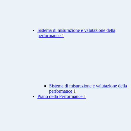
Sistema di misurazione e valutazione della
performance
1
Sistema di misurazione e valutazione della
performance
1
Piano della Performance
1