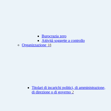
Burocrazia zero
Attività soggette a controllo
Organizzazione
18
Titolari di incarichi politici, di amministrazione,
di direzione o di governo
2