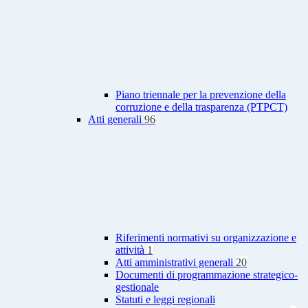
Piano triennale per la prevenzione della
corruzione e della trasparenza (PTPCT)
Atti generali
96
Riferimenti normativi su organizzazione e
attività
1
Atti amministrativi generali
20
Documenti di programmazione strategico-
gestionale
Statuti e leggi regionali