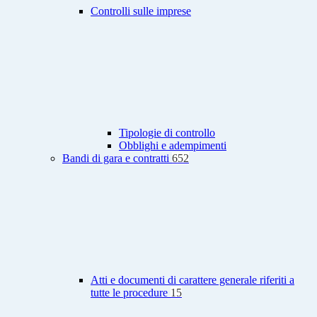
Controlli sulle imprese
Tipologie di controllo
Obblighi e adempimenti
Bandi di gara e contratti
652
Atti e documenti di carattere generale riferiti a
tutte le procedure
15