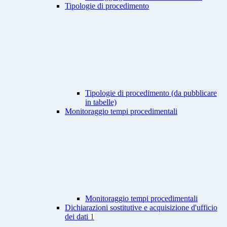
Tipologie di procedimento
Tipologie di procedimento (da pubblicare
in tabelle)
Monitoraggio tempi procedimentali
Monitoraggio tempi procedimentali
Dichiarazioni sostitutive e acquisizione d'ufficio
dei dati
1