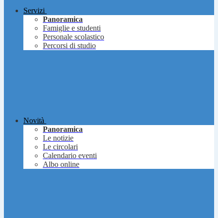
Servizi
Panoramica
Famiglie e studenti
Personale scolastico
Percorsi di studio
Novità
Panoramica
Le notizie
Le circolari
Calendario eventi
Albo online