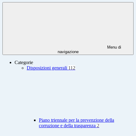
Menu di
navigazione
Categorie
Disposizioni generali
112
Piano triennale per la prevenzione della
corruzione e della trasparenza
2