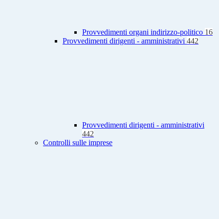
Provvedimenti organi indirizzo-politico
16
Provvedimenti dirigenti - amministrativi
442
Provvedimenti dirigenti - amministrativi
442
Controlli sulle imprese