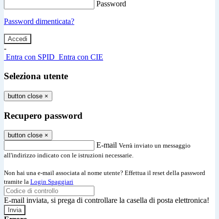
Password
Password dimenticata?
-
Entra con SPID
Entra con CIE
Seleziona utente
button close
×
Recupero password
button close
×
E-mail
Verrà inviato un messaggio
all'indirizzo indicato con le istruzioni necessarie.
Non hai una e-mail associata al nome utente? Effettua il reset della password
tramite la
Login Spaggiari
E-mail inviata, si prega di controllare la casella di posta elettronica!