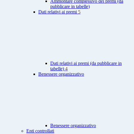
Ammontare complessivo dei premi (da
pubblicare in tabelle)
Dati relativi ai premi
5
Dati relativi ai premi (da pubblicare in
tabelle)
4
Benessere organizzativo
Benessere organizzativo
Enti controllati