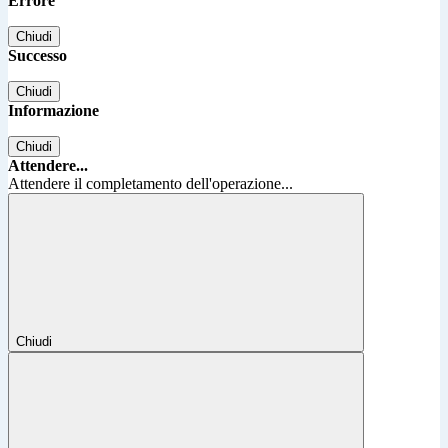
Errore
Chiudi
Successo
Chiudi
Informazione
Chiudi
Attendere...
Attendere il completamento dell'operazione...
Chiudi