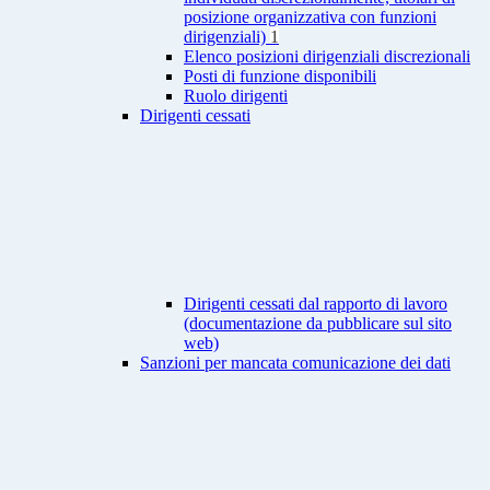
posizione organizzativa con funzioni
dirigenziali)
1
Elenco posizioni dirigenziali discrezionali
Posti di funzione disponibili
Ruolo dirigenti
Dirigenti cessati
Dirigenti cessati dal rapporto di lavoro
(documentazione da pubblicare sul sito
web)
Sanzioni per mancata comunicazione dei dati