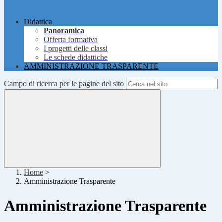
Didattica
Panoramica
Offerta formativa
I progetti delle classi
Le schede didattiche
AMMINISTRAZIONE TRASPARENTE
Campo di ricerca per le pagine del sito
Home
>
Amministrazione Trasparente
Amministrazione Trasparente