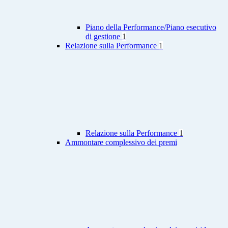
Piano della Performance/Piano esecutivo
di gestione
1
Relazione sulla Performance
1
Relazione sulla Performance
1
Ammontare complessivo dei premi