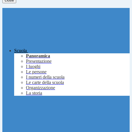
close
Scuola
Panoramica
Presentazione
I luoghi
Le persone
I numeri della scuola
Le carte della scuola
Organizzazione
La storia