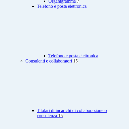
Organigramma
7
Telefono e posta elettronica
Telefono e posta elettronica
Consulenti e collaboratori
15
Titolari di incarichi di collaborazione o
consulenza
15