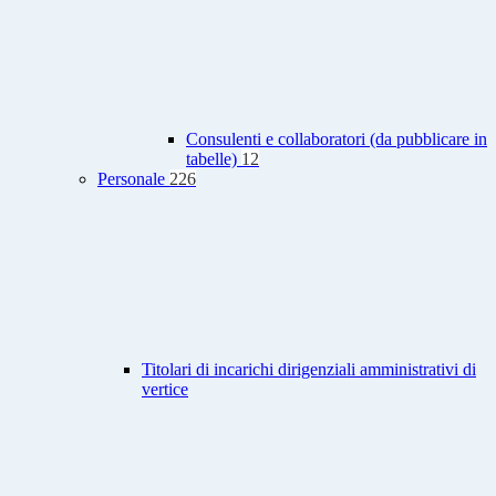
Consulenti e collaboratori (da pubblicare in
tabelle)
12
Personale
226
Titolari di incarichi dirigenziali amministrativi di
vertice