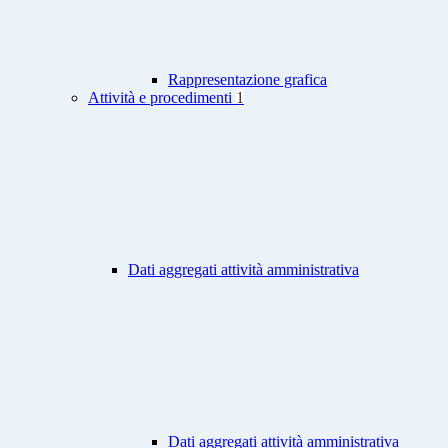
Rappresentazione grafica
Attività e procedimenti
1
Dati aggregati attività amministrativa
Dati aggregati attività amministrativa