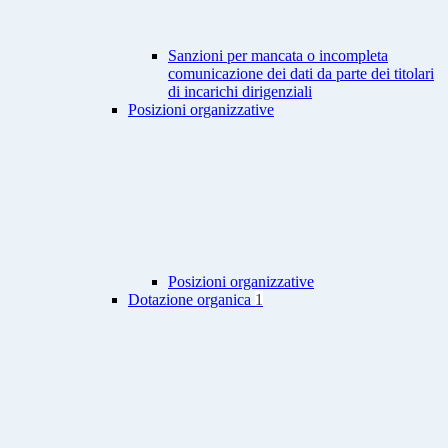
Sanzioni per mancata o incompleta
comunicazione dei dati da parte dei titolari
di incarichi dirigenziali
Posizioni organizzative
Posizioni organizzative
Dotazione organica
1