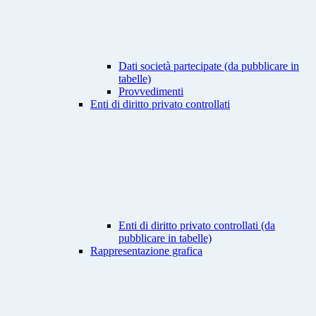
Dati società partecipate (da pubblicare in
tabelle)
Provvedimenti
Enti di diritto privato controllati
Enti di diritto privato controllati (da
pubblicare in tabelle)
Rappresentazione grafica