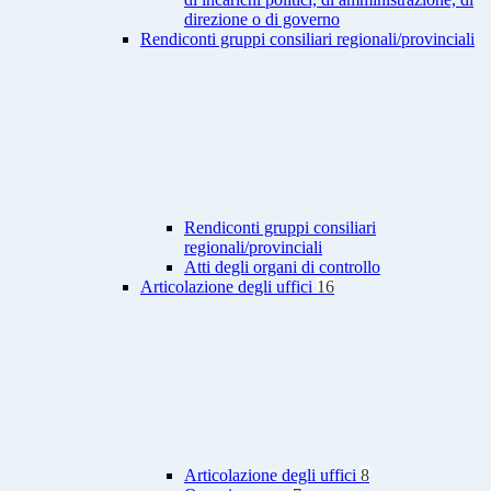
direzione o di governo
Rendiconti gruppi consiliari regionali/provinciali
Rendiconti gruppi consiliari
regionali/provinciali
Atti degli organi di controllo
Articolazione degli uffici
16
Articolazione degli uffici
8