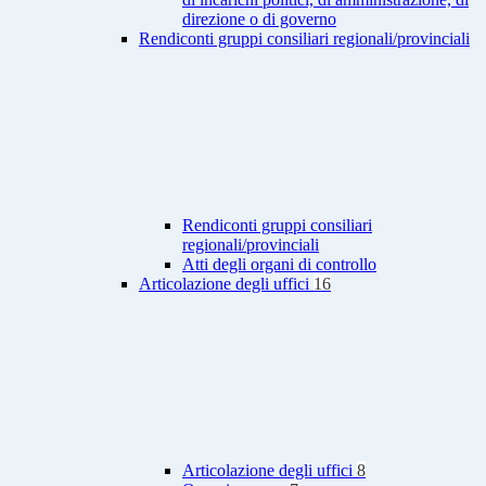
direzione o di governo
Rendiconti gruppi consiliari regionali/provinciali
Rendiconti gruppi consiliari
regionali/provinciali
Atti degli organi di controllo
Articolazione degli uffici
16
Articolazione degli uffici
8