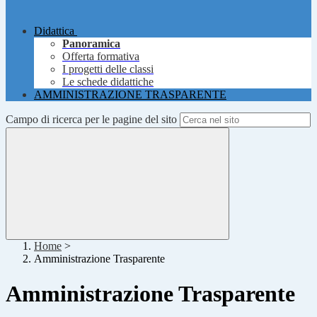
Didattica
Panoramica
Offerta formativa
I progetti delle classi
Le schede didattiche
AMMINISTRAZIONE TRASPARENTE
Campo di ricerca per le pagine del sito
Home
>
Amministrazione Trasparente
Amministrazione Trasparente