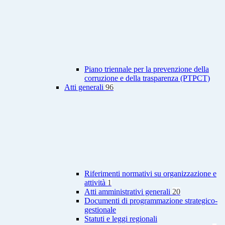
Piano triennale per la prevenzione della
corruzione e della trasparenza (PTPCT)
Atti generali
96
Riferimenti normativi su organizzazione e
attività
1
Atti amministrativi generali
20
Documenti di programmazione strategico-
gestionale
Statuti e leggi regionali