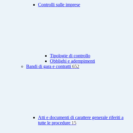
Controlli sulle imprese
Tipologie di controllo
Obblighi e adempimenti
Bandi di gara e contratti
652
Atti e documenti di carattere generale riferiti a
tutte le procedure
15