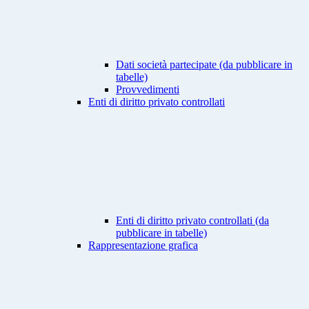
Dati società partecipate (da pubblicare in
tabelle)
Provvedimenti
Enti di diritto privato controllati
Enti di diritto privato controllati (da
pubblicare in tabelle)
Rappresentazione grafica