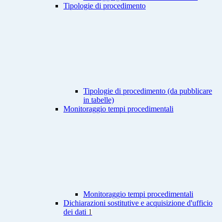
Tipologie di procedimento
Tipologie di procedimento (da pubblicare
in tabelle)
Monitoraggio tempi procedimentali
Monitoraggio tempi procedimentali
Dichiarazioni sostitutive e acquisizione d'ufficio
dei dati
1