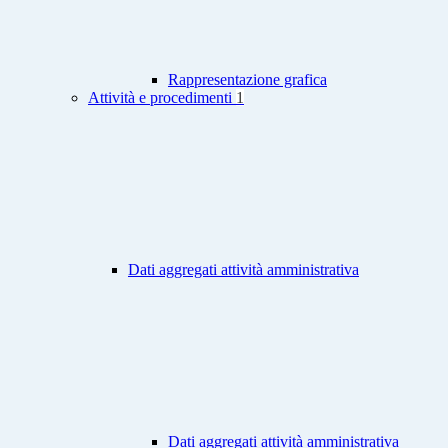
Rappresentazione grafica
Attività e procedimenti
1
Dati aggregati attività amministrativa
Dati aggregati attività amministrativa