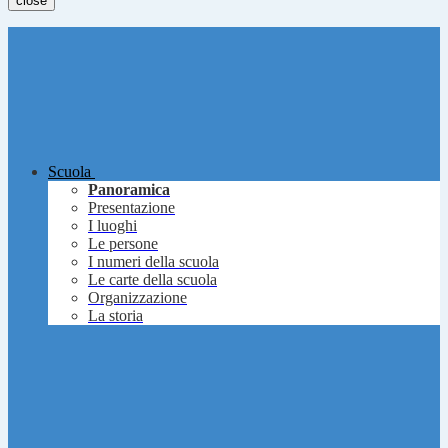
close
Scuola
Panoramica
Presentazione
I luoghi
Le persone
I numeri della scuola
Le carte della scuola
Organizzazione
La storia