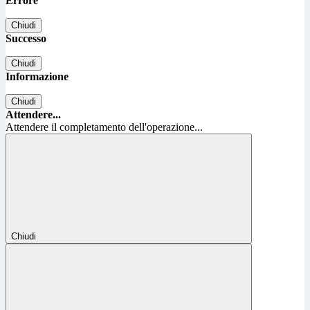
Errore
Chiudi
Successo
Chiudi
Informazione
Chiudi
Attendere...
Attendere il completamento dell'operazione...
Chiudi