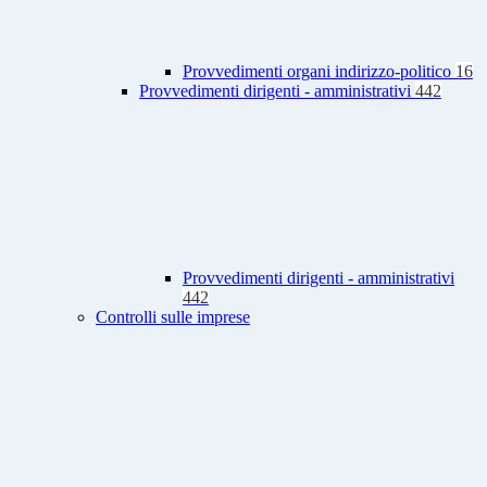
Provvedimenti organi indirizzo-politico
16
Provvedimenti dirigenti - amministrativi
442
Provvedimenti dirigenti - amministrativi
442
Controlli sulle imprese