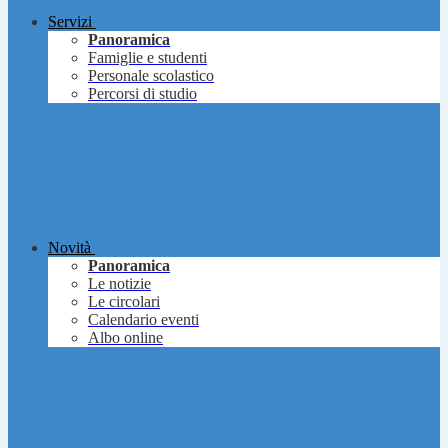
Servizi
Panoramica
Famiglie e studenti
Personale scolastico
Percorsi di studio
Novità
Panoramica
Le notizie
Le circolari
Calendario eventi
Albo online