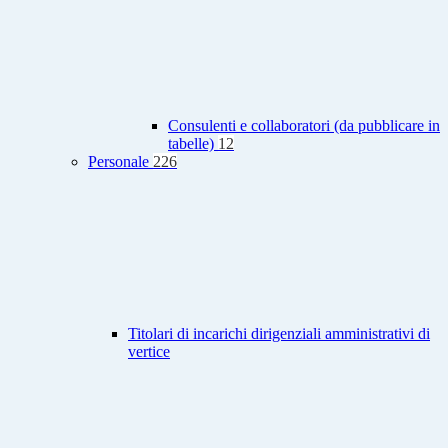
Consulenti e collaboratori (da pubblicare in
tabelle)
12
Personale
226
Titolari di incarichi dirigenziali amministrativi di
vertice