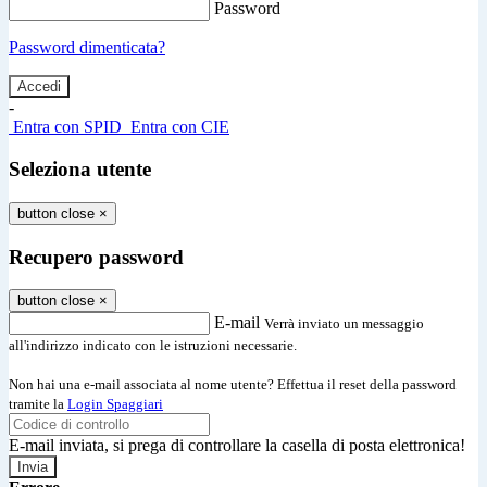
Password
Password dimenticata?
-
Entra con SPID
Entra con CIE
Seleziona utente
button close
×
Recupero password
button close
×
E-mail
Verrà inviato un messaggio
all'indirizzo indicato con le istruzioni necessarie.
Non hai una e-mail associata al nome utente? Effettua il reset della password
tramite la
Login Spaggiari
E-mail inviata, si prega di controllare la casella di posta elettronica!