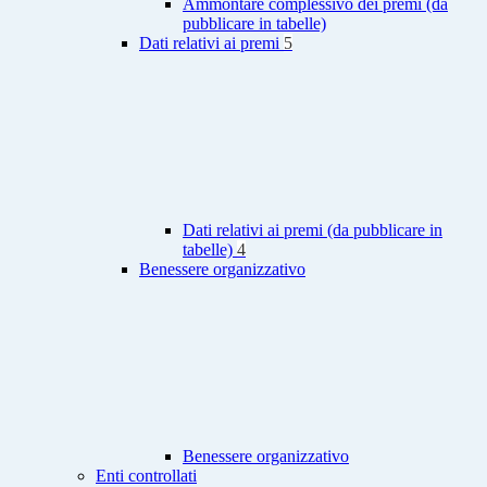
Ammontare complessivo dei premi (da
pubblicare in tabelle)
Dati relativi ai premi
5
Dati relativi ai premi (da pubblicare in
tabelle)
4
Benessere organizzativo
Benessere organizzativo
Enti controllati