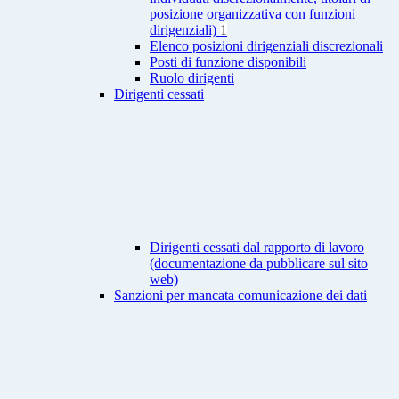
posizione organizzativa con funzioni
dirigenziali)
1
Elenco posizioni dirigenziali discrezionali
Posti di funzione disponibili
Ruolo dirigenti
Dirigenti cessati
Dirigenti cessati dal rapporto di lavoro
(documentazione da pubblicare sul sito
web)
Sanzioni per mancata comunicazione dei dati