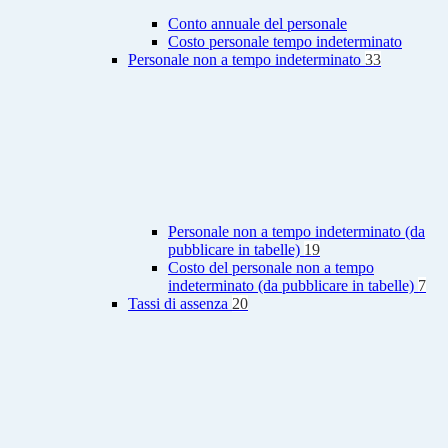
Conto annuale del personale
Costo personale tempo indeterminato
Personale non a tempo indeterminato
33
Personale non a tempo indeterminato (da
pubblicare in tabelle)
19
Costo del personale non a tempo
indeterminato (da pubblicare in tabelle)
7
Tassi di assenza
20