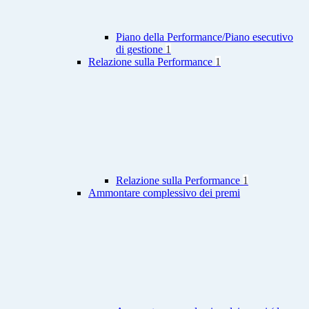
Piano della Performance/Piano esecutivo
di gestione
1
Relazione sulla Performance
1
Relazione sulla Performance
1
Ammontare complessivo dei premi