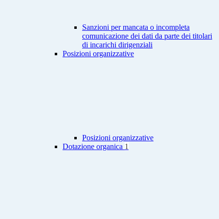
Sanzioni per mancata o incompleta
comunicazione dei dati da parte dei titolari
di incarichi dirigenziali
Posizioni organizzative
Posizioni organizzative
Dotazione organica
1