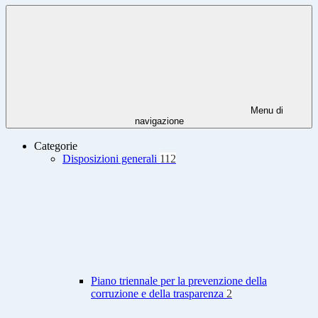
Menu di
navigazione
Categorie
Disposizioni generali
112
Piano triennale per la prevenzione della
corruzione e della trasparenza
2