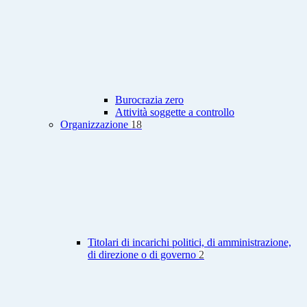
Burocrazia zero
Attività soggette a controllo
Organizzazione
18
Titolari di incarichi politici, di amministrazione,
di direzione o di governo
2