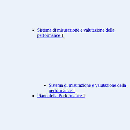
Sistema di misurazione e valutazione della
performance
1
Sistema di misurazione e valutazione della
performance
1
Piano della Performance
1