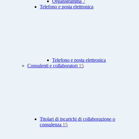
Organigramma
7
Telefono e posta elettronica
Telefono e posta elettronica
Consulenti e collaboratori
15
Titolari di incarichi di collaborazione o
consulenza
15