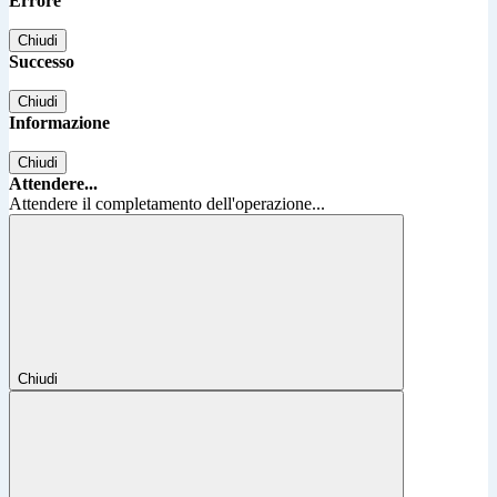
Errore
Chiudi
Successo
Chiudi
Informazione
Chiudi
Attendere...
Attendere il completamento dell'operazione...
Chiudi