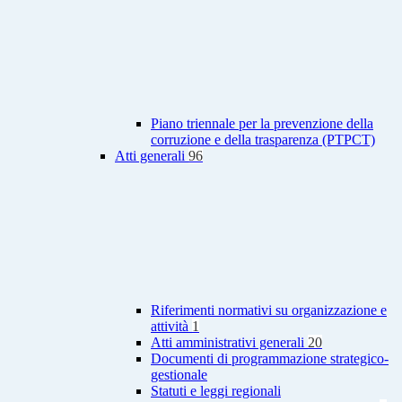
Piano triennale per la prevenzione della
corruzione e della trasparenza (PTPCT)
Atti generali
96
Riferimenti normativi su organizzazione e
attività
1
Atti amministrativi generali
20
Documenti di programmazione strategico-
gestionale
Statuti e leggi regionali