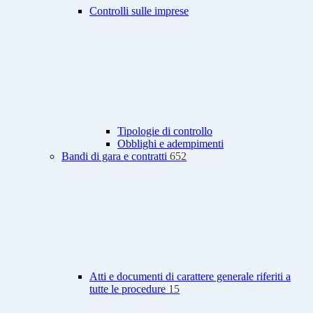
Controlli sulle imprese
Tipologie di controllo
Obblighi e adempimenti
Bandi di gara e contratti
652
Atti e documenti di carattere generale riferiti a
tutte le procedure
15