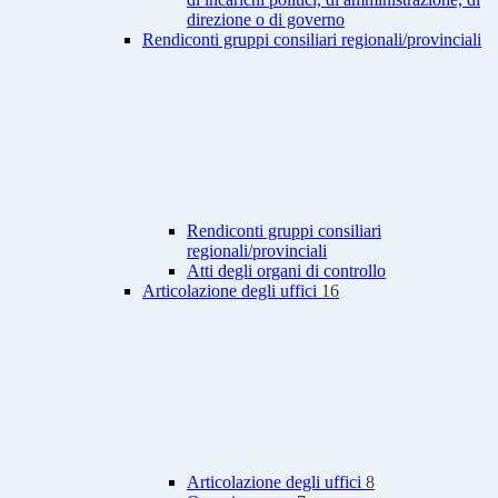
direzione o di governo
Rendiconti gruppi consiliari regionali/provinciali
Rendiconti gruppi consiliari
regionali/provinciali
Atti degli organi di controllo
Articolazione degli uffici
16
Articolazione degli uffici
8