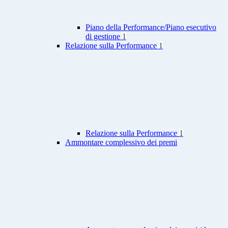
Piano della Performance/Piano esecutivo
di gestione
1
Relazione sulla Performance
1
Relazione sulla Performance
1
Ammontare complessivo dei premi