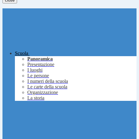
close
Scuola
Panoramica
Presentazione
I luoghi
Le persone
I numeri della scuola
Le carte della scuola
Organizzazione
La storia