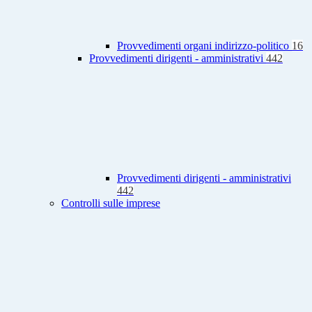
Provvedimenti organi indirizzo-politico
16
Provvedimenti dirigenti - amministrativi
442
Provvedimenti dirigenti - amministrativi
442
Controlli sulle imprese