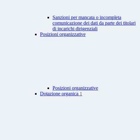
Sanzioni per mancata o incompleta
comunicazione dei dati da parte dei titolari
di incarichi dirigenziali
Posizioni organizzative
Posizioni organizzative
Dotazione organica
1