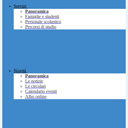
Servizi
Panoramica
Famiglie e studenti
Personale scolastico
Percorsi di studio
Novità
Panoramica
Le notizie
Le circolari
Calendario eventi
Albo online