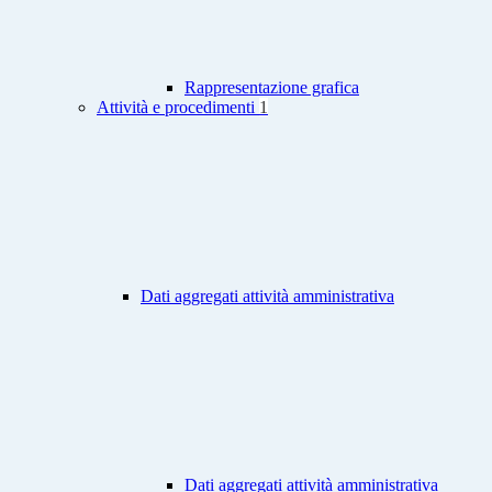
Rappresentazione grafica
Attività e procedimenti
1
Dati aggregati attività amministrativa
Dati aggregati attività amministrativa