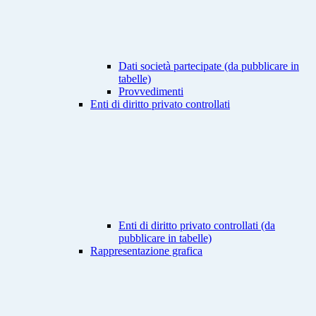
Dati società partecipate (da pubblicare in
tabelle)
Provvedimenti
Enti di diritto privato controllati
Enti di diritto privato controllati (da
pubblicare in tabelle)
Rappresentazione grafica