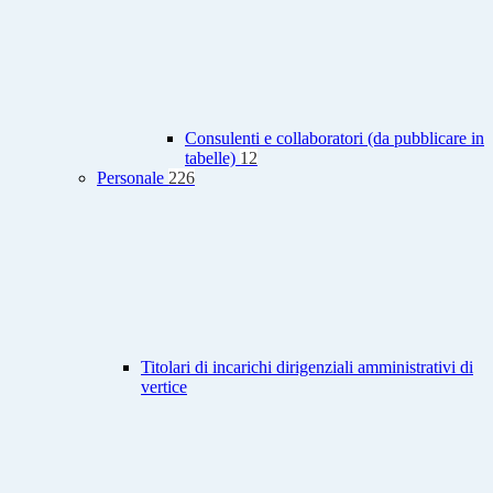
Consulenti e collaboratori (da pubblicare in
tabelle)
12
Personale
226
Titolari di incarichi dirigenziali amministrativi di
vertice