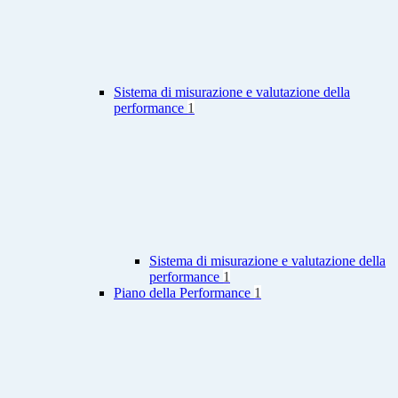
Sistema di misurazione e valutazione della
performance
1
Sistema di misurazione e valutazione della
performance
1
Piano della Performance
1