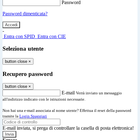
Password
Password dimenticata?
-
Entra con SPID
Entra con CIE
Seleziona utente
button close
×
Recupero password
button close
×
E-mail
Verrà inviato un messaggio
all'indirizzo indicato con le istruzioni necessarie.
Non hai una e-mail associata al nome utente? Effettua il reset della password
tramite la
Login Spaggiari
E-mail inviata, si prega di controllare la casella di posta elettronica!