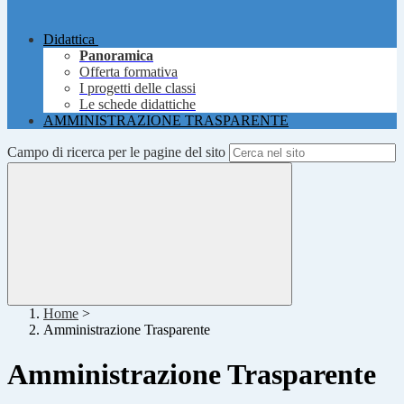
Didattica
Panoramica
Offerta formativa
I progetti delle classi
Le schede didattiche
AMMINISTRAZIONE TRASPARENTE
Campo di ricerca per le pagine del sito
Home
>
Amministrazione Trasparente
Amministrazione Trasparente