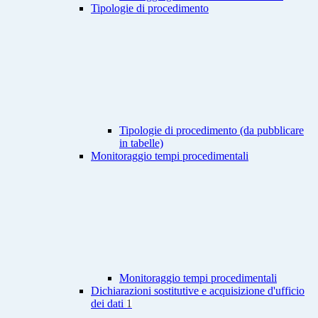
Tipologie di procedimento
Tipologie di procedimento (da pubblicare
in tabelle)
Monitoraggio tempi procedimentali
Monitoraggio tempi procedimentali
Dichiarazioni sostitutive e acquisizione d'ufficio
dei dati
1