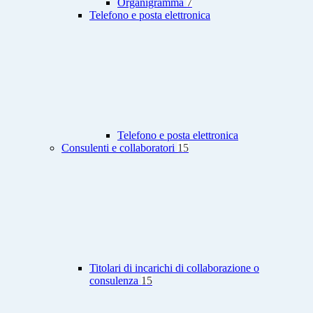
Organigramma
7
Telefono e posta elettronica
Telefono e posta elettronica
Consulenti e collaboratori
15
Titolari di incarichi di collaborazione o
consulenza
15