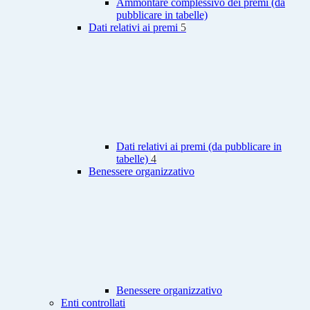
Ammontare complessivo dei premi (da
pubblicare in tabelle)
Dati relativi ai premi
5
Dati relativi ai premi (da pubblicare in
tabelle)
4
Benessere organizzativo
Benessere organizzativo
Enti controllati