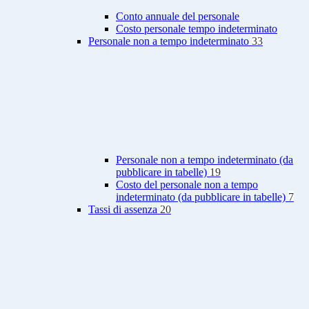
Conto annuale del personale
Costo personale tempo indeterminato
Personale non a tempo indeterminato
33
Personale non a tempo indeterminato (da
pubblicare in tabelle)
19
Costo del personale non a tempo
indeterminato (da pubblicare in tabelle)
7
Tassi di assenza
20