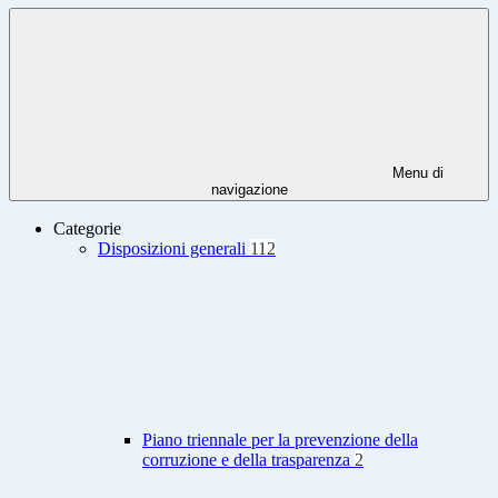
Menu di
navigazione
Categorie
Disposizioni generali
112
Piano triennale per la prevenzione della
corruzione e della trasparenza
2