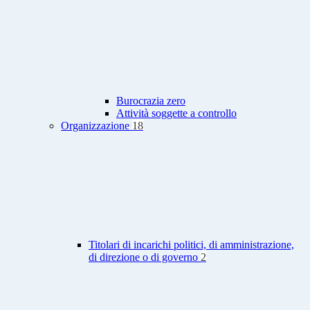
Burocrazia zero
Attività soggette a controllo
Organizzazione
18
Titolari di incarichi politici, di amministrazione,
di direzione o di governo
2