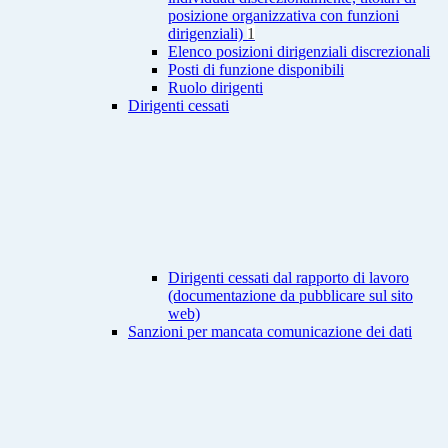
posizione organizzativa con funzioni
dirigenziali)
1
Elenco posizioni dirigenziali discrezionali
Posti di funzione disponibili
Ruolo dirigenti
Dirigenti cessati
Dirigenti cessati dal rapporto di lavoro
(documentazione da pubblicare sul sito
web)
Sanzioni per mancata comunicazione dei dati