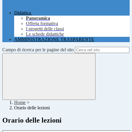
Didattica
Panoramica
Offerta formativa
I progetti delle classi
Le schede didattiche
AMMINISTRAZIONE TRASPARENTE
Campo di ricerca per le pagine del sito
Home
>
Orario delle lezioni
Orario delle lezioni