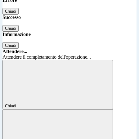
Errore
Chiudi
Successo
Chiudi
Informazione
Chiudi
Attendere...
Attendere il completamento dell'operazione...
Chiudi