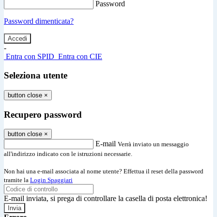
Password
Password dimenticata?
-
Entra con SPID
Entra con CIE
Seleziona utente
button close
×
Recupero password
button close
×
E-mail
Verrà inviato un messaggio
all'indirizzo indicato con le istruzioni necessarie.
Non hai una e-mail associata al nome utente? Effettua il reset della password
tramite la
Login Spaggiari
E-mail inviata, si prega di controllare la casella di posta elettronica!