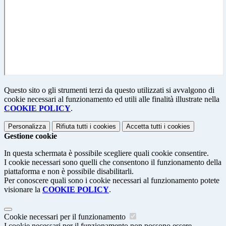
Questo sito o gli strumenti terzi da questo utilizzati si avvalgono di
cookie necessari al funzionamento ed utili alle finalità illustrate nella
COOKIE POLICY
.
Personalizza
Rifiuta tutti
i cookies
Accetta tutti
i cookies
Gestione cookie
In questa schermata è possibile scegliere quali cookie consentire.
I cookie necessari sono quelli che consentono il funzionamento della
piattaforma e non è possibile disabilitarli.
Per conoscere quali sono i cookie necessari al funzionamento potete
visionare la
COOKIE POLICY
.
Cookie necessari per il funzionamento
I cookie necessari per il funzionamento non possono essere