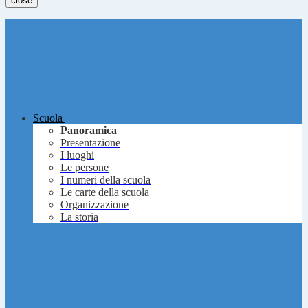
close
Scuola
Panoramica
Presentazione
I luoghi
Le persone
I numeri della scuola
Le carte della scuola
Organizzazione
La storia