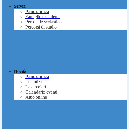
Servizi
Panoramica
Famiglie e studenti
Personale scolastico
Percorsi di studio
Novità
Panoramica
Le notizie
Le circolari
Calendario eventi
Albo online