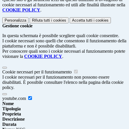
cookie necessari al funzionamento ed utili alle finalità illustrate nella
COOKIE POLICY
.
Personalizza
Rifiuta tutti
i cookies
Accetta tutti
i cookies
Gestione cookie
In questa schermata è possibile scegliere quali cookie consentire.
I cookie necessari sono quelli che consentono il funzionamento della
piattaforma e non è possibile disabilitarli.
Per conoscere quali sono i cookie necessari al funzionamento potete
visionare la
COOKIE POLICY
.
Cookie necessari per il funzionamento
I cookie necessari per il funzionamento non possono essere
disabilitati. È possibile consultare l'elenco nella pagina della cookie
policy.
youtube.com
Nome
Tipologia
Proprieta
Descrizione
Durata