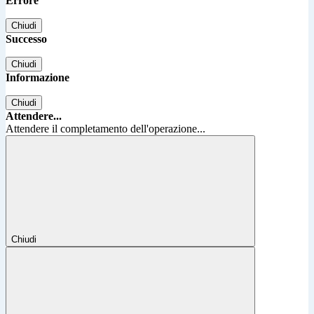
Errore
Chiudi
Successo
Chiudi
Informazione
Chiudi
Attendere...
Attendere il completamento dell'operazione...
Chiudi