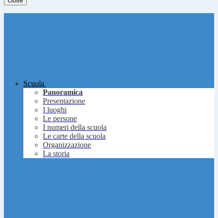
close
Scuola
Panoramica
Presentazione
I luoghi
Le persone
I numeri della scuola
Le carte della scuola
Organizzazione
La storia