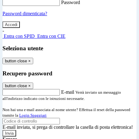
Password
Password dimenticata?
-
Entra con SPID
Entra con CIE
Seleziona utente
button close
×
Recupero password
button close
×
E-mail
Verrà inviato un messaggio
all'indirizzo indicato con le istruzioni necessarie.
Non hai una e-mail associata al nome utente? Effettua il reset della password
tramite la
Login Spaggiari
E-mail inviata, si prega di controllare la casella di posta elettronica!