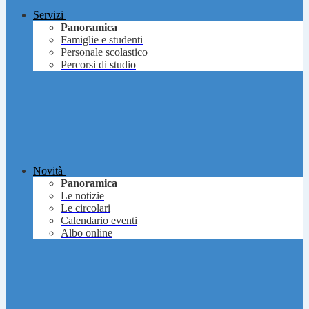
Servizi
Panoramica
Famiglie e studenti
Personale scolastico
Percorsi di studio
Novità
Panoramica
Le notizie
Le circolari
Calendario eventi
Albo online