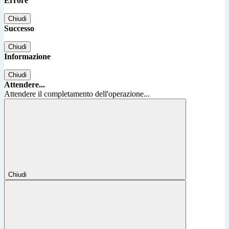
Errore
Chiudi
Successo
Chiudi
Informazione
Chiudi
Attendere...
Attendere il completamento dell'operazione...
Chiudi