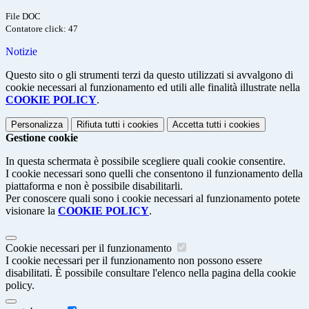
File DOC
Contatore click: 47
Notizie
Questo sito o gli strumenti terzi da questo utilizzati si avvalgono di
cookie necessari al funzionamento ed utili alle finalità illustrate nella
COOKIE POLICY
.
Personalizza
Rifiuta tutti
i cookies
Accetta tutti
i cookies
Gestione cookie
In questa schermata è possibile scegliere quali cookie consentire.
I cookie necessari sono quelli che consentono il funzionamento della
piattaforma e non è possibile disabilitarli.
Per conoscere quali sono i cookie necessari al funzionamento potete
visionare la
COOKIE POLICY
.
Cookie necessari per il funzionamento
I cookie necessari per il funzionamento non possono essere
disabilitati. È possibile consultare l'elenco nella pagina della cookie
policy.