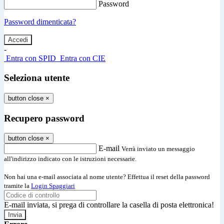
Password
Password dimenticata?
-
Entra con SPID
Entra con CIE
Seleziona utente
button close
×
Recupero password
button close
×
E-mail
Verrà inviato un messaggio
all'indirizzo indicato con le istruzioni necessarie.
Non hai una e-mail associata al nome utente? Effettua il reset della password
tramite la
Login Spaggiari
E-mail inviata, si prega di controllare la casella di posta elettronica!