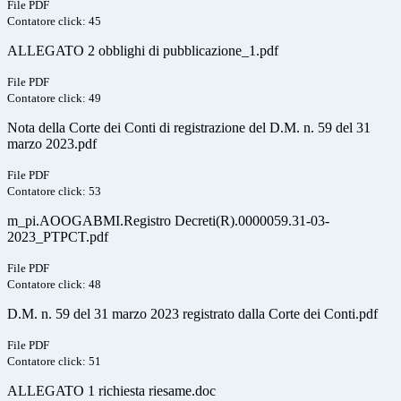
File PDF
Contatore click: 45
ALLEGATO 2 obblighi di pubblicazione_1.pdf
File PDF
Contatore click: 49
Nota della Corte dei Conti di registrazione del D.M. n. 59 del 31
marzo 2023.pdf
File PDF
Contatore click: 53
m_pi.AOOGABMI.Registro Decreti(R).0000059.31-03-
2023_PTPCT.pdf
File PDF
Contatore click: 48
D.M. n. 59 del 31 marzo 2023 registrato dalla Corte dei Conti.pdf
File PDF
Contatore click: 51
ALLEGATO 1 richiesta riesame.doc