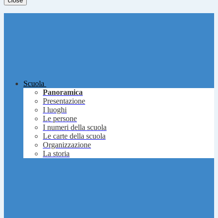
close
Scuola
Panoramica
Presentazione
I luoghi
Le persone
I numeri della scuola
Le carte della scuola
Organizzazione
La storia