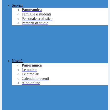
Servizi
Panoramica
Famiglie e studenti
Personale scolastico
Percorsi di studio
Novità
Panoramica
Le notizie
Le circolari
Calendario eventi
Albo online