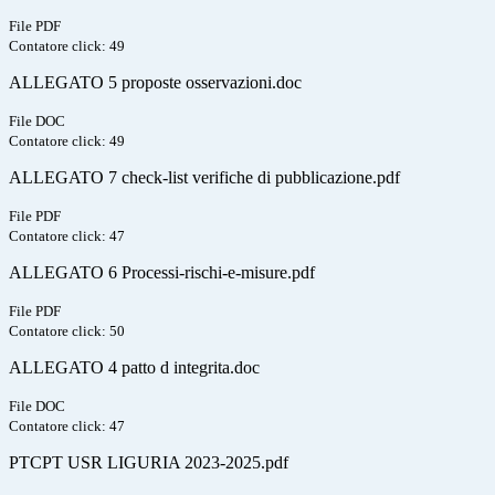
File PDF
Contatore click: 49
ALLEGATO 5 proposte osservazioni.doc
File DOC
Contatore click: 49
ALLEGATO 7 check-list verifiche di pubblicazione.pdf
File PDF
Contatore click: 47
ALLEGATO 6 Processi-rischi-e-misure.pdf
File PDF
Contatore click: 50
ALLEGATO 4 patto d integrita.doc
File DOC
Contatore click: 47
PTCPT USR LIGURIA 2023-2025.pdf