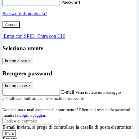
Password
Password dimenticata?
-
Entra con SPID
Entra con CIE
Seleziona utente
button close
×
Recupero password
button close
×
E-mail
Verrà inviato un messaggio
all'indirizzo indicato con le istruzioni necessarie.
Non hai una e-mail associata al nome utente? Effettua il reset della password
tramite la
Login Spaggiari
E-mail inviata, si prega di controllare la casella di posta elettronica!