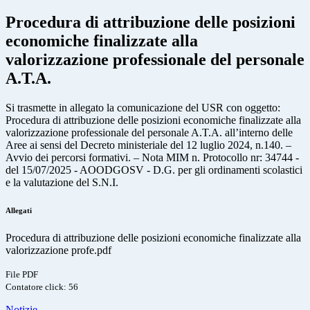
Procedura di attribuzione delle posizioni
economiche finalizzate alla
valorizzazione professionale del personale
A.T.A.
Si trasmette in allegato la comunicazione del USR con oggetto:
Procedura di attribuzione delle posizioni economiche finalizzate alla
valorizzazione professionale del personale A.T.A. all’interno delle
Aree ai sensi del Decreto ministeriale del 12 luglio 2024, n.140. –
Avvio dei percorsi formativi. – Nota MIM n. Protocollo nr: 34744 -
del 15/07/2025 - AOODGOSV - D.G. per gli ordinamenti scolastici
e la valutazione del S.N.I.
Allegati
Procedura di attribuzione delle posizioni economiche finalizzate alla
valorizzazione profe.pdf
File PDF
Contatore click: 56
Notizie