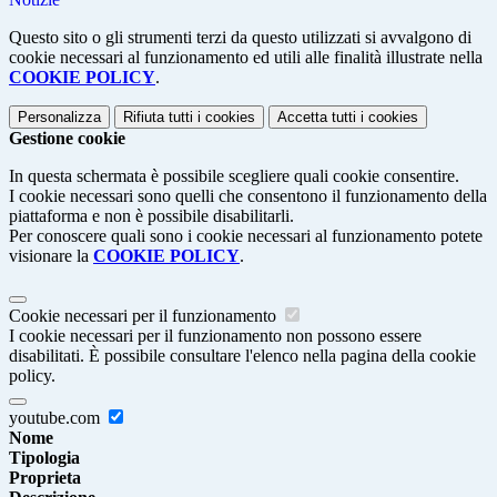
Questo sito o gli strumenti terzi da questo utilizzati si avvalgono di
cookie necessari al funzionamento ed utili alle finalità illustrate nella
COOKIE POLICY
.
Personalizza
Rifiuta tutti
i cookies
Accetta tutti
i cookies
Gestione cookie
In questa schermata è possibile scegliere quali cookie consentire.
I cookie necessari sono quelli che consentono il funzionamento della
piattaforma e non è possibile disabilitarli.
Per conoscere quali sono i cookie necessari al funzionamento potete
visionare la
COOKIE POLICY
.
Cookie necessari per il funzionamento
I cookie necessari per il funzionamento non possono essere
disabilitati. È possibile consultare l'elenco nella pagina della cookie
policy.
youtube.com
Nome
Tipologia
Proprieta