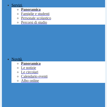
Servizi
Panoramica
Famiglie e studenti
Personale scolastico
Percorsi di studio
Novità
Panoramica
Le notizie
Le circolari
Calendario eventi
Albo online