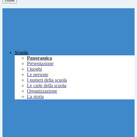
close
Scuola
Panoramica
Presentazione
I luoghi
Le persone
I numeri della scuola
Le carte della scuola
Organizzazione
La storia