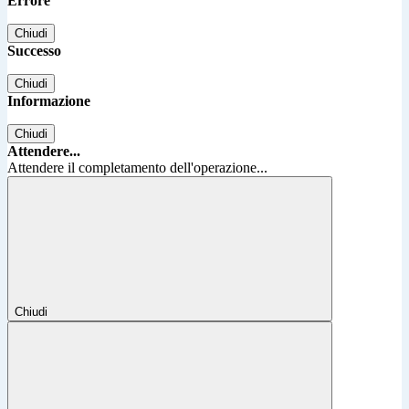
Errore
Chiudi
Successo
Chiudi
Informazione
Chiudi
Attendere...
Attendere il completamento dell'operazione...
Chiudi