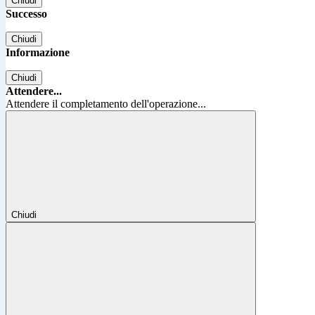
Chiudi
Successo
Chiudi
Informazione
Chiudi
Attendere...
Attendere il completamento dell'operazione...
Chiudi