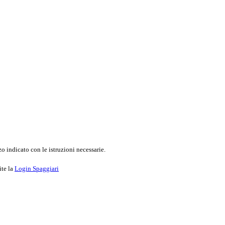
o indicato con le istruzioni necessarie.
ite la
Login Spaggiari