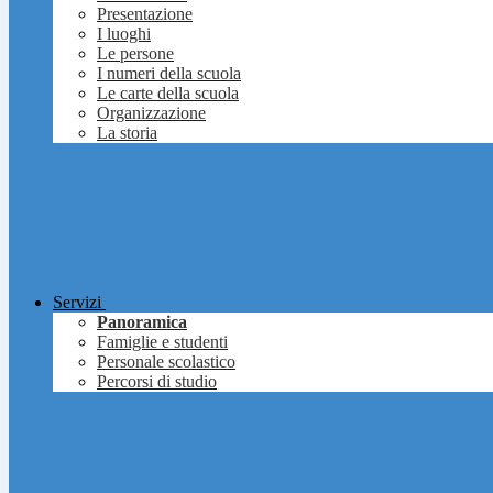
Presentazione
I luoghi
Le persone
I numeri della scuola
Le carte della scuola
Organizzazione
La storia
Servizi
Panoramica
Famiglie e studenti
Personale scolastico
Percorsi di studio