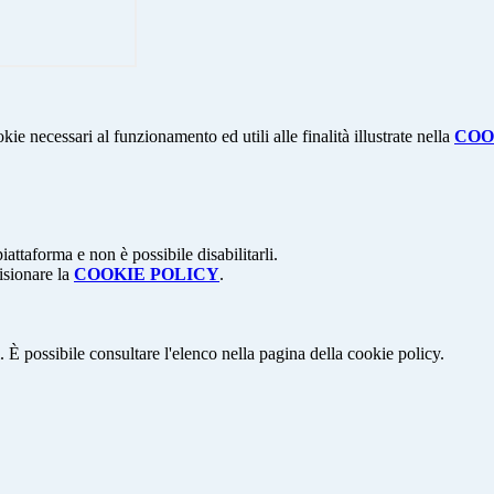
kie necessari al funzionamento ed utili alle finalità illustrate nella
COO
attaforma e non è possibile disabilitarli.
isionare la
COOKIE POLICY
.
 È possibile consultare l'elenco nella pagina della cookie policy.