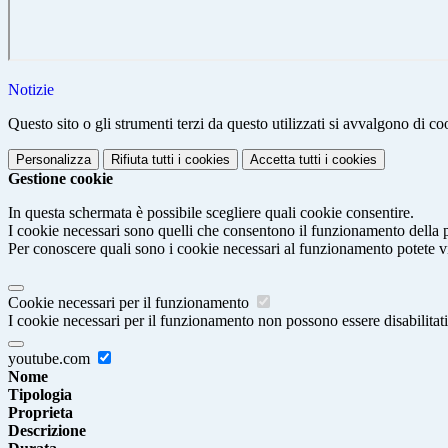
Notizie
Questo sito o gli strumenti terzi da questo utilizzati si avvalgono di coo
Personalizza
Rifiuta tutti
i cookies
Accetta tutti
i cookies
Gestione cookie
In questa schermata è possibile scegliere quali cookie consentire.
I cookie necessari sono quelli che consentono il funzionamento della pi
Per conoscere quali sono i cookie necessari al funzionamento potete v
Cookie necessari per il funzionamento
I cookie necessari per il funzionamento non possono essere disabilitati.
youtube.com
Nome
Tipologia
Proprieta
Descrizione