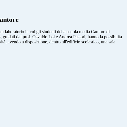
antore
 laboratorio in cui gli studenti della scuola media Cantore di
guidati dai prof. Osvaldo Loi e Andrea Pastori, hanno la possibilità
à, avendo a disposizione, dentro all'edificio scolastico, una sala