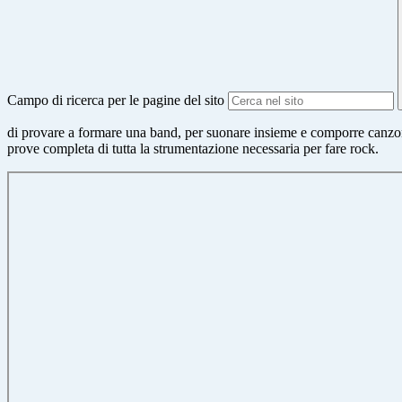
Campo di ricerca per le pagine del sito
di provare a formare una band, per suonare insieme e comporre canzoni o
prove completa di tutta la strumentazione necessaria per fare rock.