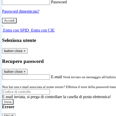
Password
Password dimenticata?
-
Entra con SPID
Entra con CIE
Seleziona utente
button close
×
Recupero password
button close
×
E-mail
Verrà inviato un messaggio all'indirizz
Non hai una e-mail associata al nome utente? Effettua il reset della password tram
E-mail inviata, si prega di controllare la casella di posta elettronica!
Errore