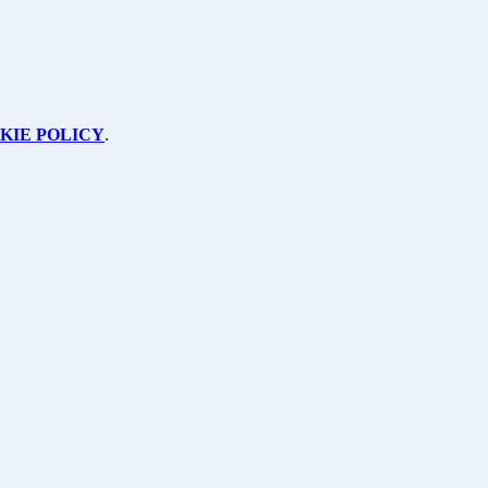
KIE POLICY
.