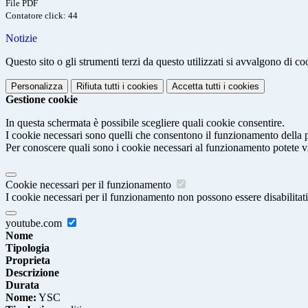
File PDF
Contatore click: 44
Notizie
Questo sito o gli strumenti terzi da questo utilizzati si avvalgono di coo
Personalizza
Rifiuta tutti
i cookies
Accetta tutti
i cookies
Gestione cookie
In questa schermata è possibile scegliere quali cookie consentire.
I cookie necessari sono quelli che consentono il funzionamento della pi
Per conoscere quali sono i cookie necessari al funzionamento potete v
Cookie necessari per il funzionamento
I cookie necessari per il funzionamento non possono essere disabilitati.
youtube.com
Nome
Tipologia
Proprieta
Descrizione
Durata
Nome:
YSC