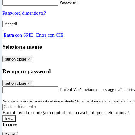
Password
Password dimenticata?
-
Entra con SPID
Entra con CIE
Seleziona utente
button close
×
Recupero password
button close
×
E-mail
Verrà inviato un messaggio all'indirizz
Non hai una e-mail associata al nome utente? Effettua il reset della password tram
E-mail inviata, si prega di controllare la casella di posta elettronica!
Errore