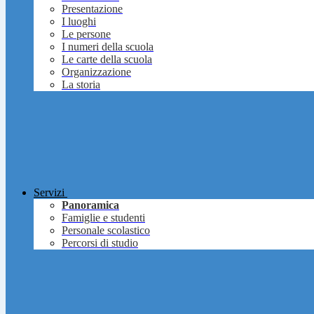
Presentazione
I luoghi
Le persone
I numeri della scuola
Le carte della scuola
Organizzazione
La storia
Servizi
Panoramica
Famiglie e studenti
Personale scolastico
Percorsi di studio