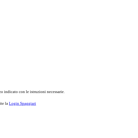
o indicato con le istruzioni necessarie.
ite la
Login Spaggiari