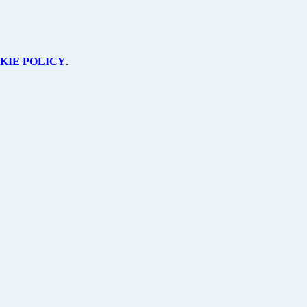
KIE POLICY
.