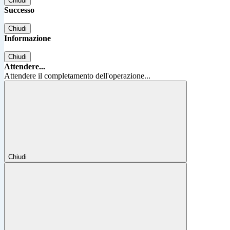
Chiudi
Successo
Chiudi
Informazione
Chiudi
Attendere...
Attendere il completamento dell'operazione...
Chiudi