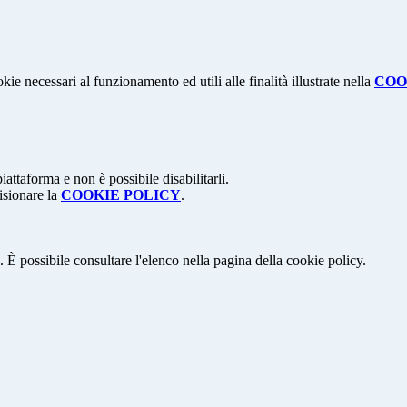
kie necessari al funzionamento ed utili alle finalità illustrate nella
COO
attaforma e non è possibile disabilitarli.
isionare la
COOKIE POLICY
.
 È possibile consultare l'elenco nella pagina della cookie policy.