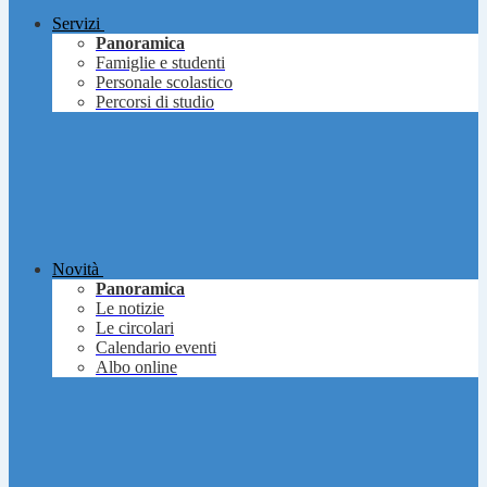
Servizi
Panoramica
Famiglie e studenti
Personale scolastico
Percorsi di studio
Novità
Panoramica
Le notizie
Le circolari
Calendario eventi
Albo online