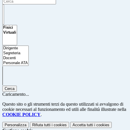
Cerca
Caricamento...
Questo sito o gli strumenti terzi da questo utilizzati si avvalgono di
cookie necessari al funzionamento ed utili alle finalità illustrate nella
COOKIE POLICY
.
Personalizza
Rifiuta tutti
i cookies
Accetta tutti
i cookies