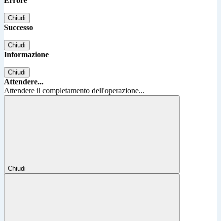
Errore
Chiudi
Successo
Chiudi
Informazione
Chiudi
Attendere...
Attendere il completamento dell'operazione...
Chiudi