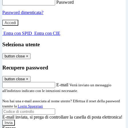
Password
Password dimenticata?
-
Entra con SPID
Entra con CIE
Seleziona utente
button close
×
Recupero password
button close
×
E-mail
Verrà inviato un messaggio
all'indirizzo indicato con le istruzioni necessarie.
Non hai una e-mail associata al nome utente? Effettua il reset della password
tramite la
Login Spaggiari
E-mail inviata, si prega di controllare la casella di posta elettronica!