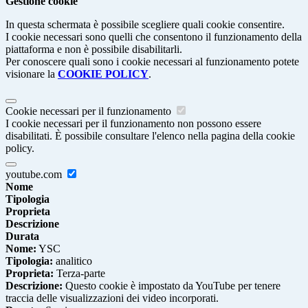
Gestione cookie
In questa schermata è possibile scegliere quali cookie consentire.
I cookie necessari sono quelli che consentono il funzionamento della
piattaforma e non è possibile disabilitarli.
Per conoscere quali sono i cookie necessari al funzionamento potete
visionare la
COOKIE POLICY
.
Cookie necessari per il funzionamento
I cookie necessari per il funzionamento non possono essere
disabilitati. È possibile consultare l'elenco nella pagina della cookie
policy.
youtube.com
Nome
Tipologia
Proprieta
Descrizione
Durata
Nome:
YSC
Tipologia:
analitico
Proprieta:
Terza-parte
Descrizione:
Questo cookie è impostato da YouTube per tenere
traccia delle visualizzazioni dei video incorporati.