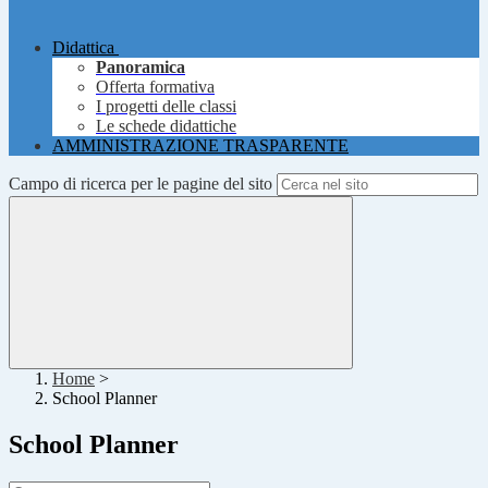
Didattica
Panoramica
Offerta formativa
I progetti delle classi
Le schede didattiche
AMMINISTRAZIONE TRASPARENTE
Campo di ricerca per le pagine del sito
Home
>
School Planner
School Planner