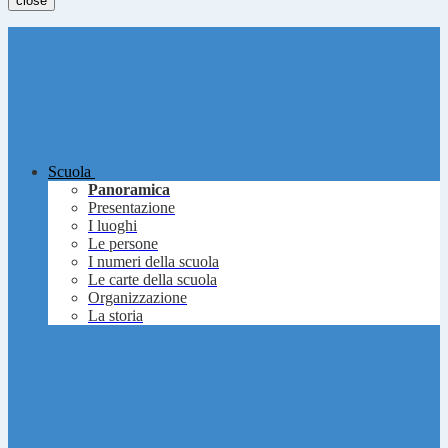
close
Scuola
Panoramica
Presentazione
I luoghi
Le persone
I numeri della scuola
Le carte della scuola
Organizzazione
La storia