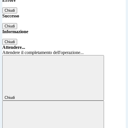
Errore
Chiudi
Successo
Chiudi
Informazione
Chiudi
Attendere...
Attendere il completamento dell'operazione...
Chiudi