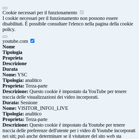
Cookie necessari per il funzionamento
I cookie necessari per il funzionamento non possono essere
disabilitati. È possibile consultare l'elenco nella pagina della cookie
policy.
youtube.com
Nome
Tipologia
Proprieta
Descrizione
Durata
Nome:
YSC
Tipologia:
analitico
Proprieta:
Terza-parte
Descrizione:
Questo cookie è impostato da YouTube per tenere
traccia delle visualizzazioni dei video incorporati.
Durata:
Sessione
Nome:
VISITOR_INFO1_LIVE
Tipologia:
analitico
Proprieta:
Terza-parte
Descrizione:
Questo cookie è impostato da Youtube per tenere
traccia delle preferenze dell'utente per i video di Youtube incorporati
nei siti; può anche determinare se il visitatore del sito web sta