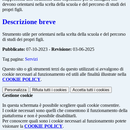
devono orientarsi nella scelta della scuola e del percorso di studi dei
propri figli.
Descrizione breve
Strumento utile per orientarsi nella scelta della scuola e del percorso
di studi dei propri figli.
Pubblicato:
07-10-2023 -
Revisione:
03-06-2025
Tag pagina:
Servizi
Questo sito o gli strumenti terzi da questo utilizzati si avvalgono di
cookie necessari al funzionamento ed utili alle finalità illustrate nella
COOKIE POLICY
.
Personalizza
Rifiuta tutti
i cookies
Accetta tutti
i cookies
Gestione cookie
In questa schermata è possibile scegliere quali cookie consentire.
I cookie necessari sono quelli che consentono il funzionamento della
piattaforma e non è possibile disabilitarli.
Per conoscere quali sono i cookie necessari al funzionamento potete
visionare la
COOKIE POLICY
.