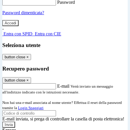
Password
Password dimenticata?
-
Entra con SPID
Entra con CIE
Seleziona utente
button close
×
Recupero password
button close
×
E-mail
Verrà inviato un messaggio
all'indirizzo indicato con le istruzioni necessarie.
Non hai una e-mail associata al nome utente? Effettua il reset della password
tramite la
Login Spaggiari
E-mail inviata, si prega di controllare la casella di posta elettronica!