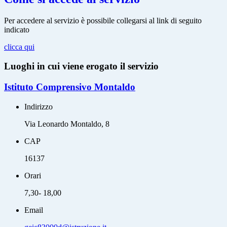
Per accedere al servizio è possibile collegarsi al link di seguito
indicato
clicca qui
Luoghi in cui viene erogato il servizio
Istituto Comprensivo Montaldo
Indirizzo
Via Leonardo Montaldo, 8
CAP
16137
Orari
7,30- 18,00
Email