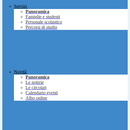
Servizi
Panoramica
Famiglie e studenti
Personale scolastico
Percorsi di studio
Novità
Panoramica
Le notizie
Le circolari
Calendario eventi
Albo online