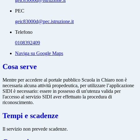
geic83000d@istruzione.it
PEC
geic83000d@pec.istruzione.it
Telefono
0108392409
Naviga su Google Maps
Cosa serve
Mentre per accedere al portale pubblico Scuola in Chiaro non è
necessaria alcuna attività propedeutica, per utilizzare l’applicazione
SIDI è necessario: essere in possesso di un'utenza valida per
l'accesso al servizio SIDI aver effettuato la procedura di
riconoscimento.
Tempi e scadenze
Il servizio non prevede scadenze.