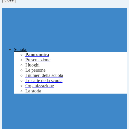
close
Scuola
Panoramica
Presentazione
I luoghi
Le persone
I numeri della scuola
Le carte della scuola
Organizzazione
La storia