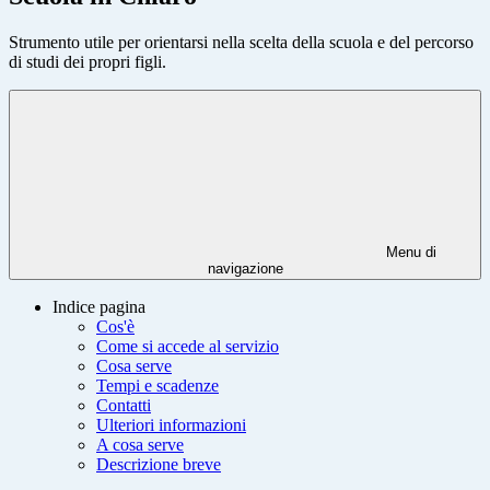
Strumento utile per orientarsi nella scelta della scuola e del percorso
di studi dei propri figli.
Menu di
navigazione
Indice pagina
Cos'è
Come si accede al servizio
Cosa serve
Tempi e scadenze
Contatti
Ulteriori informazioni
A cosa serve
Descrizione breve