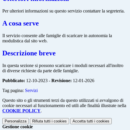
Per ulteriori informazioni su questo servizio contattare la segreteria.
A cosa serve
Il servizio consente alle famiglie di scaricare in autonomia la
modulistica dal sito web.
Descrizione breve
In questa sezione si possono scaricare i moduli necessari all'inoltro
di diverse richieste da parte delle famiglie.
Pubblicato:
12-10-2023 -
Revisione:
12-01-2026
Tag pagina:
Servizi
Questo sito o gli strumenti terzi da questo utilizzati si avvalgono di
cookie necessari al funzionamento ed utili alle finalità illustrate nella
COOKIE POLICY
.
Personalizza
Rifiuta tutti
i cookies
Accetta tutti
i cookies
Gestione cookie