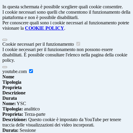
In questa schermata è possibile scegliere quali cookie consentire.
I cookie necessari sono quelli che consentono il funzionamento della
piattaforma e non è possibile disabilitarli.
Per conoscere quali sono i cookie necessari al funzionamento potete
visionare la
COOKIE POLICY
.
Cookie necessari per il funzionamento
I cookie necessari per il funzionamento non possono essere
disabilitati. È possibile consultare l'elenco nella pagina della cookie
policy.
youtube.com
Nome
Tipologia
Proprieta
Descrizione
Durata
Nome:
YSC
Tipologia:
analitico
Proprieta:
Terza-parte
Descrizione:
Questo cookie è impostato da YouTube per tenere
traccia delle visualizzazioni dei video incorporati.
Durata:
Sessione