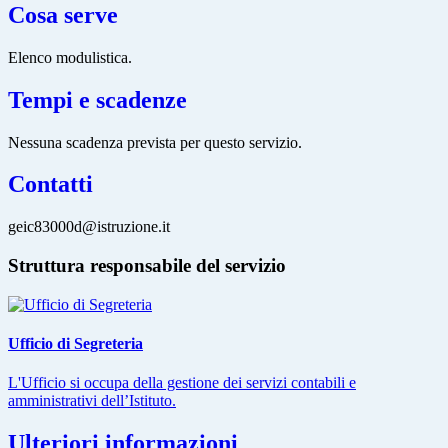
Cosa serve
Elenco modulistica.
Tempi e scadenze
Nessuna scadenza prevista per questo servizio.
Contatti
geic83000d@istruzione.it
Struttura responsabile del servizio
Ufficio di Segreteria
L'Ufficio si occupa della gestione dei servizi contabili e
amministrativi dell’Istituto.
Ulteriori informazioni