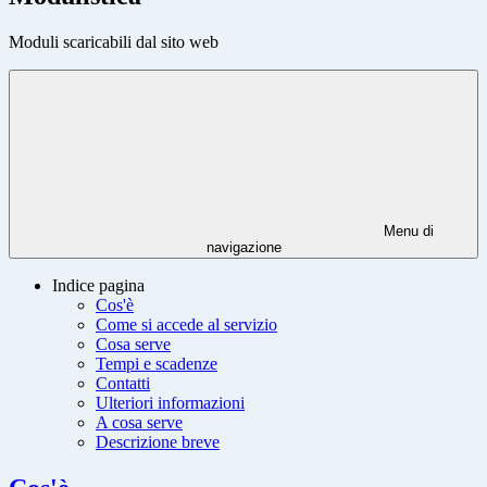
Moduli scaricabili dal sito web
Menu di
navigazione
Indice pagina
Cos'è
Come si accede al servizio
Cosa serve
Tempi e scadenze
Contatti
Ulteriori informazioni
A cosa serve
Descrizione breve