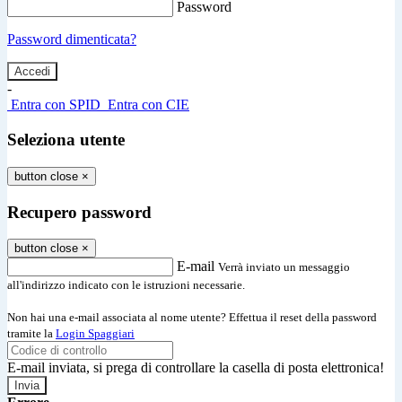
Password
Password dimenticata?
-
Entra con SPID
Entra con CIE
Seleziona utente
button close
×
Recupero password
button close
×
E-mail
Verrà inviato un messaggio
all'indirizzo indicato con le istruzioni necessarie.
Non hai una e-mail associata al nome utente? Effettua il reset della password
tramite la
Login Spaggiari
E-mail inviata, si prega di controllare la casella di posta elettronica!