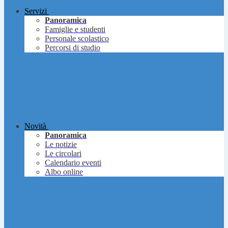
Servizi
Panoramica
Famiglie e studenti
Personale scolastico
Percorsi di studio
Novità
Panoramica
Le notizie
Le circolari
Calendario eventi
Albo online