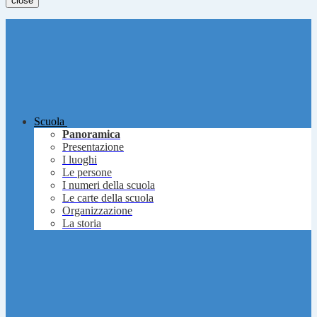
close
Scuola
Panoramica
Presentazione
I luoghi
Le persone
I numeri della scuola
Le carte della scuola
Organizzazione
La storia