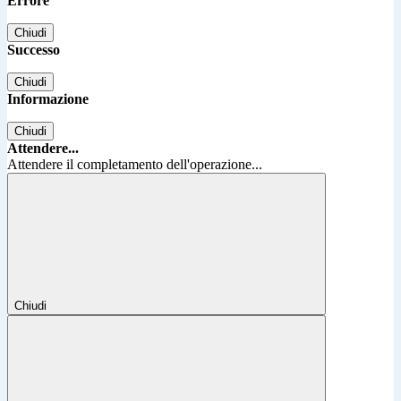
Errore
Chiudi
Successo
Chiudi
Informazione
Chiudi
Attendere...
Attendere il completamento dell'operazione...
Chiudi