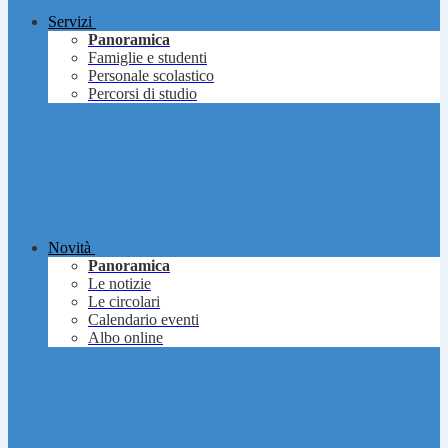
Servizi
Panoramica
Famiglie e studenti
Personale scolastico
Percorsi di studio
Novità
Panoramica
Le notizie
Le circolari
Calendario eventi
Albo online