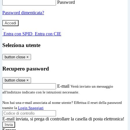
Password
Password dimenticata?
-
Entra con SPID
Entra con CIE
Seleziona utente
button close
×
Recupero password
button close
×
E-mail
Verrà inviato un messaggio
all'indirizzo indicato con le istruzioni necessarie.
Non hai una e-mail associata al nome utente? Effettua il reset della password
tramite la
Login Spaggiari
E-mail inviata, si prega di controllare la casella di posta elettronica!