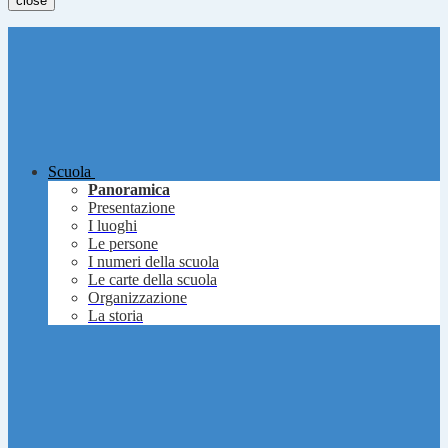
close
Scuola
Panoramica
Presentazione
I luoghi
Le persone
I numeri della scuola
Le carte della scuola
Organizzazione
La storia