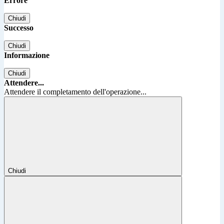
Errore
Chiudi
Successo
Chiudi
Informazione
Chiudi
Attendere...
Attendere il completamento dell'operazione...
Chiudi