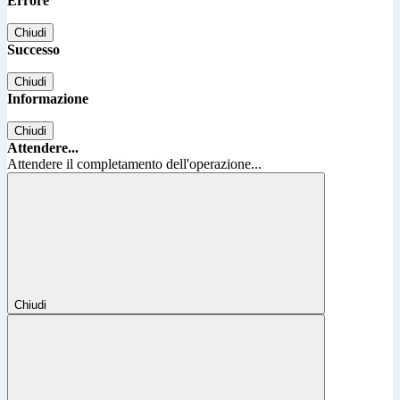
Errore
Chiudi
Successo
Chiudi
Informazione
Chiudi
Attendere...
Attendere il completamento dell'operazione...
Chiudi