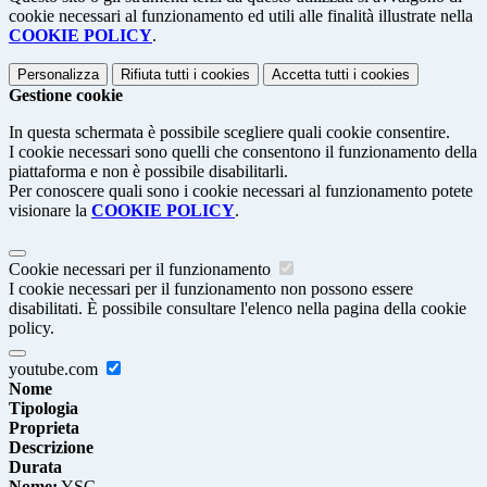
cookie necessari al funzionamento ed utili alle finalità illustrate nella
COOKIE POLICY
.
Personalizza
Rifiuta tutti
i cookies
Accetta tutti
i cookies
Gestione cookie
In questa schermata è possibile scegliere quali cookie consentire.
I cookie necessari sono quelli che consentono il funzionamento della
piattaforma e non è possibile disabilitarli.
Per conoscere quali sono i cookie necessari al funzionamento potete
visionare la
COOKIE POLICY
.
Cookie necessari per il funzionamento
I cookie necessari per il funzionamento non possono essere
disabilitati. È possibile consultare l'elenco nella pagina della cookie
policy.
youtube.com
Nome
Tipologia
Proprieta
Descrizione
Durata
Nome:
YSC