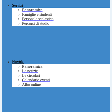
Servizi
Panoramica
Famiglie e studenti
Personale scolastico
Percorsi di studio
Novità
Panoramica
Le notizie
Le circolari
Calendario eventi
Albo online