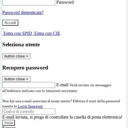
Password
Password dimenticata?
-
Entra con SPID
Entra con CIE
Seleziona utente
button close
×
Recupero password
button close
×
E-mail
Verrà inviato un messaggio
all'indirizzo indicato con le istruzioni necessarie.
Non hai una e-mail associata al nome utente? Effettua il reset della password
tramite la
Login Spaggiari
E-mail inviata, si prega di controllare la casella di posta elettronica!