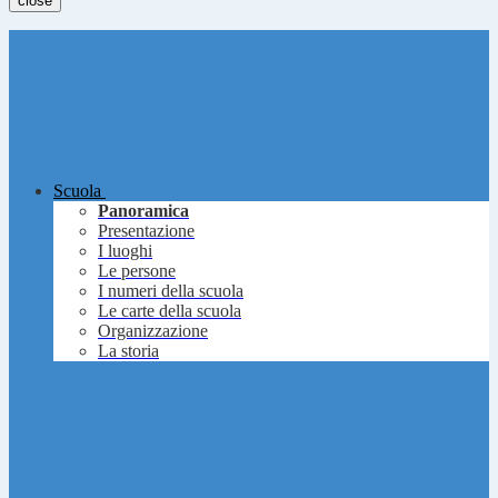
close
Scuola
Panoramica
Presentazione
I luoghi
Le persone
I numeri della scuola
Le carte della scuola
Organizzazione
La storia