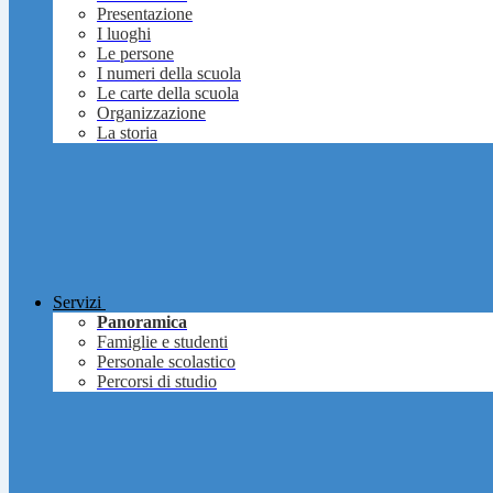
Presentazione
I luoghi
Le persone
I numeri della scuola
Le carte della scuola
Organizzazione
La storia
Servizi
Panoramica
Famiglie e studenti
Personale scolastico
Percorsi di studio