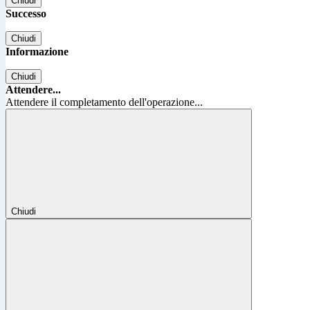
Chiudi
Successo
Chiudi
Informazione
Chiudi
Attendere...
Attendere il completamento dell'operazione...
Chiudi