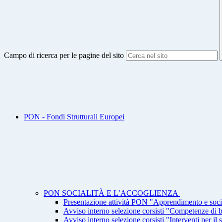
Campo di ricerca per le pagine del sito
PON - Fondi Strutturali Europei
PON SOCIALITÀ E L’ACCOGLIENZA
Presentazione attività PON "Apprendimento e soci
Avviso interno selezione corsisti "Competenze di 
Avviso interno selezione corsisti "Interventi per il