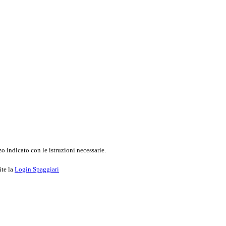
o indicato con le istruzioni necessarie.
ite la
Login Spaggiari