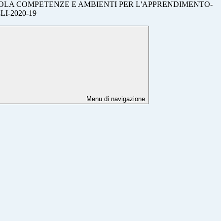
UOLA COMPETENZE E AMBIENTI PER L'APPRENDIMENTO-
LI-2020-19
Menu di navigazione