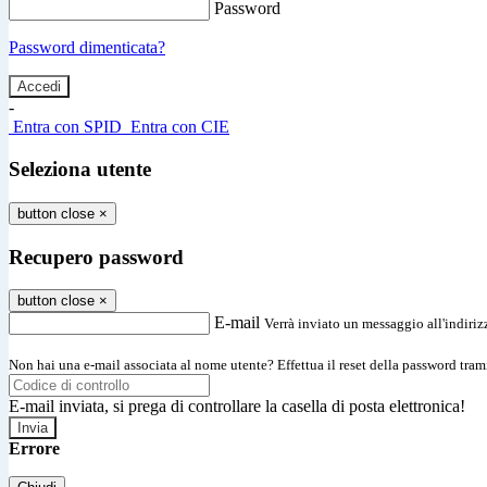
Password
Password dimenticata?
-
Entra con SPID
Entra con CIE
Seleziona utente
button close
×
Recupero password
button close
×
E-mail
Verrà inviato un messaggio all'indirizz
Non hai una e-mail associata al nome utente? Effettua il reset della password tram
E-mail inviata, si prega di controllare la casella di posta elettronica!
Errore